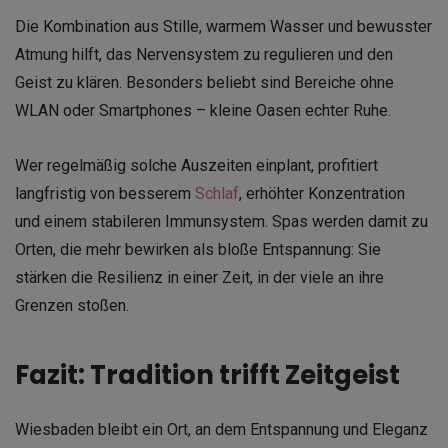
Die Kombination aus Stille, warmem Wasser und bewusster
Atmung hilft, das Nervensystem zu regulieren und den
Geist zu klären. Besonders beliebt sind Bereiche ohne
WLAN oder Smartphones – kleine Oasen echter Ruhe.
Wer regelmäßig solche Auszeiten einplant, profitiert
langfristig von besserem
Schlaf
, erhöhter Konzentration
und einem stabileren Immunsystem. Spas werden damit zu
Orten, die mehr bewirken als bloße Entspannung: Sie
stärken die Resilienz in einer Zeit, in der viele an ihre
Grenzen stoßen.
Fazit: Tradition trifft Zeitgeist
Wiesbaden bleibt ein Ort, an dem Entspannung und Eleganz