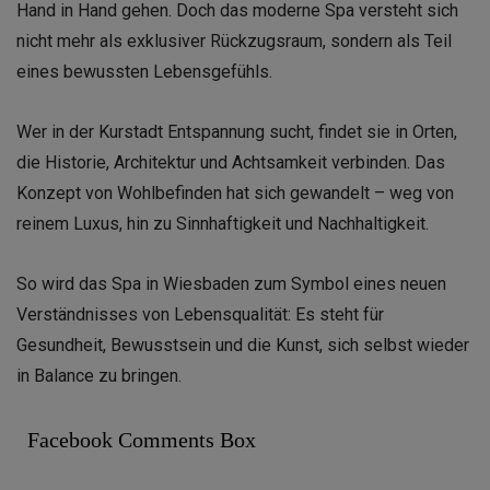
Hand in Hand gehen. Doch das moderne Spa versteht sich
nicht mehr als exklusiver Rückzugsraum, sondern als Teil
eines bewussten Lebensgefühls.
Wer in der Kurstadt Entspannung sucht, findet sie in Orten,
die Historie, Architektur und Achtsamkeit verbinden. Das
Konzept von Wohlbefinden hat sich gewandelt – weg von
reinem Luxus, hin zu Sinnhaftigkeit und Nachhaltigkeit.
So wird das Spa in Wiesbaden zum Symbol eines neuen
Verständnisses von Lebensqualität: Es steht für
Gesundheit, Bewusstsein und die Kunst, sich selbst wieder
in Balance zu bringen.
Facebook Comments Box