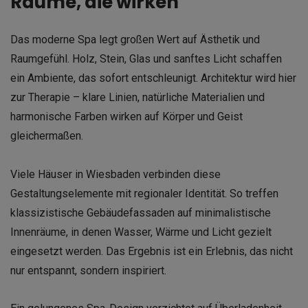
Räume, die wirken
Das moderne Spa legt großen Wert auf Ästhetik und
Raumgefühl. Holz, Stein, Glas und sanftes Licht schaffen
ein Ambiente, das sofort entschleunigt. Architektur wird hier
zur Therapie – klare Linien, natürliche Materialien und
harmonische Farben wirken auf Körper und Geist
gleichermaßen.
Viele Häuser in Wiesbaden verbinden diese
Gestaltungselemente mit regionaler Identität. So treffen
klassizistische Gebäudefassaden auf minimalistische
Innenräume, in denen Wasser, Wärme und Licht gezielt
eingesetzt werden. Das Ergebnis ist ein Erlebnis, das nicht
nur entspannt, sondern inspiriert.