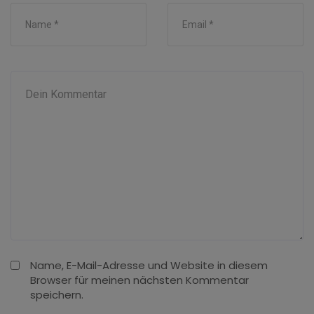
Name, E-Mail-Adresse und Website in diesem
Browser für meinen nächsten Kommentar
speichern.