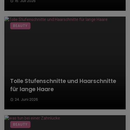
16. Juli 2026
BEAUTY
Tolle Stufenschnitte und Haarschnitte
für lange Haare
24. Juni 2026
BEAUTY