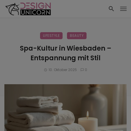
LIFESTYLE
BEAUTY
Spa-Kultur in Wiesbaden –
Entspannung mit Stil
10. Oktober 2025
0