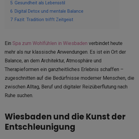
5
Gesundheit als Lebensstil
6
Digital Detox und mentale Balance
7
Fazit: Tradition trifft Zeitgeist
Ein
Spa zum Wohlfühlen in Wiesbaden
verbindet heute
mehr als nur klassische Anwendungen. Es ist ein Ort der
Balance, an dem Architektur, Atmosphäre und
Therapieformen ein ganzheitliches Erlebnis schaffen –
zugeschnitten auf die Bedürfnisse moderner Menschen, die
zwischen Alltag, Beruf und digitaler Reizüberflutung nach
Ruhe suchen.
Wiesbaden und die Kunst der
Entschleunigung