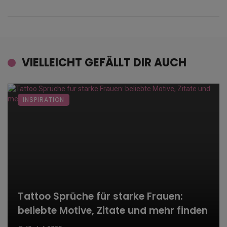
VIELLEICHT GEFÄLLT DIR AUCH
INSPIRATION
Tattoo Sprüche für starke Frauen:
beliebte Motive, Zitate und mehr finden