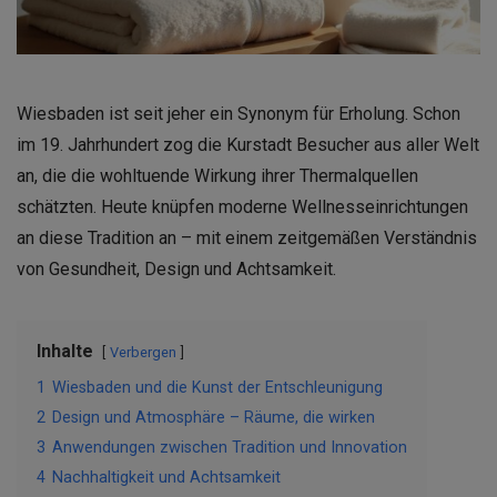
Wiesbaden ist seit jeher ein Synonym für Erholung. Schon
im 19. Jahrhundert zog die Kurstadt Besucher aus aller Welt
an, die die wohltuende Wirkung ihrer Thermalquellen
schätzten. Heute knüpfen moderne Wellnesseinrichtungen
an diese Tradition an – mit einem zeitgemäßen Verständnis
von Gesundheit, Design und Achtsamkeit.
Inhalte
Verbergen
1
Wiesbaden und die Kunst der Entschleunigung
2
Design und Atmosphäre – Räume, die wirken
3
Anwendungen zwischen Tradition und Innovation
4
Nachhaltigkeit und Achtsamkeit