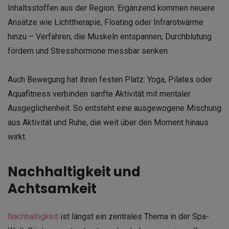
Inhaltsstoffen aus der Region. Ergänzend kommen neuere
Ansätze wie Lichttherapie, Floating oder Infrarotwärme
hinzu – Verfahren, die Muskeln entspannen, Durchblutung
fördern und Stresshormone messbar senken.
Auch Bewegung hat ihren festen Platz: Yoga, Pilates oder
Aquafitness verbinden sanfte Aktivität mit mentaler
Ausgeglichenheit. So entsteht eine ausgewogene Mischung
aus Aktivität und Ruhe, die weit über den Moment hinaus
wirkt.
Nachhaltigkeit und
Achtsamkeit
Nachhaltigkeit
ist längst ein zentrales Thema in der Spa-