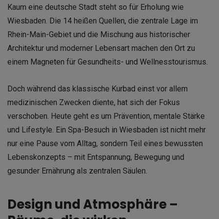
Kaum eine deutsche Stadt steht so für Erholung wie
Wiesbaden. Die 14 heißen Quellen, die zentrale Lage im
Rhein-Main-Gebiet und die Mischung aus historischer
Architektur und moderner Lebensart machen den Ort zu
einem Magneten für Gesundheits- und Wellnesstourismus.
Doch während das klassische Kurbad einst vor allem
medizinischen Zwecken diente, hat sich der Fokus
verschoben. Heute geht es um Prävention, mentale Stärke
und Lifestyle. Ein Spa-Besuch in Wiesbaden ist nicht mehr
nur eine Pause vom Alltag, sondern Teil eines bewussten
Lebenskonzepts – mit Entspannung, Bewegung und
gesunder Ernährung als zentralen Säulen.
Design und Atmosphäre –