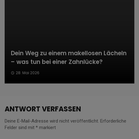
Dein Weg zu einem makellosen Lächeln
– was tun bei einer Zahnlücke?
28. Mai 2026
ANTWORT VERFASSEN
Deine E-Mail-Adresse wird nicht veröffentlicht.
Erforderliche
Felder sind mit
*
markiert