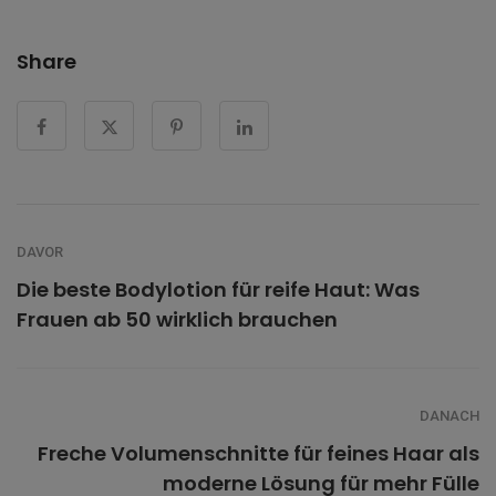
Share
DAVOR
Die beste Bodylotion für reife Haut: Was
Frauen ab 50 wirklich brauchen
DANACH
Freche Volumenschnitte für feines Haar als
moderne Lösung für mehr Fülle