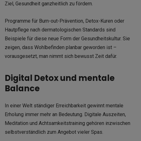
Ziel, Gesundheit ganzheitlich zu fördern.
Programme für Burn-out-Prävention, Detox-Kuren oder
Hautpflege nach dermatologischen Standards sind
Beispiele für diese neue Form der Gesundheitskultur. Sie
zeigen, dass Wohlbefinden planbar geworden ist –
vorausgesetzt, man nimmt sich bewusst Zeit dafür.
Digital Detox und mentale
Balance
In einer Welt ständiger Erreichbarkeit gewinnt mentale
Erholung immer mehr an Bedeutung. Digitale Auszeiten,
Meditation und Achtsamkeitstraining gehören inzwischen
selbstverständlich zum Angebot vieler Spas.