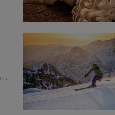
icht,