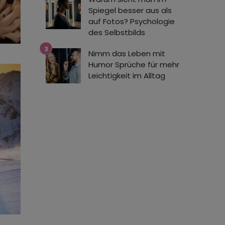
Spiegel besser aus als
auf Fotos? Psychologie
des Selbstbilds
Nimm das Leben mit
Humor Sprüche für mehr
Leichtigkeit im Alltag