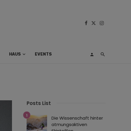
HAUS
EVENTS
Posts List
Die Wissenschaft hinter
atmungsaktiven
Skistoffen