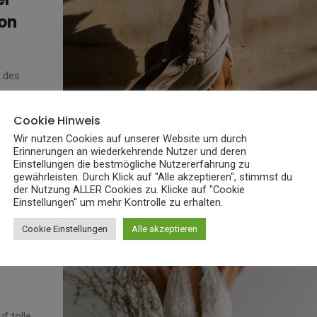
ion
 des
Cookie Hinweis
Wir nutzen Cookies auf unserer Website um durch
Erinnerungen an wiederkehrende Nutzer und deren
Einstellungen die bestmögliche Nutzererfahrung zu
gewährleisten. Durch Klick auf "Alle akzeptieren", stimmst du
der Nutzung ALLER Cookies zu. Klicke auf "Cookie
Einstellungen" um mehr Kontrolle zu erhalten.
Cookie Einstellungen
Alle akzeptieren
 cm:
f tolle