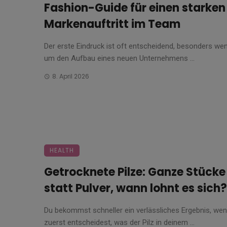
Fashion-Guide für einen starken
Markenauftritt im Team
Der erste Eindruck ist oft entscheidend, besonders we
um den Aufbau eines neuen Unternehmens ...
8. April 2026
HEALTH
Getrocknete Pilze: Ganze Stücke
statt Pulver, wann lohnt es sich?
Du bekommst schneller ein verlässliches Ergebnis, we
zuerst entscheidest, was der Pilz in deinem ...