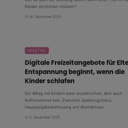
Kleider verzichten müssen? ...
19. Dezember 2025
LIFESTYLE
Digitale Freizeitangebote für Elte
Entspannung beginnt, wenn die
Kinder schlafen
Der Alltag mit Kindern kann wunderschön, aber auch
kräftezehrend sein. Zwischen Spielzeugchaos,
Hausaufgabenbetreuung und Abendessen ...
5. Dezember 2025