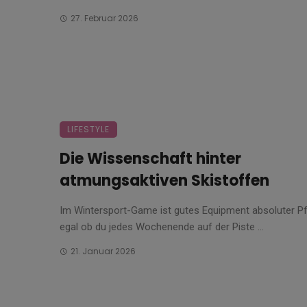
27. Februar 2026
LIFESTYLE
Die Wissenschaft hinter
atmungsaktiven Skistoffen
Im Wintersport-Game ist gutes Equipment absoluter Pfl
egal ob du jedes Wochenende auf der Piste ...
21. Januar 2026