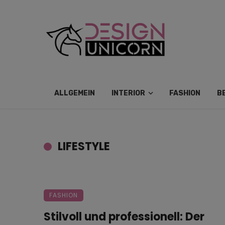
ALLGEMEIN
INTERIOR
FASHION
B
LIFESTYLE
FASHION
Stilvoll und professionell: Der