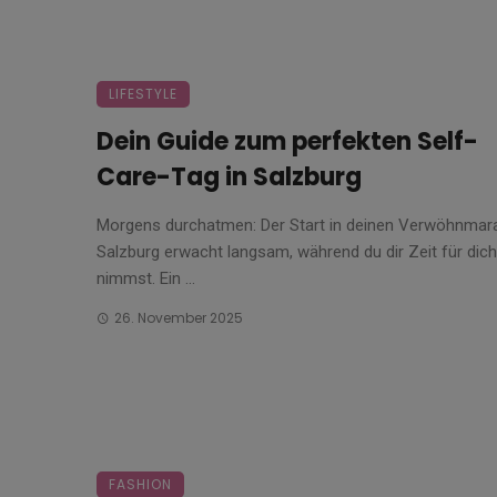
LIFESTYLE
Dein Guide zum perfekten Self-
Care-Tag in Salzburg
Morgens durchatmen: Der Start in deinen Verwöhnma
Salzburg erwacht langsam, während du dir Zeit für dich
nimmst. Ein ...
26. November 2025
FASHION