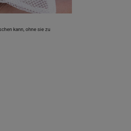
chen kann, ohne sie zu