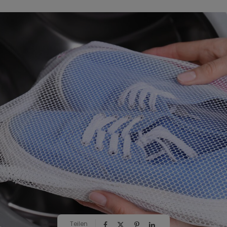
Teilen