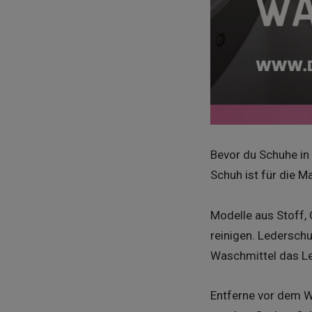
Bevor du Schuhe in 
Schuh ist für die M
Modelle aus Stoff, 
reinigen. Ledersch
Waschmittel das L
Entferne vor dem W