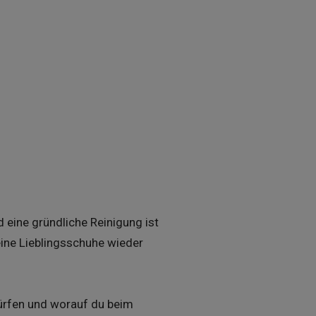
 eine gründliche Reinigung ist
ine Lieblingsschuhe wieder
dürfen und worauf du beim