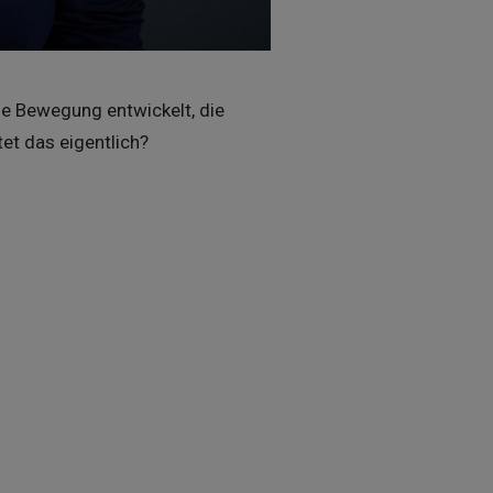
ne Bewegung entwickelt, die
et das eigentlich?