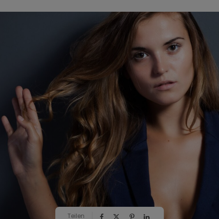
Teilen