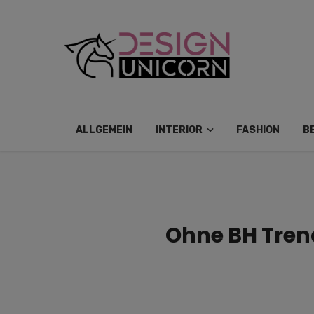
ALLGEMEIN
INTERIOR
FASHION
B
Ohne BH Tren