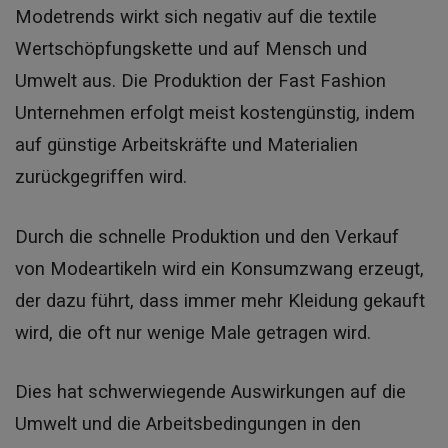
Modetrends wirkt sich negativ auf die textile
Wertschöpfungskette und auf Mensch und
Umwelt aus. Die Produktion der Fast Fashion
Unternehmen erfolgt meist kostengünstig, indem
auf günstige Arbeitskräfte und Materialien
zurückgegriffen wird.
Durch die schnelle Produktion und den Verkauf
von Modeartikeln wird ein Konsumzwang erzeugt,
der dazu führt, dass immer mehr Kleidung gekauft
wird, die oft nur wenige Male getragen wird.
Dies hat schwerwiegende Auswirkungen auf die
Umwelt und die Arbeitsbedingungen in den