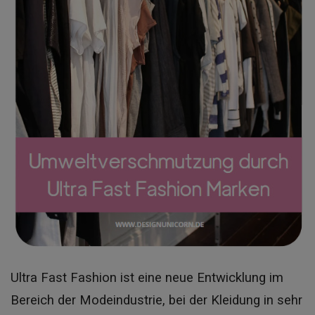
Ultra Fast Fashion ist eine neue Entwicklung im
Bereich der Modeindustrie, bei der Kleidung in sehr