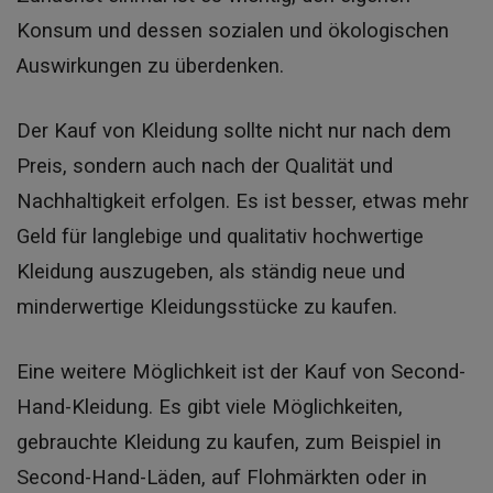
Konsum und dessen sozialen und ökologischen
Auswirkungen zu überdenken.
Der Kauf von Kleidung sollte nicht nur nach dem
Preis, sondern auch nach der Qualität und
Nachhaltigkeit erfolgen. Es ist besser, etwas mehr
Geld für langlebige und qualitativ hochwertige
Kleidung auszugeben, als ständig neue und
minderwertige Kleidungsstücke zu kaufen.
Eine weitere Möglichkeit ist der Kauf von Second-
Hand-Kleidung. Es gibt viele Möglichkeiten,
gebrauchte Kleidung zu kaufen, zum Beispiel in
Second-Hand-Läden, auf Flohmärkten oder in