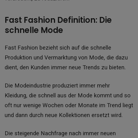
Fast Fashion Definition: Die
schnelle Mode
Fast Fashion bezieht sich auf die schnelle
Produktion und Vermarktung von Mode, die dazu
dient, den Kunden immer neue Trends zu bieten.
Die Modeindustrie produziert immer mehr
Kleidung, die schnell aus der Mode kommt und so
oft nur wenige Wochen oder Monate im Trend liegt
und dann durch neue Kollektionen ersetzt wird.
Die steigende Nachfrage nach immer neuen