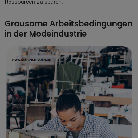
Ressourcen zu sparen.
Grausame Arbeitsbedingungen
in der Modeindustrie