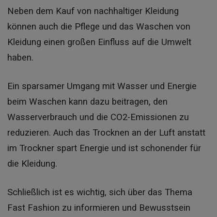
Neben dem Kauf von nachhaltiger Kleidung
können auch die Pflege und das Waschen von
Kleidung einen großen Einfluss auf die Umwelt
haben.
Ein sparsamer Umgang mit Wasser und Energie
beim Waschen kann dazu beitragen, den
Wasserverbrauch und die CO2-Emissionen zu
reduzieren. Auch das Trocknen an der Luft anstatt
im Trockner spart Energie und ist schonender für
die Kleidung.
Schließlich ist es wichtig, sich über das Thema
Fast Fashion zu informieren und Bewusstsein