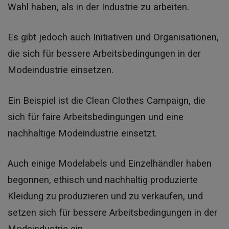
Wahl haben, als in der Industrie zu arbeiten.
Es gibt jedoch auch Initiativen und Organisationen,
die sich für bessere Arbeitsbedingungen in der
Modeindustrie einsetzen.
Ein Beispiel ist die Clean Clothes Campaign, die
sich für faire Arbeitsbedingungen und eine
nachhaltige Modeindustrie einsetzt.
Auch einige Modelabels und Einzelhändler haben
begonnen, ethisch und nachhaltig produzierte
Kleidung zu produzieren und zu verkaufen, und
setzen sich für bessere Arbeitsbedingungen in der
Modeindustrie ein.