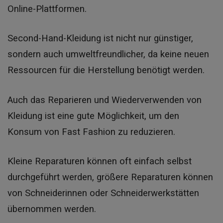
Online-Plattformen.
Second-Hand-Kleidung ist nicht nur günstiger,
sondern auch umweltfreundlicher, da keine neuen
Ressourcen für die Herstellung benötigt werden.
Auch das Reparieren und Wiederverwenden von
Kleidung ist eine gute Möglichkeit, um den
Konsum von Fast Fashion zu reduzieren.
Kleine Reparaturen können oft einfach selbst
durchgeführt werden, größere Reparaturen können
von Schneiderinnen oder Schneiderwerkstätten
übernommen werden.