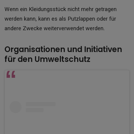
Wenn ein Kleidungsstück nicht mehr getragen
werden kann, kann es als Putzlappen oder für
andere Zwecke weiterverwendet werden.
Organisationen und Initiativen
für den Umweltschutz