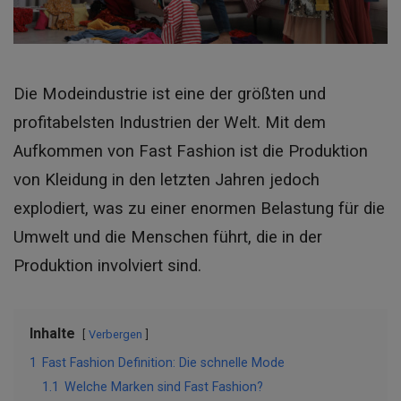
Die Modeindustrie ist eine der größten und
profitabelsten Industrien der Welt. Mit dem
Aufkommen von Fast Fashion ist die Produktion
von Kleidung in den letzten Jahren jedoch
explodiert, was zu einer enormen Belastung für die
Umwelt und die Menschen führt, die in der
Produktion involviert sind.
Inhalte
Verbergen
1
Fast Fashion Definition: Die schnelle Mode
1.1
Welche Marken sind Fast Fashion?