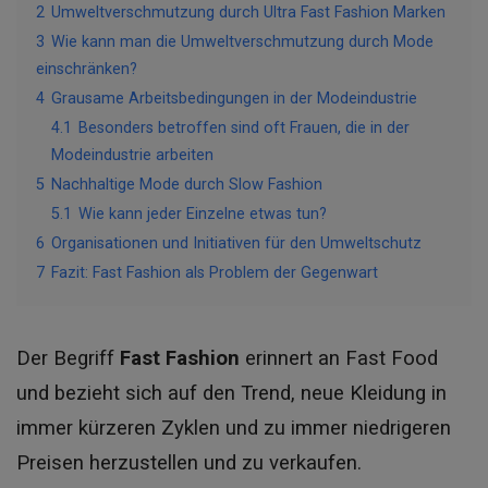
2
Umweltverschmutzung durch Ultra Fast Fashion Marken
3
Wie kann man die Umweltverschmutzung durch Mode
einschränken?
4
Grausame Arbeitsbedingungen in der Modeindustrie
4.1
Besonders betroffen sind oft Frauen, die in der
Modeindustrie arbeiten
5
Nachhaltige Mode durch Slow Fashion
5.1
Wie kann jeder Einzelne etwas tun?
6
Organisationen und Initiativen für den Umweltschutz
7
Fazit: Fast Fashion als Problem der Gegenwart
Der Begriff
Fast Fashion
erinnert an Fast Food
und bezieht sich auf den Trend, neue Kleidung in
immer kürzeren Zyklen und zu immer niedrigeren
Preisen herzustellen und zu verkaufen.