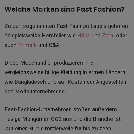
Welche Marken sind Fast Fashion?
Zu den sogenannten Fast Fashion Labels gehören
beispielsweise Hersteller wie
H&M
und
Zara
, oder
auch
Primark
und C&A.
Diese Modehändler produzieren ihre
vergleichsweise billige Kleidung in armen Ländern
wie Bangladesch und auf Kosten der Angestellten
des Modeunternehmens.
Fast-Fashion-Unternehmen stoßen außerdem
riesige Mengen an CO2 aus und die Branche ist
laut einer Studie mittlerweile für bis zu zehn