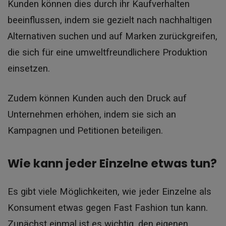
Kunden können dies durch ihr Kaufverhalten
beeinflussen, indem sie gezielt nach nachhaltigen
Alternativen suchen und auf Marken zurückgreifen,
die sich für eine umweltfreundlichere Produktion
einsetzen.
Zudem können Kunden auch den Druck auf
Unternehmen erhöhen, indem sie sich an
Kampagnen und Petitionen beteiligen.
Wie kann jeder Einzelne etwas tun?
Es gibt viele Möglichkeiten, wie jeder Einzelne als
Konsument etwas gegen Fast Fashion tun kann.
Zunächst einmal ist es wichtig, den eigenen