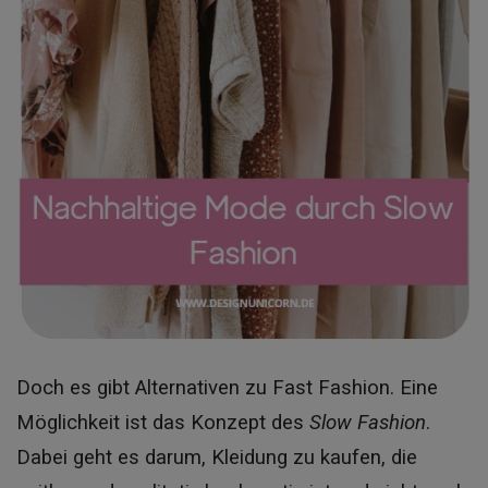
Doch es gibt Alternativen zu Fast Fashion. Eine
Möglichkeit ist das Konzept des
Slow Fashion
.
Dabei geht es darum, Kleidung zu kaufen, die