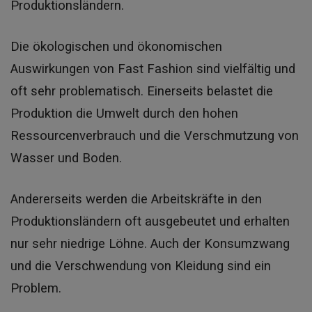
Produktionsländern.
Die ökologischen und ökonomischen
Auswirkungen von Fast Fashion sind vielfältig und
oft sehr problematisch. Einerseits belastet die
Produktion die Umwelt durch den hohen
Ressourcenverbrauch und die Verschmutzung von
Wasser und Boden.
Andererseits werden die Arbeitskräfte in den
Produktionsländern oft ausgebeutet und erhalten
nur sehr niedrige Löhne. Auch der Konsumzwang
und die Verschwendung von Kleidung sind ein
Problem.