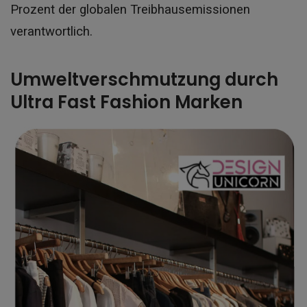
Prozent der globalen Treibhausemissionen
verantwortlich.
Umweltverschmutzung durch
Ultra Fast Fashion Marken