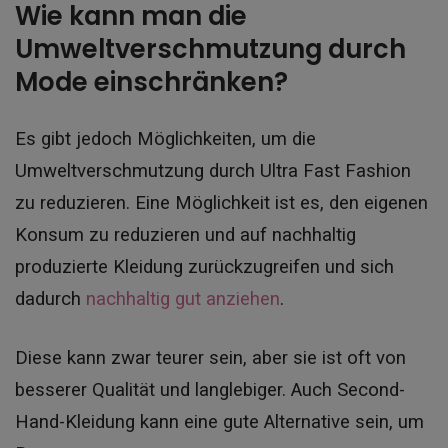
Wie kann man die
Umweltverschmutzung durch
Mode einschränken?
Es gibt jedoch Möglichkeiten, um die
Umweltverschmutzung durch Ultra Fast Fashion
zu reduzieren. Eine Möglichkeit ist es, den eigenen
Konsum zu reduzieren und auf nachhaltig
produzierte Kleidung zurückzugreifen und sich
dadurch
nachhaltig gut anziehen
.
Diese kann zwar teurer sein, aber sie ist oft von
besserer Qualität und langlebiger. Auch Second-
Hand-Kleidung kann eine gute Alternative sein, um