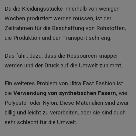
Da die Kleidungsstücke innerhalb von wenigen
Wochen produziert werden müssen, ist der
Zeitrahmen für die Beschaffung von Rohstoffen,
die Produktion und den Transport sehr eng.
Das führt dazu, dass die Ressourcen knapper
werden und der Druck auf die Umwelt zunimmt.
Ein weiteres Problem von Ultra Fast Fashion ist
die
Verwendung von synthetischen Fasern
, wie
Polyester oder Nylon.
Diese Materialien sind zwar
billig und leicht zu verarbeiten, aber sie sind auch
sehr schlecht für die Umwelt.