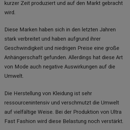
kurzer Zeit produziert und auf den Markt gebracht
wird.
Diese Marken haben sich in den letzten Jahren
stark verbreitet und haben aufgrund ihrer
Geschwindigkeit und niedrigen Preise eine große
Anhängerschaft gefunden. Allerdings hat diese Art
von Mode auch negative Auswirkungen auf die
Umwelt.
Die Herstellung von Kleidung ist sehr
ressourcenintensiv und verschmutzt die Umwelt
auf vielfältige Weise. Bei der Produktion von Ultra
Fast Fashion wird diese Belastung noch verstärkt.