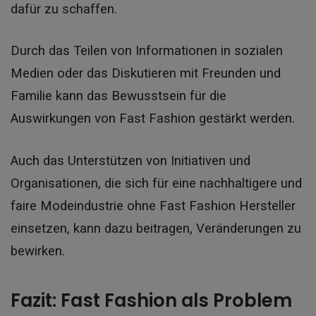
dafür zu schaffen.
Durch das Teilen von Informationen in sozialen
Medien oder das Diskutieren mit Freunden und
Familie kann das Bewusstsein für die
Auswirkungen von Fast Fashion gestärkt werden.
Auch das Unterstützen von Initiativen und
Organisationen, die sich für eine nachhaltigere und
faire Modeindustrie ohne Fast Fashion Hersteller
einsetzen, kann dazu beitragen, Veränderungen zu
bewirken.
Fazit: Fast Fashion als Problem