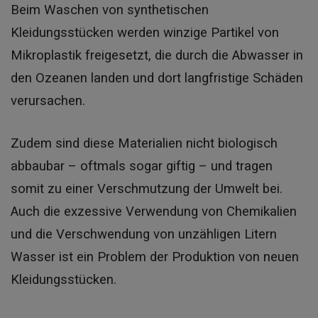
Beim Waschen von synthetischen
Kleidungsstücken werden winzige Partikel von
Mikroplastik freigesetzt, die durch die Abwasser in
den Ozeanen landen und dort langfristige Schäden
verursachen.
Zudem sind diese Materialien nicht biologisch
abbaubar – oftmals sogar giftig – und tragen
somit zu einer Verschmutzung der Umwelt bei.
Auch die exzessive Verwendung von Chemikalien
und die Verschwendung von unzähligen Litern
Wasser ist ein Problem der Produktion von neuen
Kleidungsstücken.