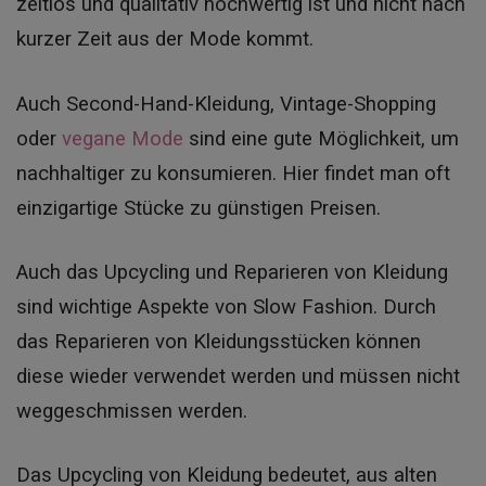
zeitlos und qualitativ hochwertig ist und nicht nach
kurzer Zeit aus der Mode kommt.
Auch Second-Hand-Kleidung, Vintage-Shopping
oder
vegane Mode
sind eine gute Möglichkeit, um
nachhaltiger zu konsumieren. Hier findet man oft
einzigartige Stücke zu günstigen Preisen.
Auch das Upcycling und Reparieren von Kleidung
sind wichtige Aspekte von Slow Fashion. Durch
das Reparieren von Kleidungsstücken können
diese wieder verwendet werden und müssen nicht
weggeschmissen werden.
Das Upcycling von Kleidung bedeutet, aus alten