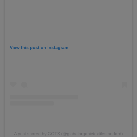
View this post on Instagram
A post shared by GOTS (@globalorganictextilestandard)