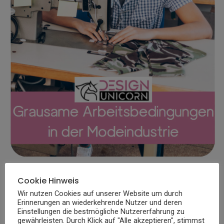
Die Modeindustrie ist auch bekannt für ihre oft
Cookie Hinweis
Wir nutzen Cookies auf unserer Website um durch
grausamen Arbeitsbedingungen in den
Erinnerungen an wiederkehrende Nutzer und deren
Produktionsländern. Viele große Marken und
Einstellungen die bestmögliche Nutzererfahrung zu
gewährleisten. Durch Klick auf "Alle akzeptieren", stimmst