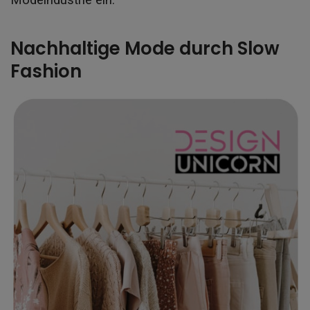
Nachhaltige Mode durch Slow
Fashion