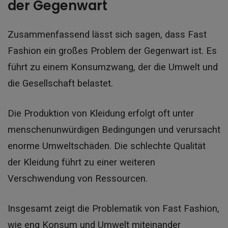
der Gegenwart
Zusammenfassend lässt sich sagen, dass Fast
Fashion ein großes Problem der Gegenwart ist. Es
führt zu einem Konsumzwang, der die Umwelt und
die Gesellschaft belastet.
Die Produktion von Kleidung erfolgt oft unter
menschenunwürdigen Bedingungen und verursacht
enorme Umweltschäden. Die schlechte Qualität
der Kleidung führt zu einer weiteren
Verschwendung von Ressourcen.
Insgesamt zeigt die Problematik von Fast Fashion,
wie eng Konsum und Umwelt miteinander