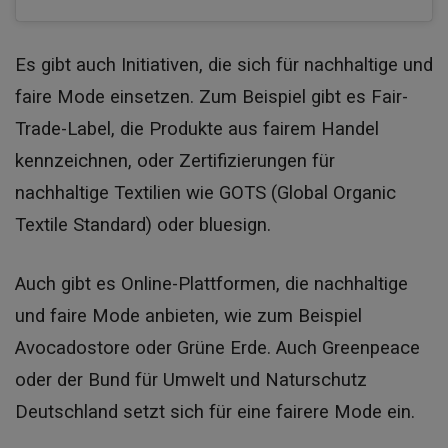
Es gibt auch Initiativen, die sich für nachhaltige und
faire Mode einsetzen. Zum Beispiel gibt es Fair-
Trade-Label, die Produkte aus fairem Handel
kennzeichnen, oder Zertifizierungen für
nachhaltige Textilien wie GOTS (Global Organic
Textile Standard) oder bluesign.
Auch gibt es Online-Plattformen, die nachhaltige
und faire Mode anbieten, wie zum Beispiel
Avocadostore oder Grüne Erde. Auch Greenpeace
oder der Bund für Umwelt und Naturschutz
Deutschland setzt sich für eine fairere Mode ein.