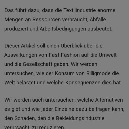
Das führt dazu, dass die Textilindustrie enorme
Mengen an Ressourcen verbraucht, Abfälle
produziert und Arbeitsbedingungen ausbeutet.
Dieser Artikel soll einen Überblick über die
Auswirkungen von Fast Fashion auf die Umwelt
und die Gesellschaft geben. Wir werden
untersuchen, wie der Konsum von Billigmode die
Welt belastet und welche Konsequenzen dies hat.
Wir werden auch untersuchen, welche Alternativen
es gibt und wie jeder Einzelne dazu beitragen kann,
den Schaden, den die Bekleidungsindustrie
verursacht, zu reduzieren.