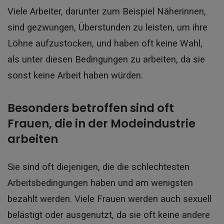
Viele Arbeiter, darunter zum Beispiel Näherinnen,
sind gezwungen, Überstunden zu leisten, um ihre
Löhne aufzustocken, und haben oft keine Wahl,
als unter diesen Bedingungen zu arbeiten, da sie
sonst keine Arbeit haben würden.
Besonders betroffen sind oft
Frauen, die in der Modeindustrie
arbeiten
Sie sind oft diejenigen, die die schlechtesten
Arbeitsbedingungen haben und am wenigsten
bezahlt werden. Viele Frauen werden auch sexuell
belästigt oder ausgenutzt, da sie oft keine andere