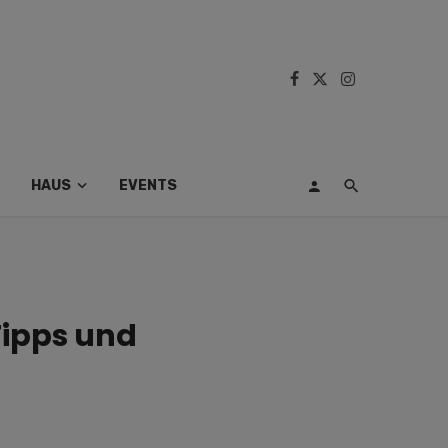
HAUS
EVENTS
Tipps und