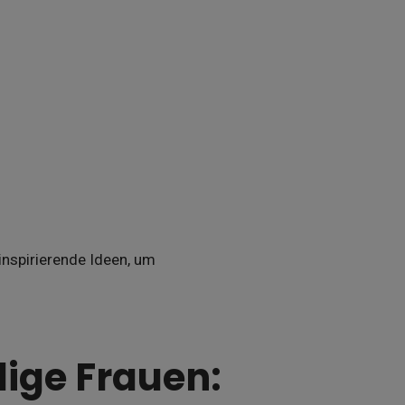
 inspirierende Ideen, um
lige Frauen: