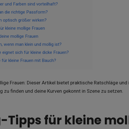
r und Farben sind vorteilhaft?
an die richtige Passform?
 optisch größer wirken?
ür kleine mollige Frauen
leine mollige Frauen
, wenn man klein und mollig ist?
eignet sich für kleine dicke Frauen?
für kleine Frauen mit Bauch?
lige Frauen: Dieser Artikel bietet praktische Ratschläge und
ng zu finden und deine Kurven gekonnt in Szene zu setzen.
g-Tipps für kleine mol