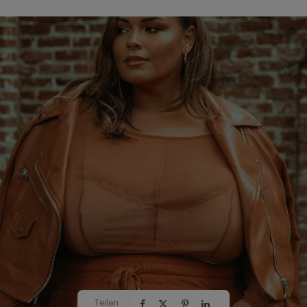
Teilen