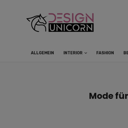
ALLGEMEIN
INTERIOR
FASHION
B
Mode für