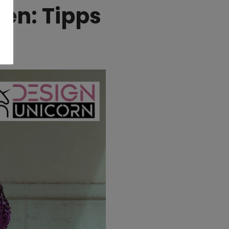
uen: Tipps