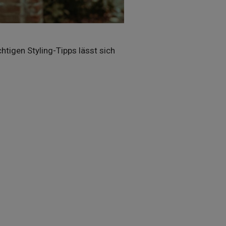
htigen Styling-Tipps lässt sich