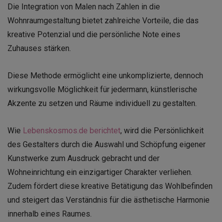
Die Integration von Malen nach Zahlen in die
Wohnraumgestaltung bietet zahlreiche Vorteile, die das
kreative Potenzial und die persönliche Note eines
Zuhauses stärken.
Diese Methode ermöglicht eine unkomplizierte, dennoch
wirkungsvolle Möglichkeit für jedermann, künstlerische
Akzente zu setzen und Räume individuell zu gestalten.
Wie
Lebenskosmos.de berichtet
, wird die Persönlichkeit
des Gestalters durch die Auswahl und Schöpfung eigener
Kunstwerke zum Ausdruck gebracht und der
Wohneinrichtung ein einzigartiger Charakter verliehen.
Zudem fördert diese kreative Betätigung das Wohlbefinden
und steigert das Verständnis für die ästhetische Harmonie
innerhalb eines Raumes.