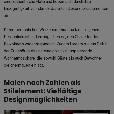
eine authentische Note und heben sich durch ihre
Einzigartigkeit von standardisierten Dekorationselementen
ab.
Diese persönlichen Werke sind Ausdruck der eigenen
Persönlichkeit und ermöglichen es, den Charakter des
Bewohners widerzuspiegeln. Zudem fördern sie ein Gefühl
der Zugehörigkeit und eine positive, inspirierende
Wohnatmosphäre, die sowohl Gäste als auch Bewohner
gleichermaßen einlädt.
Malen nach Zahlen als
Stilelement: Vielfältige
Designmöglichkeiten