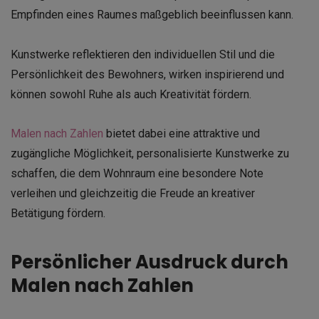
Empfinden eines Raumes maßgeblich beeinflussen kann.
Kunstwerke reflektieren den individuellen Stil und die
Persönlichkeit des Bewohners, wirken inspirierend und
können sowohl Ruhe als auch Kreativität fördern.
Malen nach Zahlen
bietet dabei eine attraktive und
zugängliche Möglichkeit, personalisierte Kunstwerke zu
schaffen, die dem Wohnraum eine besondere Note
verleihen und gleichzeitig die Freude an kreativer
Betätigung fördern.
Persönlicher Ausdruck durch
Malen nach Zahlen