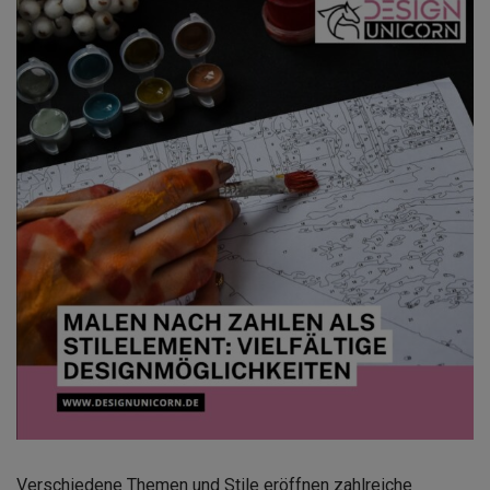
Verschiedene Themen und Stile eröffnen zahlreiche