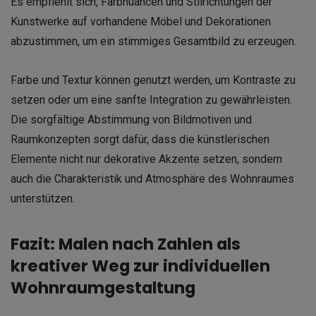
Es empfiehlt sich, Farbnuancen und Stilrichtungen der
Kunstwerke auf vorhandene Möbel und Dekorationen
abzustimmen, um ein stimmiges Gesamtbild zu erzeugen.
Farbe und Textur können genutzt werden, um Kontraste zu
setzen oder um eine sanfte Integration zu gewährleisten.
Die sorgfältige Abstimmung von Bildmotiven und
Raumkonzepten sorgt dafür, dass die künstlerischen
Elemente nicht nur dekorative Akzente setzen, sondern
auch die Charakteristik und Atmosphäre des Wohnraumes
unterstützen.
Fazit: Malen nach Zahlen als
kreativer Weg zur individuellen
Wohnraumgestaltung