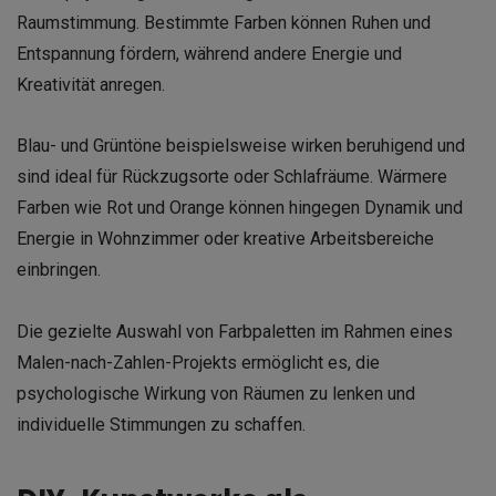
Raumstimmung. Bestimmte Farben können Ruhen und
Entspannung fördern, während andere Energie und
Kreativität anregen.
Blau- und Grüntöne beispielsweise wirken beruhigend und
sind ideal für Rückzugsorte oder Schlafräume. Wärmere
Farben wie Rot und Orange können hingegen Dynamik und
Energie in Wohnzimmer oder kreative Arbeitsbereiche
einbringen.
Die gezielte Auswahl von Farbpaletten im Rahmen eines
Malen-nach-Zahlen-Projekts ermöglicht es, die
psychologische Wirkung von Räumen zu lenken und
individuelle Stimmungen zu schaffen.