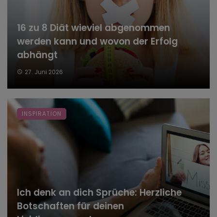
16 zu 8 Diät wieviel abgenommen
werden kann und wovon der Erfolg
abhängt
27. Juni 2026
INSPIRATION
Ich denk an dich Sprüche: Herzliche
Botschaften für deinen