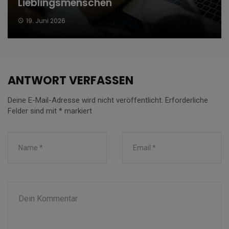
Lieblingsmenschen
19. Juni 2026
ANTWORT VERFASSEN
Deine E-Mail-Adresse wird nicht veröffentlicht.
Erforderliche
Felder sind mit
*
markiert