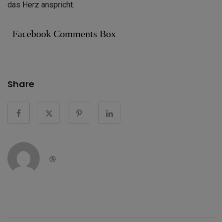
das Herz anspricht.
Facebook Comments Box
Share
Dribbble