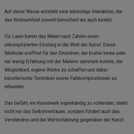
Auf diese Weise entsteht eine lebendige Interaktion, die
das Wohnumfeld sowohl bereichert als auch belebt.
Für Laien bietet das Malen nach Zahlen einen
unkomplizierten Einstieg in die Welt der Kunst. Diese
Methode eröffnet für den Einzelnen, der bisher keine oder
nur wenig Erfahrung mit der Malerei sammeln konnte, die
Möglichkeit, eigene Werke zu schaffen und dabei
künstlerische Techniken sowie Farbkompositionen zu
erkunden.
Das Gefühl, ein Kunstwerk eigenhändig zu vollenden, stärkt
nicht nur das Selbstvertrauen, sondern fördert auch das
Verständnis und die Wertschätzung gegenüber der Kunst.