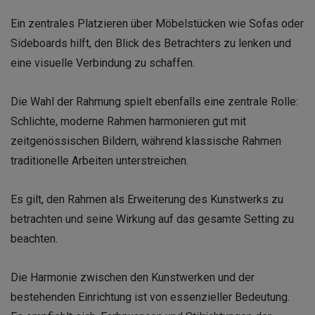
Ein zentrales Platzieren über Möbelstücken wie Sofas oder
Sideboards hilft, den Blick des Betrachters zu lenken und
eine visuelle Verbindung zu schaffen.
Die Wahl der Rahmung spielt ebenfalls eine zentrale Rolle:
Schlichte, moderne Rahmen harmonieren gut mit
zeitgenössischen Bildern, während klassische Rahmen
traditionelle Arbeiten unterstreichen.
Es gilt, den Rahmen als Erweiterung des Kunstwerks zu
betrachten und seine Wirkung auf das gesamte Setting zu
beachten.
Die Harmonie zwischen den Kunstwerken und der
bestehenden Einrichtung ist von essenzieller Bedeutung.