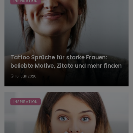
INSPIRATION
Tattoo Sprüche für starke Frauen:
beliebte Motive, Zitate und mehr finden
16. Juli 2026
INSPIRATION