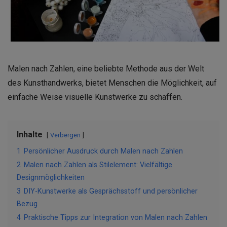
Malen nach Zahlen, eine beliebte Methode aus der Welt
des Kunsthandwerks, bietet Menschen die Möglichkeit, auf
einfache Weise visuelle Kunstwerke zu schaffen.
Inhalte
Verbergen
1
Persönlicher Ausdruck durch Malen nach Zahlen
2
Malen nach Zahlen als Stilelement: Vielfältige
Designmöglichkeiten
3
DIY-Kunstwerke als Gesprächsstoff und persönlicher
Bezug
4
Praktische Tipps zur Integration von Malen nach Zahlen