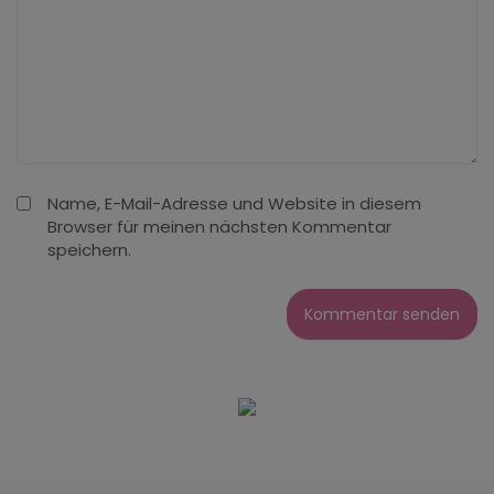
Name, E-Mail-Adresse und Website in diesem
Browser für meinen nächsten Kommentar
speichern.