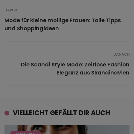
DAVOR
Mode für kleine mollige Frauen: Tolle Tipps
und Shoppingideen
DANACH
Die Scandi Style Mode: Zeitlose Fashion
Eleganz aus Skandinavien
VIELLEICHT GEFÄLLT DIR AUCH