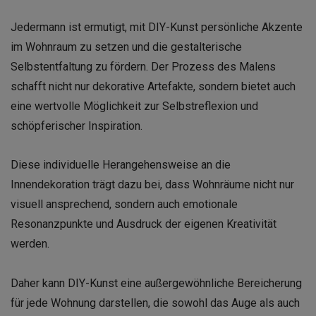
Jedermann ist ermutigt, mit DIY-Kunst persönliche Akzente
im Wohnraum zu setzen und die gestalterische
Selbstentfaltung zu fördern. Der Prozess des Malens
schafft nicht nur dekorative Artefakte, sondern bietet auch
eine wertvolle Möglichkeit zur Selbstreflexion und
schöpferischer Inspiration.
Diese individuelle Herangehensweise an die
Innendekoration trägt dazu bei, dass Wohnräume nicht nur
visuell ansprechend, sondern auch emotionale
Resonanzpunkte und Ausdruck der eigenen Kreativität
werden.
Daher kann DIY-Kunst eine außergewöhnliche Bereicherung
für jede Wohnung darstellen, die sowohl das Auge als auch