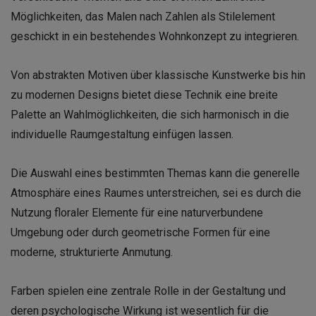
Möglichkeiten, das Malen nach Zahlen als Stilelement
geschickt in ein bestehendes Wohnkonzept zu integrieren.
Von abstrakten Motiven über klassische Kunstwerke bis hin
zu modernen Designs bietet diese Technik eine breite
Palette an Wahlmöglichkeiten, die sich harmonisch in die
individuelle Raumgestaltung einfügen lassen.
Die Auswahl eines bestimmten Themas kann die generelle
Atmosphäre eines Raumes unterstreichen, sei es durch die
Nutzung floraler Elemente für eine naturverbundene
Umgebung oder durch geometrische Formen für eine
moderne, strukturierte Anmutung.
Farben spielen eine zentrale Rolle in der Gestaltung und
deren psychologische Wirkung ist wesentlich für die