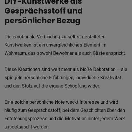
DIY-Kunstwerke als
Gesprächsstoff und
persönlicher Bezug
Die emotionale Verbindung zu selbst gestalteten
Kunstwerken ist ein unvergleichliches Element im
Wohnraum, das sowohl Bewohner als auch Gäste anspricht.
Diese Kreationen sind weit mehr als bloße Dekoration – sie
spiegeln persönliche Erfahrungen, individuelle Kreativität
und den Stolz auf die eigene Schöpfung wider.
Eine solche persönliche Note weckt Interesse und wird
häufig zum Gesprächsstoff, bei dem Geschichten über den
Entstehungsprozess und die Motivation hinter jedem Werk
ausgetauscht werden.