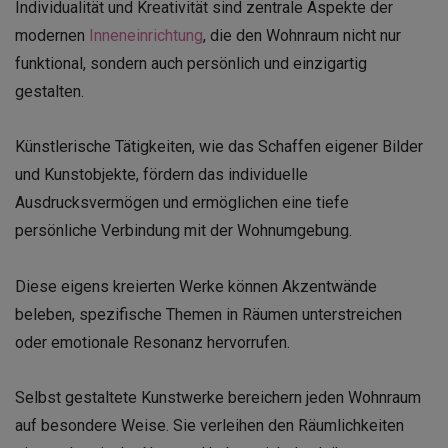
Individualität und Kreativität sind zentrale Aspekte der
modernen
Inneneinrichtung
, die den Wohnraum nicht nur
funktional, sondern auch persönlich und einzigartig
gestalten.
Künstlerische Tätigkeiten, wie das Schaffen eigener Bilder
und Kunstobjekte, fördern das individuelle
Ausdrucksvermögen und ermöglichen eine tiefe
persönliche Verbindung mit der Wohnumgebung.
Diese eigens kreierten Werke können Akzentwände
beleben, spezifische Themen in Räumen unterstreichen
oder emotionale Resonanz hervorrufen.
Selbst gestaltete Kunstwerke bereichern jeden Wohnraum
auf besondere Weise. Sie verleihen den Räumlichkeiten