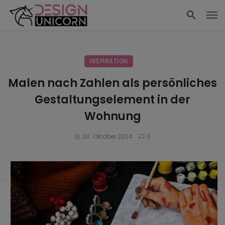
INSPIRATION
Malen nach Zahlen als persönliches
Gestaltungselement in der
Wohnung
20. Oktober 2024
0