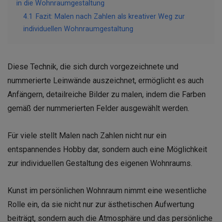
in die Wohnraumgestaltung
4.1
Fazit: Malen nach Zahlen als kreativer Weg zur
individuellen Wohnraumgestaltung
Diese Technik, die sich durch vorgezeichnete und
nummerierte Leinwände auszeichnet, ermöglicht es auch
Anfängern, detailreiche Bilder zu malen, indem die Farben
gemäß der nummerierten Felder ausgewählt werden.
Für viele stellt Malen nach Zahlen nicht nur ein
entspannendes Hobby dar, sondern auch eine Möglichkeit
zur individuellen Gestaltung des eigenen Wohnraums.
Kunst im persönlichen Wohnraum nimmt eine wesentliche
Rolle ein, da sie nicht nur zur ästhetischen Aufwertung
beiträgt, sondern auch die Atmosphäre und das persönliche