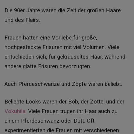
Die 90er Jahre waren die Zeit der großen Haare
und des Flairs.
Frauen hatten eine Vorliebe für große,
hochgesteckte Frisuren mit viel Volumen. Viele
entschieden sich, für gekräuseltes Haar, während
andere glatte Frisuren bevorzugten.
Auch Pferdeschwänze und Zöpfe waren beliebt.
Beliebte Looks waren der Bob, der Zottel und der
Vokuhila
. Viele Frauen trugen ihr Haar auch zu
einem Pferdeschwanz oder Dutt. Oft
experimentierten die Frauen mit verschiedenen