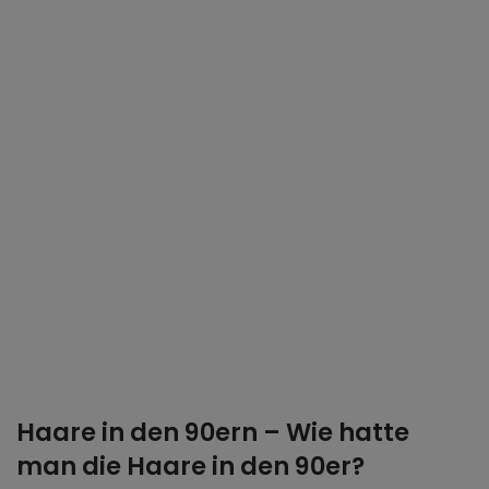
Haare in den 90ern – Wie hatte
man die Haare in den 90er?