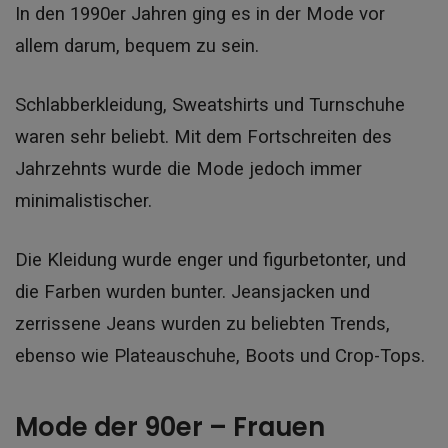
In den 1990er Jahren ging es in der Mode vor
allem darum, bequem zu sein.
Schlabberkleidung, Sweatshirts und Turnschuhe
waren sehr beliebt. Mit dem Fortschreiten des
Jahrzehnts wurde die Mode jedoch immer
minimalistischer.
Die Kleidung wurde enger und figurbetonter, und
die Farben wurden bunter.
Jeansjacken und
zerrissene Jeans wurden zu beliebten Trends,
ebenso wie Plateauschuhe, Boots und Crop-Tops.
Mode der 90er – Frauen