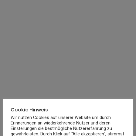
Cookie Hinweis
Wir nutzen Cookies auf unserer Website um durch
Erinnerungen an wiederkehrende Nutzer und deren
Einstellungen die bestmögliche Nutzererfahrung zu
gewährleisten. Durch Klick auf "Alle akzeptieren", stimmst