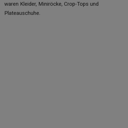
waren Kleider, Miniröcke, Crop-Tops und
Plateauschuhe.