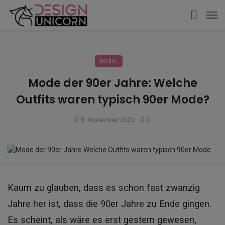
MODE
Mode der 90er Jahre: Welche
Outfits waren typisch 90er Mode?
8. November 2022
0
Kaum zu glauben, dass es schon fast zwanzig
Jahre her ist, dass die 90er Jahre zu Ende gingen.
Es scheint, als wäre es erst gestern gewesen,