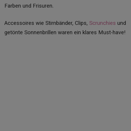
Farben und Frisuren.
Accessoires wie Stirnbänder, Clips,
Scrunchies
und
getönte Sonnenbrillen waren ein klares Must-have!