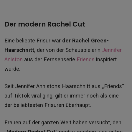
Der modern Rachel Cut
Eine beliebte Frisur war
der Rachel Green-
Haarschnitt
, der von der Schauspielerin
Jennifer
Aniston
aus der Fernsehserie
Friends
inspiriert
wurde.
Seit Jennifer Annistons Haarschnitt aus „Friends“
auf TikTok viral ging, gilt er immer noch als eine
der beliebtesten Frisuren überhaupt.
Frauen auf der ganzen Welt haben versucht, den