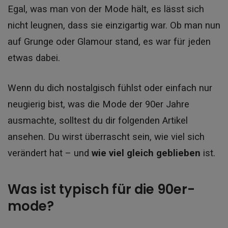
Egal, was man von der Mode hält, es lässt sich
nicht leugnen, dass sie einzigartig war. Ob man nun
auf Grunge oder Glamour stand, es war für jeden
etwas dabei.
Wenn du dich nostalgisch fühlst oder einfach nur
neugierig bist, was die Mode der 90er Jahre
ausmachte, solltest du dir folgenden Artikel
ansehen.
Du wirst überrascht sein, wie viel sich
verändert hat – und
wie viel gleich geblieben
ist.
Was ist typisch für die 90er-
mode?