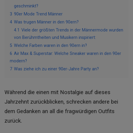
geschminkt?
3
90er Mode Trend Männer
4
Was trugen Männer in den 90ern?
4.1
Viele der größten Trends in der Männermode wurden
von Berühmtheiten und Musikern inspiriert:
5
Welche Farben waren in den 90ern in?
6
Air Max & Superstar: Welche Sneaker waren in den 90er
modern?
7
Was ziehe ich zu einer 90er-Jahre Party an?
Während die einen mit Nostalgie auf dieses
Jahrzehnt zurückblicken, schrecken andere bei
dem Gedanken an all die fragwürdigen Outfits
zurück.