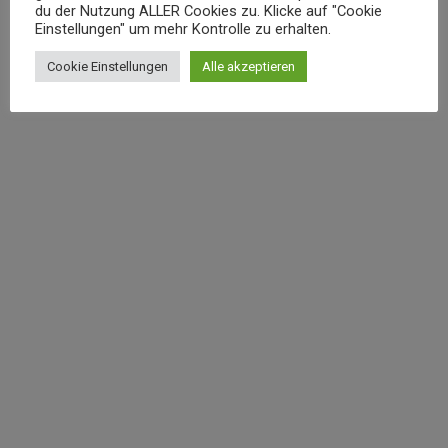
du der Nutzung ALLER Cookies zu. Klicke auf "Cookie
Einstellungen" um mehr Kontrolle zu erhalten.
Cookie Einstellungen
Alle akzeptieren