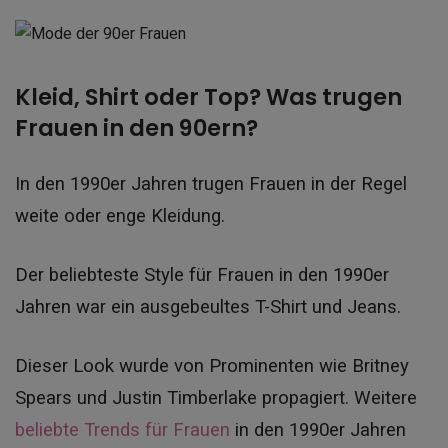
Kleid, Shirt oder Top? Was trugen
Frauen in den 90ern?
In den 1990er Jahren trugen Frauen in der Regel
weite oder enge Kleidung.
Der beliebteste Style für Frauen in den 1990er
Jahren war ein ausgebeultes T-Shirt und Jeans.
Dieser Look wurde von Prominenten wie Britney
Spears und Justin Timberlake propagiert. Weitere
beliebte Trends für Frauen
in den 1990er Jahren