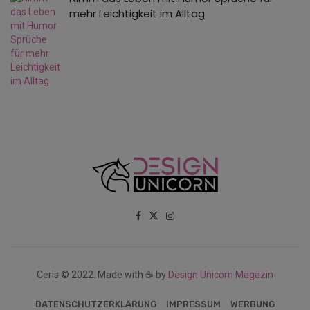
mehr Leichtigkeit im Alltag
Ceris © 2022. Made with ☕ by
Design Unicorn Magazin
DATENSCHUTZERKLÄRUNG
IMPRESSUM
WERBUNG