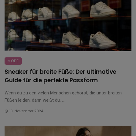
MODE
Sneaker für breite Füße: Der ultimative
Guide für die perfekte Passform
Wenn du zu den vielen Menschen gehörst, die unter breiten
Füßen leiden, dann weißt du, ...
13. November 2024