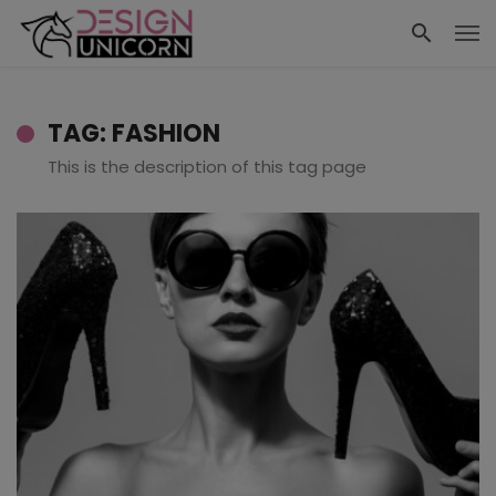
TAG: FASHION
This is the description of this tag page