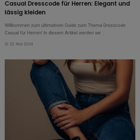
Casual Dresscode für Herren: Elegant und
lässig kleiden
Willkommen zum ultimativen Guide zum Thema Dresscode
Casual für Herren! In diesem Artikel werden wir ...
23. Mai 2024