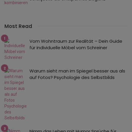
Most Read
Vom Wohntraum zur Realität – Dein Guide
für individuelle Möbel vom Schreiner
Warum sieht man im Spiegel besser aus als
auf Fotos? Psychologie des Selbstbilds
Nimm das Leben mit Humor Sprüche für