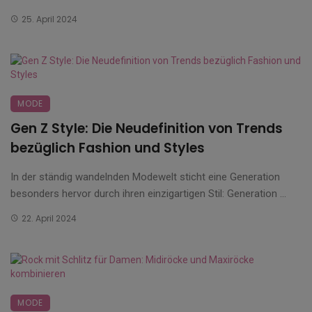
25. April 2024
MODE
Gen Z Style: Die Neudefinition von Trends
bezüglich Fashion und Styles
In der ständig wandelnden Modewelt sticht eine Generation
besonders hervor durch ihren einzigartigen Stil: Generation ...
22. April 2024
MODE