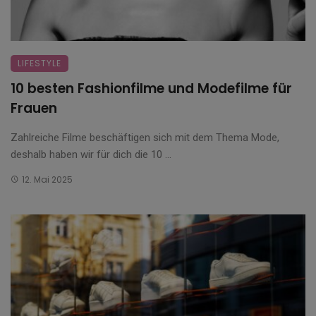
LIFESTYLE
10 besten Fashionfilme und Modefilme für
Frauen
Zahlreiche Filme beschäftigen sich mit dem Thema Mode,
deshalb haben wir für dich die 10 ...
12. Mai 2025