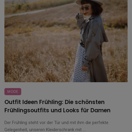
MODE
Outfit Ideen Frühling: Die schönsten
Frühlingsoutfits und Looks für Damen
Der Frühling steht vor der Tür und mit ihm die perfekte
Gelegenheit, unseren Kleiderschrank mit ...