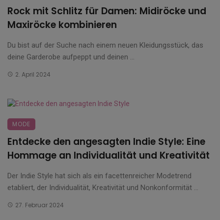
Rock mit Schlitz für Damen: Midiröcke und
Maxiröcke kombinieren
Du bist auf der Suche nach einem neuen Kleidungsstück, das
deine Garderobe aufpeppt und deinen ...
2. April 2024
MODE
Entdecke den angesagten Indie Style: Eine
Hommage an Individualität und Kreativität
Der Indie Style hat sich als ein facettenreicher Modetrend
etabliert, der Individualität, Kreativität und Nonkonformität ...
27. Februar 2024