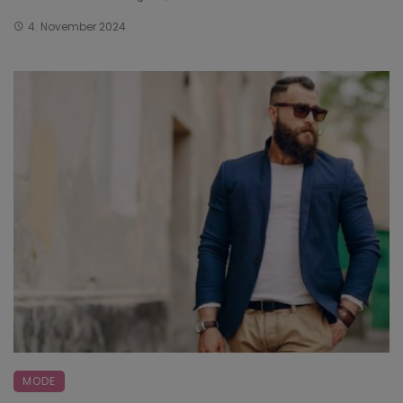
4. November 2024
MODE