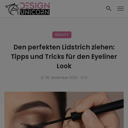
BEAUTY
Den perfekten Lidstrich ziehen:
Tipps und Tricks für den Eyeliner
Look
26. Dezember 2023
0