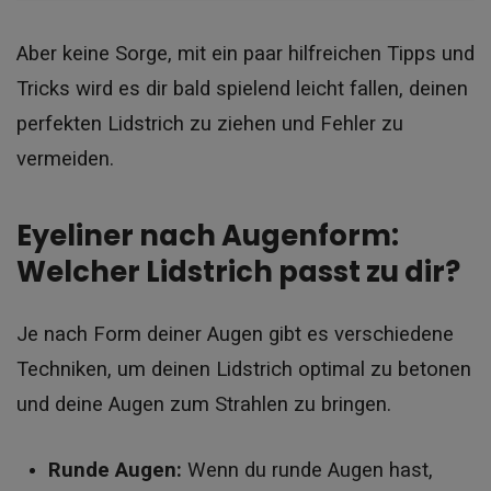
Aber keine Sorge, mit ein paar hilfreichen Tipps und
Tricks wird es dir bald spielend leicht fallen, deinen
perfekten Lidstrich zu ziehen und Fehler zu
vermeiden.
Eyeliner nach Augenform:
Welcher Lidstrich passt zu dir?
Je nach Form deiner Augen gibt es verschiedene
Techniken, um deinen Lidstrich optimal zu betonen
und deine Augen zum Strahlen zu bringen.
Runde Augen:
Wenn du runde Augen hast,