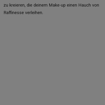
zu kreieren, die deinem Make-up einen Hauch von
Raffinesse verleihen.