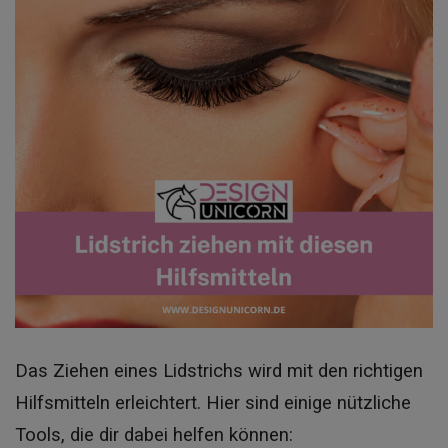
Das Ziehen eines Lidstrichs wird mit den richtigen
Hilfsmitteln erleichtert. Hier sind einige nützliche
Tools, die dir dabei helfen können: