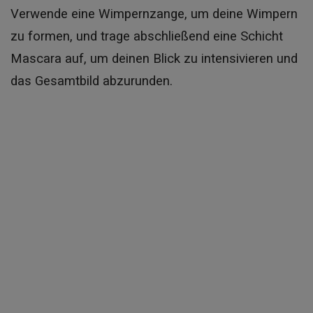
Verwende eine Wimpernzange, um deine Wimpern
zu formen, und trage abschließend eine Schicht
Mascara auf, um deinen Blick zu intensivieren und
das Gesamtbild abzurunden.