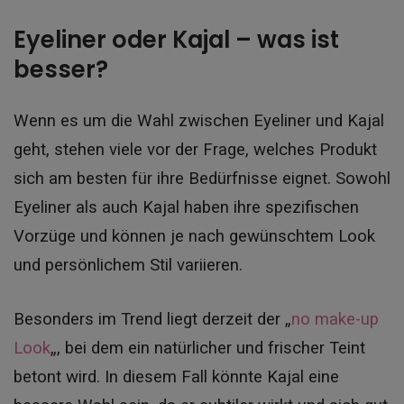
Eyeliner oder Kajal – was ist
besser?
Wenn es um die Wahl zwischen Eyeliner und Kajal
geht, stehen viele vor der Frage, welches Produkt
sich am besten für ihre Bedürfnisse eignet. Sowohl
Eyeliner als auch Kajal haben ihre spezifischen
Vorzüge und können je nach gewünschtem Look
und persönlichem Stil variieren.
Besonders im Trend liegt derzeit der „
no make-up
Look
„, bei dem ein natürlicher und frischer Teint
betont wird. In diesem Fall könnte Kajal eine