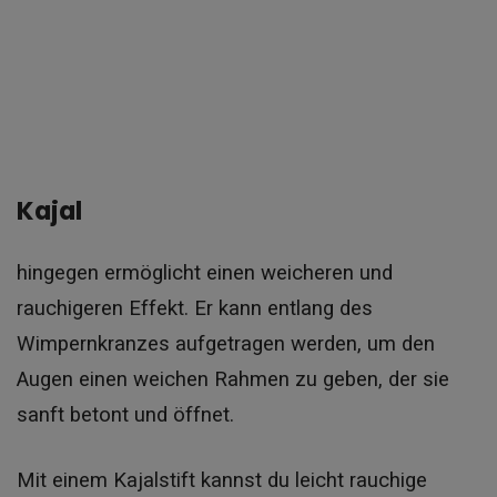
Kajal
hingegen ermöglicht einen weicheren und
rauchigeren Effekt. Er kann entlang des
Wimpernkranzes aufgetragen werden, um den
Augen einen weichen Rahmen zu geben, der sie
sanft betont und öffnet.
Mit einem Kajalstift kannst du leicht rauchige