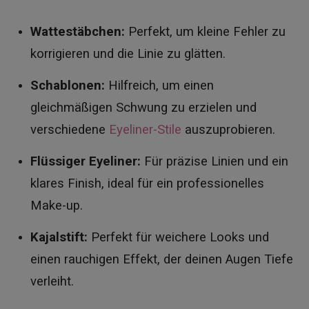
Wattestäbchen:
Perfekt, um kleine Fehler zu
korrigieren und die Linie zu glätten.
Schablonen:
Hilfreich, um einen
gleichmäßigen Schwung zu erzielen und
verschiedene
Eyeliner-Stile
auszuprobieren.
Flüssiger Eyeliner:
Für präzise Linien und ein
klares Finish, ideal für ein professionelles
Make-up.
Kajalstift:
Perfekt für weichere Looks und
einen rauchigen Effekt, der deinen Augen Tiefe
verleiht.