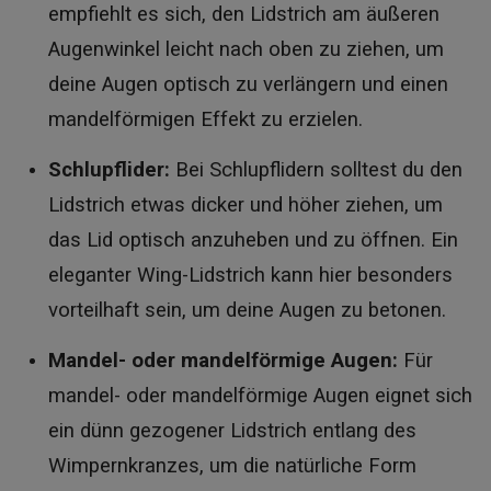
empfiehlt es sich, den Lidstrich am äußeren
Augenwinkel leicht nach oben zu ziehen, um
deine Augen optisch zu verlängern und einen
mandelförmigen Effekt zu erzielen.
Schlupflider:
Bei Schlupflidern solltest du den
Lidstrich etwas dicker und höher ziehen, um
das Lid optisch anzuheben und zu öffnen. Ein
eleganter Wing-Lidstrich kann hier besonders
vorteilhaft sein, um deine Augen zu betonen.
Mandel- oder mandelförmige Augen:
Für
mandel- oder mandelförmige Augen eignet sich
ein dünn gezogener Lidstrich entlang des
Wimpernkranzes, um die natürliche Form