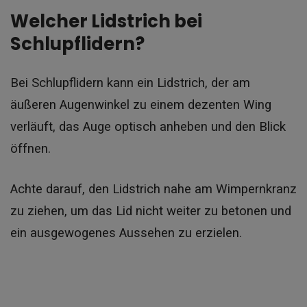
Welcher Lidstrich bei
Schlupflidern?
Bei Schlupflidern kann ein Lidstrich, der am
äußeren Augenwinkel zu einem dezenten Wing
verläuft, das Auge optisch anheben und den Blick
öffnen.
Achte darauf, den Lidstrich nahe am Wimpernkranz
zu ziehen, um das Lid nicht weiter zu betonen und
ein ausgewogenes Aussehen zu erzielen.