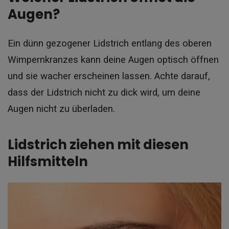
Augen?
Ein dünn gezogener Lidstrich entlang des oberen
Wimpernkranzes kann deine Augen optisch öffnen
und sie wacher erscheinen lassen. Achte darauf,
dass der Lidstrich nicht zu dick wird, um deine
Augen nicht zu überladen.
Lidstrich ziehen mit diesen
Hilfsmitteln