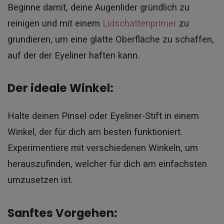
Beginne damit, deine Augenlider gründlich zu
reinigen und mit einem
Lidschattenprimer
zu
grundieren, um eine glatte Oberfläche zu schaffen,
auf der der Eyeliner haften kann.
Der ideale Winkel:
Halte deinen Pinsel oder Eyeliner-Stift in einem
Winkel, der für dich am besten funktioniert.
Experimentiere mit verschiedenen Winkeln, um
herauszufinden, welcher für dich am einfachsten
umzusetzen ist.
Sanftes Vorgehen: