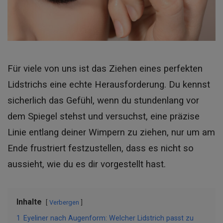
Für viele von uns ist das Ziehen eines perfekten
Lidstrichs eine echte Herausforderung. Du kennst
sicherlich das Gefühl, wenn du stundenlang vor
dem Spiegel stehst und versuchst, eine präzise
Linie entlang deiner Wimpern zu ziehen, nur um am
Ende frustriert festzustellen, dass es nicht so
aussieht, wie du es dir vorgestellt hast.
Inhalte
Verbergen
1
Eyeliner nach Augenform: Welcher Lidstrich passt zu