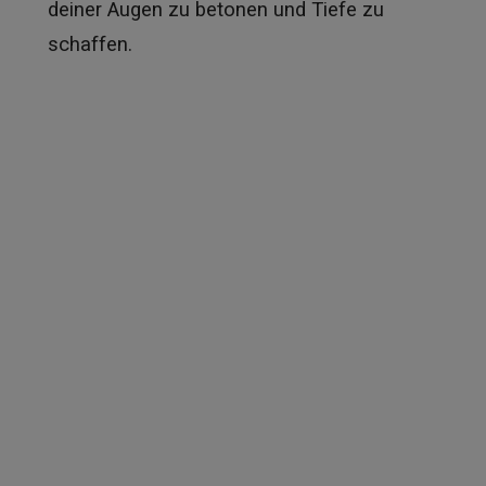
deiner Augen zu betonen und Tiefe zu
schaffen.