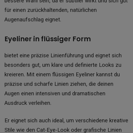
bessere Wahl sein, da er subtiler wirkt und sich gut
für einen zurückhaltenden, natürlichen
Augenaufschlag eignet.
Eyeliner in flüssiger Form
bietet eine präzise Linienführung und eignet sich
besonders gut, um klare und definierte Looks zu
kreieren. Mit einem flüssigen Eyeliner kannst du
präzise und scharfe Linien ziehen, die deinen
Augen einen intensiven und dramatischen
Ausdruck verleihen.
Er eignet sich auch ideal, um verschiedene kreative
Stile wie den Cat-Eye-Look oder grafische Linien