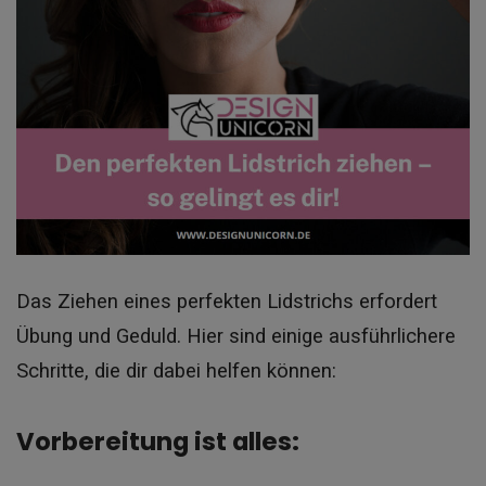
Das Ziehen eines perfekten Lidstrichs erfordert
Übung und Geduld. Hier sind einige ausführlichere
Schritte, die dir dabei helfen können:
Vorbereitung ist alles: