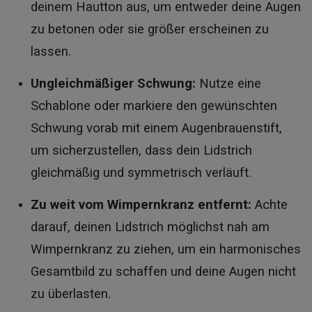
deinem Hautton aus, um entweder deine Augen
zu betonen oder sie größer erscheinen zu
lassen.
Ungleichmäßiger Schwung:
Nutze eine
Schablone oder markiere den gewünschten
Schwung vorab mit einem Augenbrauenstift,
um sicherzustellen, dass dein Lidstrich
gleichmäßig und symmetrisch verläuft.
Zu weit vom Wimpernkranz entfernt:
Achte
darauf, deinen Lidstrich möglichst nah am
Wimpernkranz zu ziehen, um ein harmonisches
Gesamtbild zu schaffen und deine Augen nicht
zu überlasten.