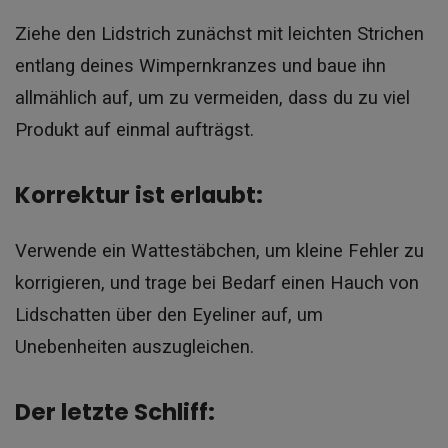
Ziehe den Lidstrich zunächst mit leichten Strichen
entlang deines Wimpernkranzes und baue ihn
allmählich auf, um zu vermeiden, dass du zu viel
Produkt auf einmal aufträgst.
Korrektur ist erlaubt:
Verwende ein Wattestäbchen, um kleine Fehler zu
korrigieren, und trage bei Bedarf einen Hauch von
Lidschatten über den Eyeliner auf, um
Unebenheiten auszugleichen.
Der letzte Schliff: