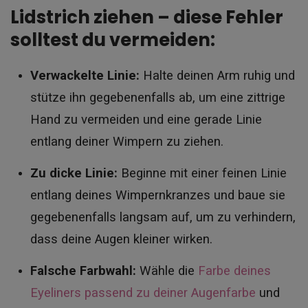
Lidstrich ziehen – diese Fehler
solltest du vermeiden:
Verwackelte Linie:
Halte deinen Arm ruhig und
stütze ihn gegebenenfalls ab, um eine zittrige
Hand zu vermeiden und eine gerade Linie
entlang deiner Wimpern zu ziehen.
Zu dicke Linie:
Beginne mit einer feinen Linie
entlang deines Wimpernkranzes und baue sie
gegebenenfalls langsam auf, um zu verhindern,
dass deine Augen kleiner wirken.
Falsche Farbwahl:
Wähle die
Farbe deines
Eyeliners passend zu deiner Augenfarbe
und