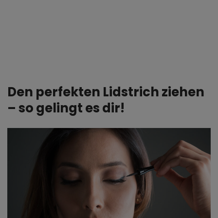
Den perfekten Lidstrich ziehen
– so gelingt es dir!