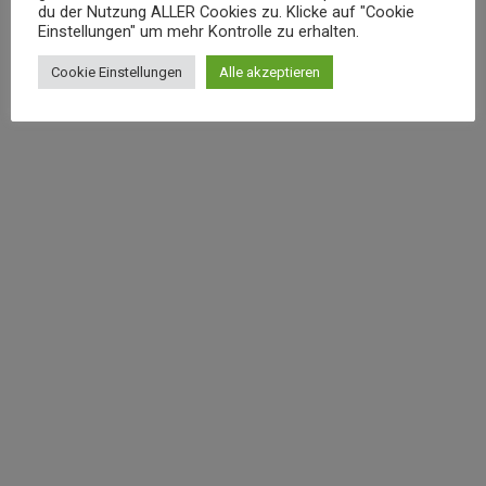
du der Nutzung ALLER Cookies zu. Klicke auf "Cookie
Einstellungen" um mehr Kontrolle zu erhalten.
Cookie Einstellungen
Alle akzeptieren