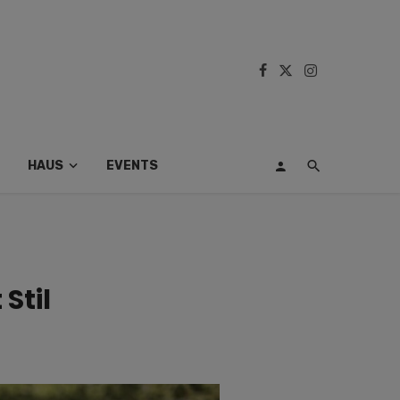
HAUS
EVENTS
Stil