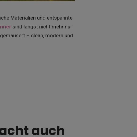
iche Materialien und entspannte
nner
sind längst nicht mehr nur
cs gemausert – clean, modern und
acht auch