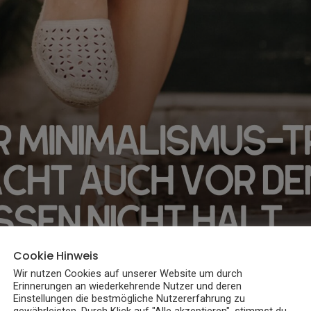
Cookie Hinweis
Wir nutzen Cookies auf unserer Website um durch
Erinnerungen an wiederkehrende Nutzer und deren
Einstellungen die bestmögliche Nutzererfahrung zu