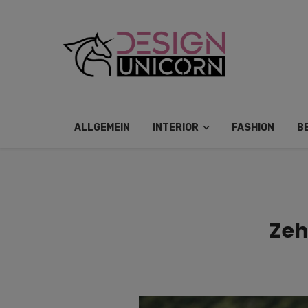
ALLGEMEIN
INTERIOR
FASHION
B
Zeh