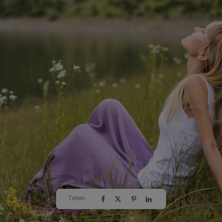
Teilen