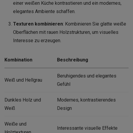
einer weißen Küche kontrastieren und ein modernes,
elegantes Ambiente schaffen.
Texturen kombinieren
: Kombinieren Sie glatte weiße
Oberflächen mit rauen Holzstrukturen, um visuelles
Interesse zu erzeugen.
Kombination
Beschreibung
Beruhigendes und elegantes
Weiß und Hellgrau
Gefühl
Dunkles Holz und
Modernes, kontrastierendes
Weiß
Design
Weiße und
Interessante visuelle Effekte
Holztexturen