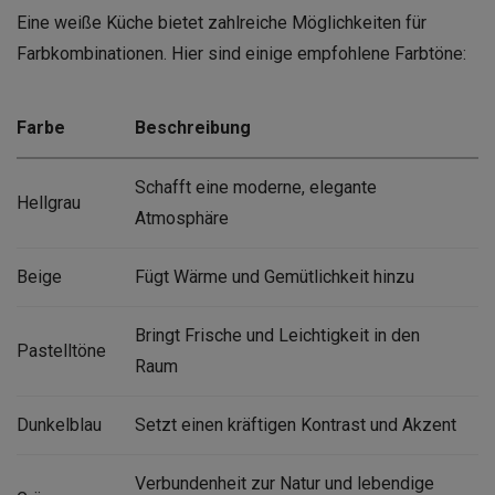
Eine weiße Küche bietet zahlreiche Möglichkeiten für
Farbkombinationen. Hier sind einige empfohlene Farbtöne:
Farbe
Beschreibung
Schafft eine moderne, elegante
Hellgrau
Atmosphäre
Beige
Fügt Wärme und Gemütlichkeit hinzu
Bringt Frische und Leichtigkeit in den
Pastelltöne
Raum
Dunkelblau
Setzt einen kräftigen Kontrast und Akzent
Verbundenheit zur Natur und lebendige