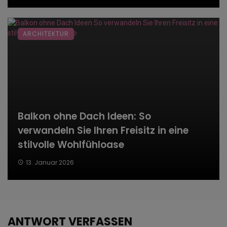
ARCHITEKTUR
Balkon ohne Dach Ideen: So
verwandeln Sie Ihren Freisitz in eine
stilvolle Wohlfühloase
13. Januar 2026
ANTWORT VERFASSEN