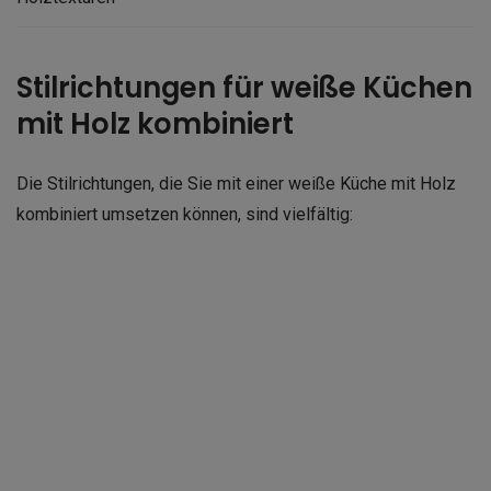
Stilrichtungen für weiße Küchen
mit Holz kombiniert
Die Stilrichtungen, die Sie mit einer weiße Küche mit Holz
kombiniert umsetzen können, sind vielfältig: