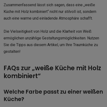
Zusammenfassend lässt sich sagen, dass eine „weiße
Küche mit Holz kombiniert“ nicht nur stilvoll ist, sondern
auch eine warme und einladende Atmosphäre schafft.
Die Vielseitigkeit von Holz und die Klarheit von Weiß
ermöglichen unzählige Gestaltungsmöglichkeiten. Nutzen
Sie die Tipps aus diesem Artikel, um Ihre Traumküche zu
gestalten!
FAQs zur „weiße Küche mit Holz
kombiniert“
Welche Farbe passt zu einer weißen
Küche?