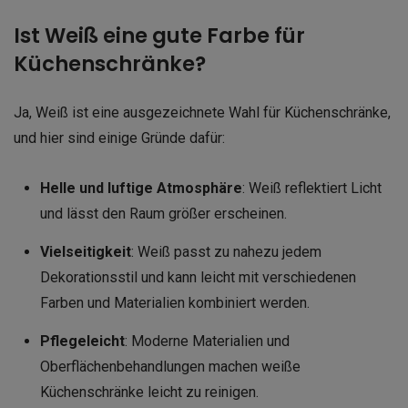
Ist Weiß eine gute Farbe für
Küchenschränke?
Ja, Weiß ist eine ausgezeichnete Wahl für Küchenschränke,
und hier sind einige Gründe dafür:
Helle und luftige Atmosphäre
: Weiß reflektiert Licht
und lässt den Raum größer erscheinen.
Vielseitigkeit
: Weiß passt zu nahezu jedem
Dekorationsstil und kann leicht mit verschiedenen
Farben und Materialien kombiniert werden.
Pflegeleicht
: Moderne Materialien und
Oberflächenbehandlungen machen weiße
Küchenschränke leicht zu reinigen.