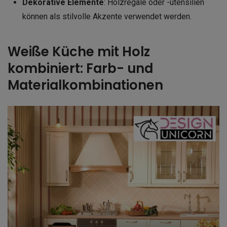
Dekorative Elemente
: Holzregale oder -utensilien
können als stilvolle Akzente verwendet werden.
Weiße Küche mit Holz
kombiniert: Farb- und
Materialkombinationen