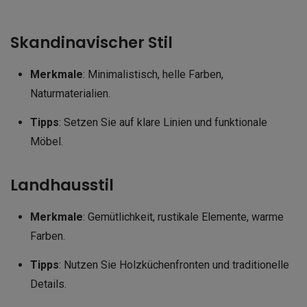
Skandinavischer Stil
Merkmale
: Minimalistisch, helle Farben,
Naturmaterialien.
Tipps
: Setzen Sie auf klare Linien und funktionale
Möbel.
Landhausstil
Merkmale
: Gemütlichkeit, rustikale Elemente, warme
Farben.
Tipps
: Nutzen Sie Holzküchenfronten und traditionelle
Details.