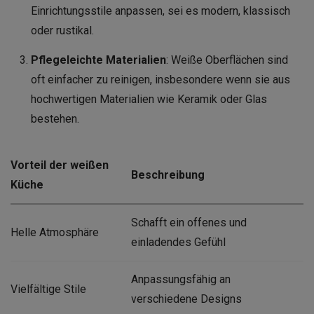
Einrichtungsstile anpassen, sei es modern, klassisch
oder rustikal.
Pflegeleichte Materialien
: Weiße Oberflächen sind
oft einfacher zu reinigen, insbesondere wenn sie aus
hochwertigen Materialien wie Keramik oder Glas
bestehen.
Vorteil der weißen
Beschreibung
Küche
Schafft ein offenes und
Helle Atmosphäre
einladendes Gefühl
Anpassungsfähig an
Vielfältige Stile
verschiedene Designs