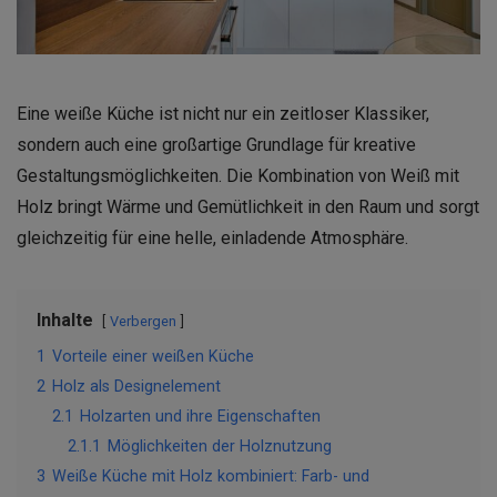
Eine weiße Küche ist nicht nur ein zeitloser Klassiker,
sondern auch eine großartige Grundlage für kreative
Gestaltungsmöglichkeiten. Die Kombination von Weiß mit
Holz bringt Wärme und Gemütlichkeit in den Raum und sorgt
gleichzeitig für eine helle, einladende Atmosphäre.
Inhalte
Verbergen
1
Vorteile einer weißen Küche
2
Holz als Designelement
2.1
Holzarten und ihre Eigenschaften
2.1.1
Möglichkeiten der Holznutzung
3
Weiße Küche mit Holz kombiniert: Farb- und