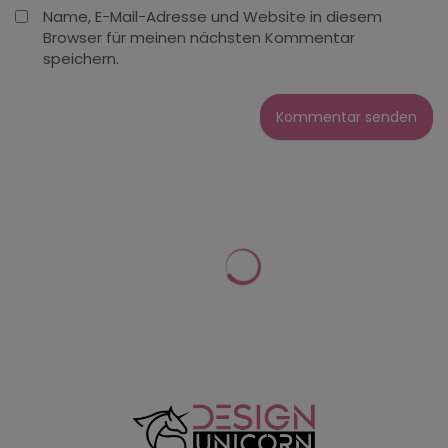
Name, E-Mail-Adresse und Website in diesem
Browser für meinen nächsten Kommentar
speichern.