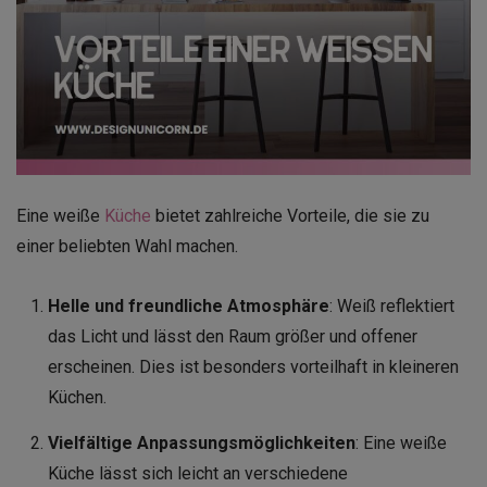
Eine weiße
Küche
bietet zahlreiche Vorteile, die sie zu
einer beliebten Wahl machen.
Helle und freundliche Atmosphäre
: Weiß reflektiert
das Licht und lässt den Raum größer und offener
erscheinen. Dies ist besonders vorteilhaft in kleineren
Küchen.
Vielfältige Anpassungsmöglichkeiten
: Eine weiße
Küche lässt sich leicht an verschiedene