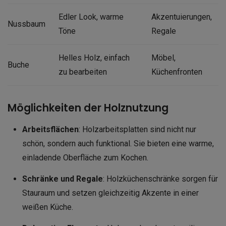
Edler Look, warme
Akzentuierungen,
Nussbaum
Töne
Regale
Helles Holz, einfach
Möbel,
Buche
zu bearbeiten
Küchenfronten
Möglichkeiten der Holznutzung
Arbeitsflächen
: Holzarbeitsplatten sind nicht nur
schön, sondern auch funktional. Sie bieten eine warme,
einladende Oberfläche zum Kochen.
Schränke und Regale
: Holzküchenschränke sorgen für
Stauraum und setzen gleichzeitig Akzente in einer
weißen Küche.