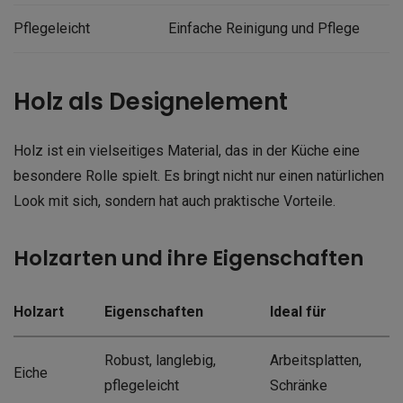
Pflegeleicht
Einfache Reinigung und Pflege
Holz als Designelement
Holz ist ein vielseitiges Material, das in der Küche eine
besondere Rolle spielt. Es bringt nicht nur einen natürlichen
Look mit sich, sondern hat auch praktische Vorteile.
Holzarten und ihre Eigenschaften
Holzart
Eigenschaften
Ideal für
Robust, langlebig,
Arbeitsplatten,
Eiche
pflegeleicht
Schränke