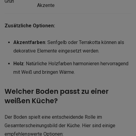
Grün
Akzente
Zusätzliche Optionen:
Akzentfarben
: Senfgelb oder Terrakotta können als
dekorative Elemente eingesetzt werden.
Holz
: Natürliche Holzfarben harmonieren hervorragend
mit Weiß und bringen Wärme.
Welcher Boden passt zu einer
weißen Küche?
Der Boden spielt eine entscheidende Rolle im
Gesamterscheinungsbild der Küche. Hier sind einige
empfehlenswerte Optionen: