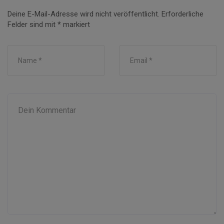
Deine E-Mail-Adresse wird nicht veröffentlicht.
Erforderliche
Felder sind mit
*
markiert