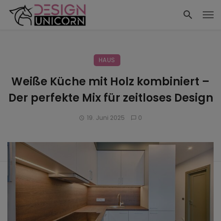
HAUS
Weiße Küche mit Holz kombiniert –
Der perfekte Mix für zeitloses Design
19. Juni 2025
0