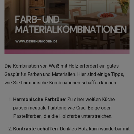
Die Kombination von Weiß mit Holz erfordert ein gutes
Gespür für Farben und Materialien. Hier sind einige Tipps,
wie Sie harmonische Kombinationen schaffen können:
Harmonische Farbtöne
: Zu einer weißen Küche
passen neutrale Farbtöne wie Grau, Beige oder
Pastellfarben, die die Holzfarbe unterstreichen.
Kontraste schaffen
: Dunkles Holz kann wunderbar mit