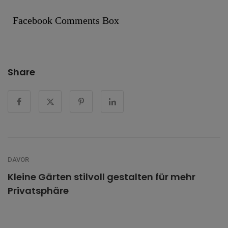
Facebook Comments Box
Share
DAVOR
Kleine Gärten stilvoll gestalten für mehr
Privatsphäre