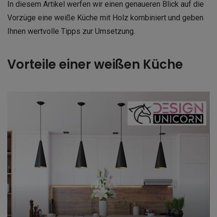
In diesem Artikel werfen wir einen genaueren Blick auf die
Vorzüge eine weiße Küche mit Holz kombiniert und geben
Ihnen wertvolle Tipps zur Umsetzung.
Vorteile einer weißen Küche