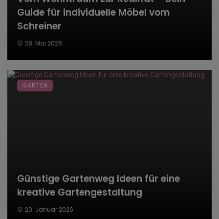
Guide für individuelle Möbel vom
Schreiner
28. Mai 2026
GARTEN
Günstige Gartenweg Ideen für eine
kreative Gartengestaltung
20. Januar 2026