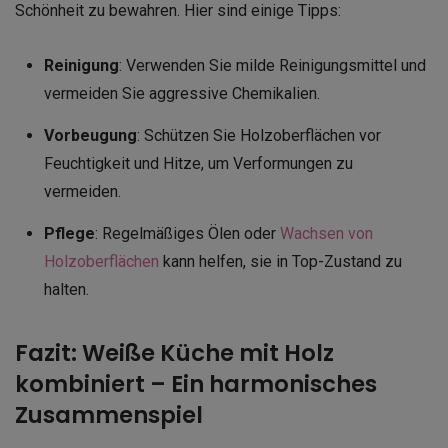
Schönheit zu bewahren. Hier sind einige Tipps:
Reinigung
: Verwenden Sie milde Reinigungsmittel und
vermeiden Sie aggressive Chemikalien.
Vorbeugung
: Schützen Sie Holzoberflächen vor
Feuchtigkeit und Hitze, um Verformungen zu
vermeiden.
Pflege
: Regelmäßiges Ölen oder
Wachsen von
Holzoberflächen
kann helfen, sie in Top-Zustand zu
halten.
Fazit: Weiße Küche mit Holz
kombiniert – Ein harmonisches
Zusammenspiel