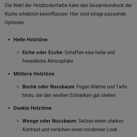
Die Wahl der Holzbodenfarbe kann den Gesamteindruck der
Küche erheblich beeinflussen. Hier sind einige passende
Optionen:
Helle Holztöne
:
Eiche oder Esche
: Schaffen eine helle und
freundliche Atmosphäre.
Mittlere Holztöne
:
Buche oder Nussbaum
: Fügen Wärme und Tiefe
hinzu, die den weißen Schränken gut stehen.
Dunkle Holztöne
:
Wenge oder Nussbaum
: Setzen einen starken
Kontrast und verleihen einen modernen Look.