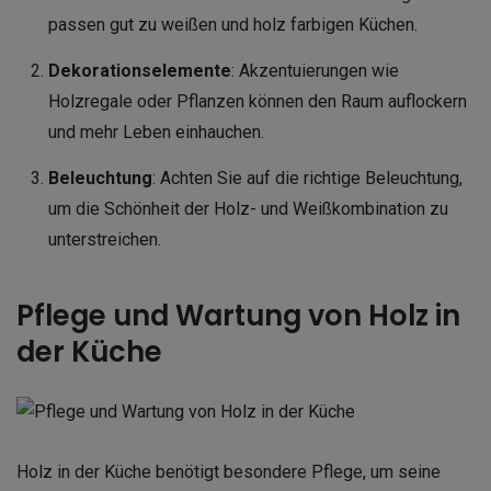
passen gut zu weißen und holz farbigen Küchen.
Dekorationselemente
: Akzentuierungen wie
Holzregale oder Pflanzen können den Raum auflockern
und mehr Leben einhauchen.
Beleuchtung
: Achten Sie auf die richtige Beleuchtung,
um die Schönheit der Holz- und Weißkombination zu
unterstreichen.
Pflege und Wartung von Holz in
der Küche
Holz in der Küche benötigt besondere Pflege, um seine