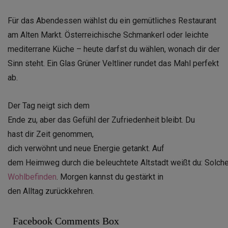
Für das Abendessen wählst du ein gemütliches Restaurant
am Alten Markt. Österreichische Schmankerl oder leichte
mediterrane Küche – heute darfst du wählen, wonach dir der
Sinn steht. Ein Glas Grüner Veltliner rundet das Mahl perfekt
ab.
Der Tag neigt sich dem
Ende zu, aber das Gefühl der Zufriedenheit bleibt. Du
hast dir Zeit genommen,
dich verwöhnt und neue Energie getankt. Auf
dem Heimweg durch die beleuchtete Altstadt weißt du: Solche
Wohlbefinden
. Morgen kannst du gestärkt in
den Alltag zurückkehren.
Facebook Comments Box