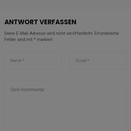
ANTWORT VERFASSEN
Deine E-Mail-Adresse wird nicht veröffentlicht.
Erforderliche
Felder sind mit
*
markiert