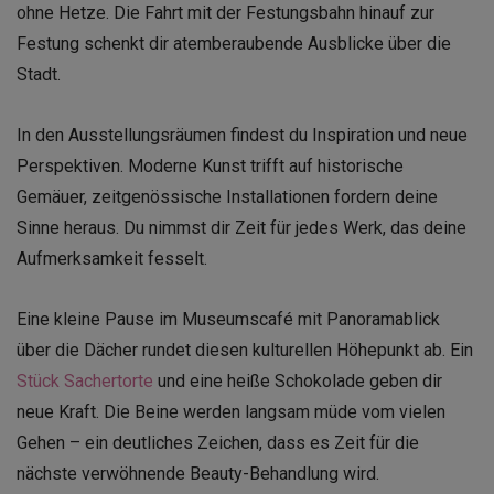
ohne Hetze. Die Fahrt mit der Festungsbahn hinauf zur
Festung schenkt dir atemberaubende Ausblicke über die
Stadt.
In den Ausstellungsräumen findest du Inspiration und neue
Perspektiven. Moderne Kunst trifft auf historische
Gemäuer, zeitgenössische Installationen fordern deine
Sinne heraus. Du nimmst dir Zeit für jedes Werk, das deine
Aufmerksamkeit fesselt.
Eine kleine Pause im Museumscafé mit Panoramablick
über die Dächer rundet diesen kulturellen Höhepunkt ab. Ein
Stück Sachertorte
und eine heiße Schokolade geben dir
neue Kraft. Die Beine werden langsam müde vom vielen
Gehen – ein deutliches Zeichen, dass es Zeit für die
nächste verwöhnende Beauty-Behandlung wird.