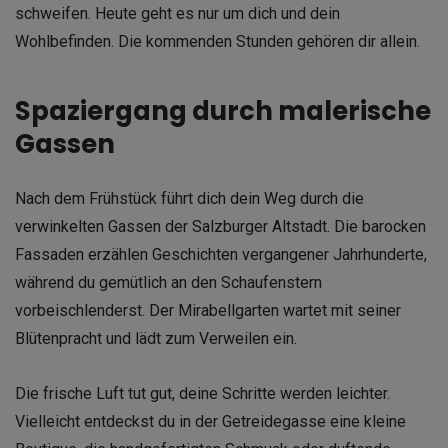
schweifen. Heute geht es nur um dich und dein
Wohlbefinden. Die kommenden Stunden gehören dir allein.
Spaziergang durch malerische
Gassen
Nach dem Frühstück führt dich dein Weg durch die
verwinkelten Gassen der Salzburger Altstadt. Die barocken
Fassaden erzählen Geschichten vergangener Jahrhunderte,
während du gemütlich an den Schaufenstern
vorbeischlenderst. Der Mirabellgarten wartet mit seiner
Blütenpracht und lädt zum Verweilen ein.
Die frische Luft tut gut, deine Schritte werden leichter.
Vielleicht entdeckst du in der Getreidegasse eine kleine