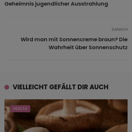
Geheimnis jugendlicher Ausstrahlung
DANACH
Wird man mit Sonnencreme braun? Die
Wahrheit über Sonnenschutz
VIELLEICHT GEFÄLLT DIR AUCH
HEALTH