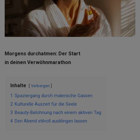
Morgens durchatmen: Der Start
in deinen Verwöhnmarathon
Inhalte
Verbergen
1
Spaziergang durch malerische Gassen
2
Kulturelle Auszeit für die Seele
3
Beauty-Belohnung nach einem aktiven Tag
4
Den Abend stilvoll ausklingen lassen