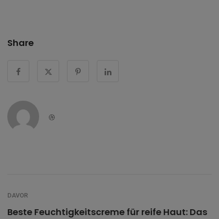
Share
Dribbble
DAVOR
Beste Feuchtigkeitscreme für reife Haut: Das