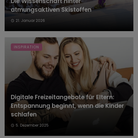
Die Wissenschaft hinter
atmungsaktiven Skistoffen
21. Januar 2026
INSPIRATION
Digitale Freizeitangebote für Eltern:
Entspannung beginnt, wenn die Kinder
schlafen
5. Dezember 2025