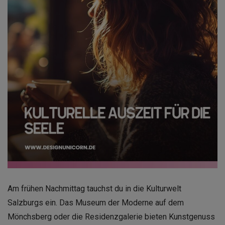
Am frühen Nachmittag tauchst du in die Kulturwelt
Salzburgs ein. Das Museum der Moderne auf dem
Mönchsberg oder die Residenzgalerie bieten Kunstgenuss