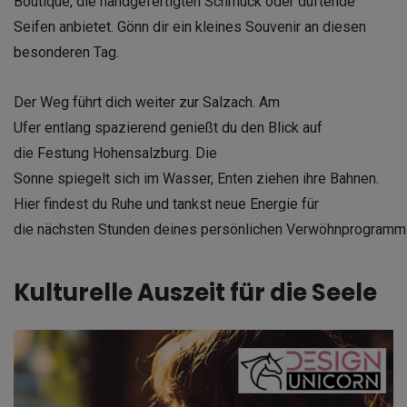
Boutique, die handgefertigten Schmuck oder duftende
Seifen anbietet. Gönn dir ein kleines Souvenir an diesen
besonderen Tag.
Der Weg führt dich weiter zur Salzach. Am
Ufer entlang spazierend genießt du den Blick auf
die Festung Hohensalzburg. Die
Sonne spiegelt sich im Wasser, Enten ziehen ihre Bahnen.
Hier findest du Ruhe und tankst neue Energie für
die nächsten Stunden deines persönlichen Verwöhnprogramm
Kulturelle Auszeit für die Seele