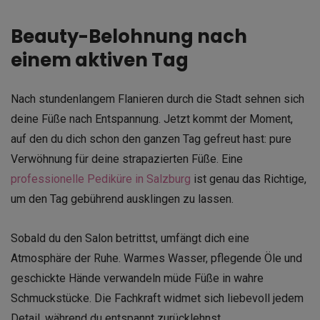
Beauty-Belohnung nach
einem aktiven Tag
Nach stundenlangem Flanieren durch die Stadt sehnen sich
deine Füße nach Entspannung. Jetzt kommt der Moment,
auf den du dich schon den ganzen Tag gefreut hast: pure
Verwöhnung für deine strapazierten Füße. Eine
professionelle Pediküre in Salzburg
ist genau das Richtige,
um den Tag gebührend ausklingen zu lassen.
Sobald du den Salon betrittst, umfängt dich eine
Atmosphäre der Ruhe. Warmes Wasser, pflegende Öle und
geschickte Hände verwandeln müde Füße in wahre
Schmuckstücke. Die Fachkraft widmet sich liebevoll jedem
Detail, während du entspannt zurücklehnst.