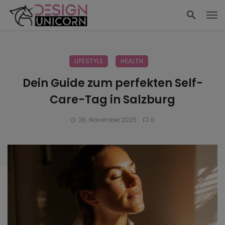
LIFESTYLE
HEALTH
Dein Guide zum perfekten Self-
Care-Tag in Salzburg
26. November 2025
0