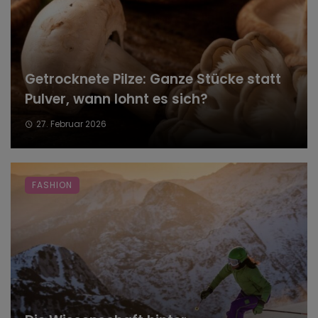
Getrocknete Pilze: Ganze Stücke statt
Pulver, wann lohnt es sich?
27. Februar 2026
FASHION