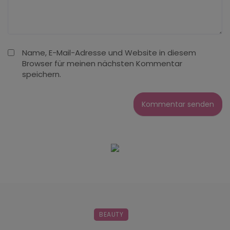
Name, E-Mail-Adresse und Website in diesem
Browser für meinen nächsten Kommentar
speichern.
BEAUTY