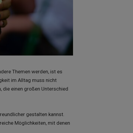
ndere Themen werden, ist es
gkeit im Alltag muss nicht
n, die einen großen Unterschied
freundlicher gestalten kannst.
reiche Möglichkeiten, mit denen