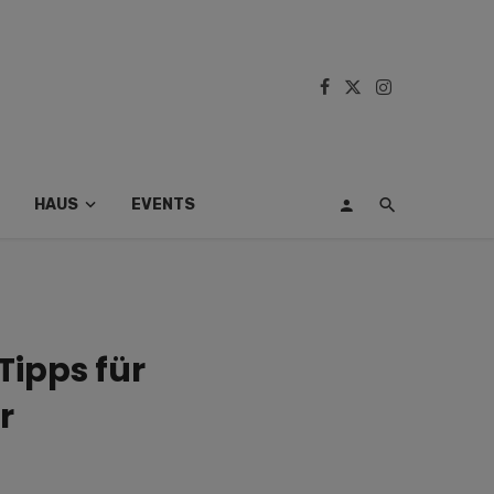
HAUS
EVENTS
Tipps für
r