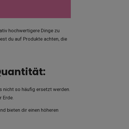
ativ hochwertigere Dinge zu
est du auf Produkte achten, die
Quantität:
s nicht so häufig ersetzt werden.
r Erde.
nd bieten dir einen höheren