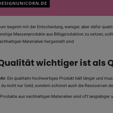
um beginnt mit der Entscheidung, weniger, aber dafür qualit
ünstige Massenprodukte aus Billigproduktion zu setzen, sollt
achhaltigen Materialien hergestellt sind.
alität wichtiger ist als 
hr:
Ein qualitativ hochwertiges Produkt hält länger und mus
 du nicht nur Geld, sondern schonst auch die Ressourcen de
Produkte aus nachhaltigen Materialien sind oft langlebiger u