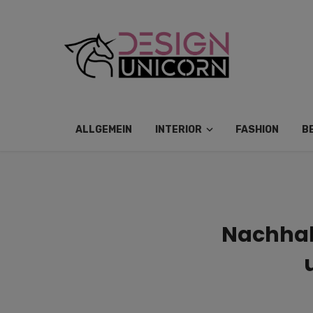
ALLGEMEIN
INTERIOR
FASHION
B
Nachhalt