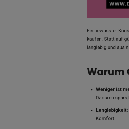
Ein bewusster Kons
kaufen. Statt auf g
langlebig und aus n
Warum Qu
Weniger ist me
Dadurch sparst
Langlebigkeit:
Komfort.