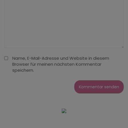
Name, E-Mail-Adresse und Website in diesem
Browser für meinen nächsten Kommentar
speichern.