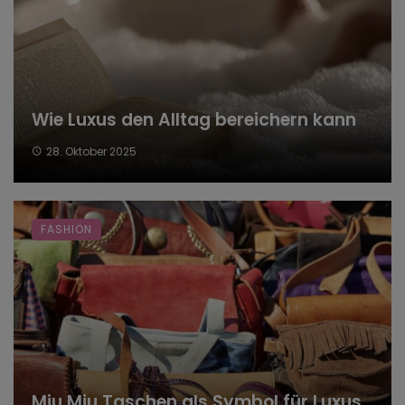
Wie Luxus den Alltag bereichern kann
28. Oktober 2025
FASHION
Miu Miu Taschen als Symbol für Luxus