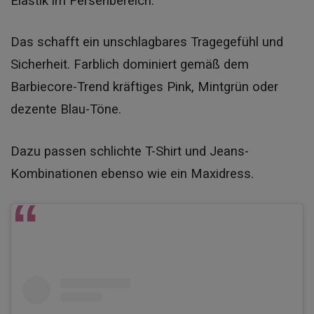
Elastik im Fersenbereich.
Das schafft ein unschlagbares Tragegefühl und
Sicherheit. Farblich dominiert gemäß dem
Barbiecore-Trend kräftiges Pink, Mintgrün oder
dezente Blau-Töne.
Dazu passen schlichte T-Shirt und Jeans-
Kombinationen ebenso wie ein Maxidress.