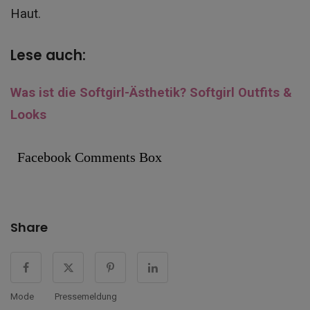
Haut.
Lese auch:
Was ist die Softgirl-Ästhetik? Softgirl Outfits &
Looks
Facebook Comments Box
Share
Mode
Pressemeldung