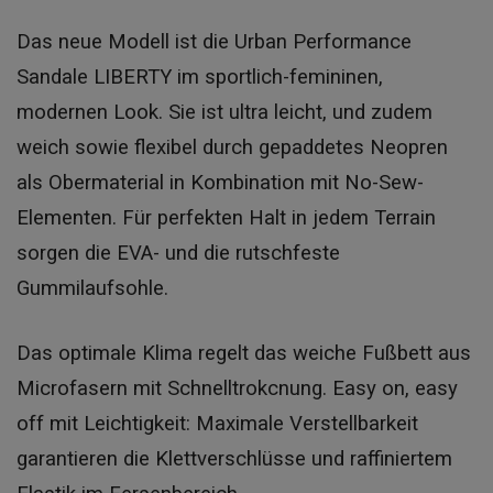
Das neue Modell ist die Urban Performance
Sandale LIBERTY im sportlich-femininen,
modernen Look. Sie ist ultra leicht, und zudem
weich sowie flexibel durch gepaddetes Neopren
als Obermaterial in Kombination mit No-Sew-
Elementen. Für perfekten Halt in jedem Terrain
sorgen die EVA- und die rutschfeste
Gummilaufsohle.
Das optimale Klima regelt das weiche Fußbett aus
Microfasern mit Schnelltrokcnung. Easy on, easy
off mit Leichtigkeit: Maximale Verstellbarkeit
garantieren die Klettverschlüsse und raffiniertem