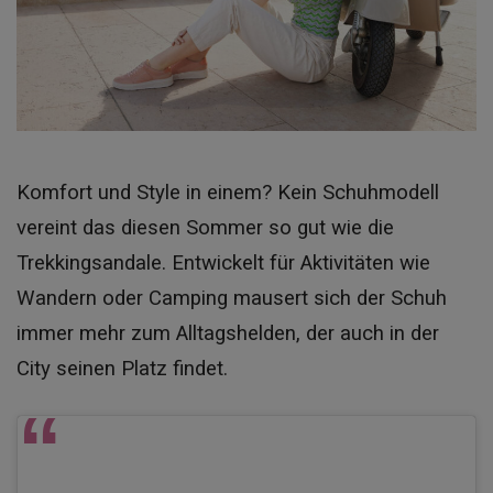
Komfort und Style in einem? Kein Schuhmodell
vereint das diesen Sommer so gut wie die
Trekkingsandale. Entwickelt für Aktivitäten wie
Wandern oder Camping mausert sich der Schuh
immer mehr zum Alltagshelden, der auch in der
City seinen Platz findet.