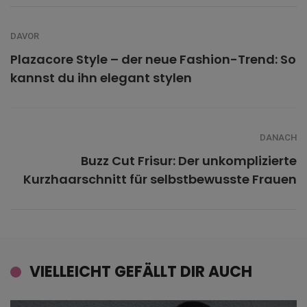
DAVOR
Plazacore Style – der neue Fashion-Trend: So
kannst du ihn elegant stylen
DANACH
Buzz Cut Frisur: Der unkomplizierte
Kurzhaarschnitt für selbstbewusste Frauen
VIELLEICHT GEFÄLLT DIR AUCH