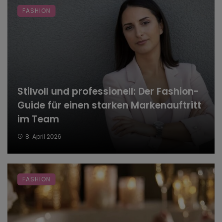
FASHION
Stilvoll und professionell: Der Fashion-
Guide für einen starken Markenauftritt
im Team
8. April 2026
FASHION