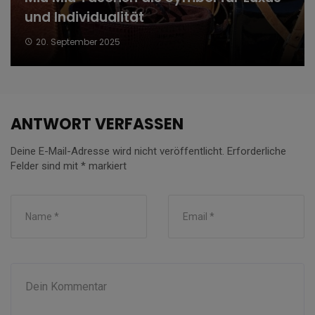
und Individualität
20. September 2025
ANTWORT VERFASSEN
Deine E-Mail-Adresse wird nicht veröffentlicht.
Erforderliche
Felder sind mit
*
markiert