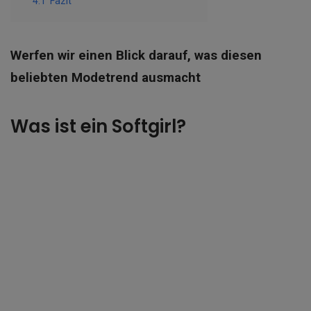
4.1
Fazit
Werfen wir einen Blick darauf, was diesen
beliebten Modetrend ausmacht
Was ist ein Softgirl?