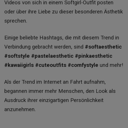
Videos von sich in einem Softgirl-Outfit posten
oder über ihre Liebe zu dieser besonderen Ästhetik
sprechen.
Einige beliebte Hashtags, die mit diesem Trend in
Verbindung gebracht werden, sind
#softaesthetic
#softstyle #pastelaesthetic #pinkaesthetic
#kawaiigirls #cuteoutfits #comfystyle
und mehr!
Als der Trend im Internet an Fahrt aufnahm,
begannen immer mehr Menschen, den Look als
Ausdruck ihrer einzigartigen Persönlichkeit
anzunehmen.