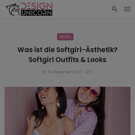
MODE
Was ist die Softgirl-Ästhetik?
Softgirl Outfits & Looks
19. Dezember 2022
0