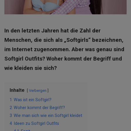
In den letzten Jahren hat die Zahl der
Menschen, die sich als „Softgirls“ bezeichnen,
im Internet zugenommen. Aber was genau sind
Softgirl Outfits? Woher kommt der Begriff und
wie kleiden sie sich?
Inhalte
Verbergen
1
Was ist ein Softgirl?
2
Woher kommt der Begriff?
3
Wie man sich wie ein Softgirl kleidet
4
Ideen zu Softgirl Outfits