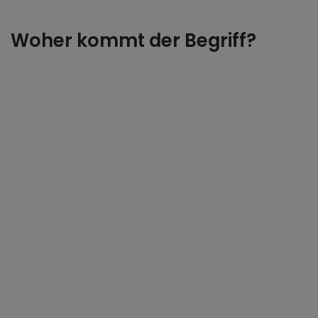
Woher kommt der Begriff?