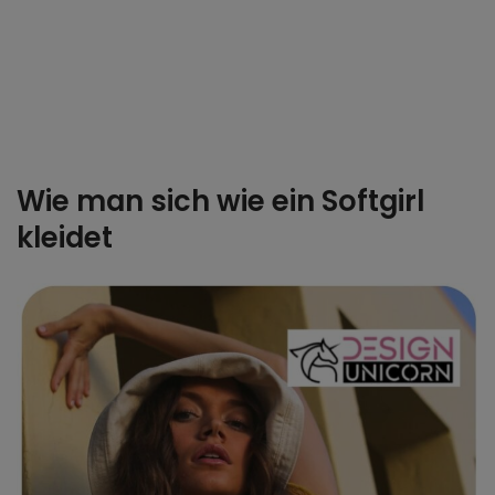
Wie man sich wie ein Softgirl
kleidet