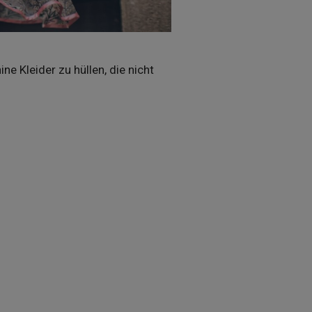
ne Kleider zu hüllen, die nicht