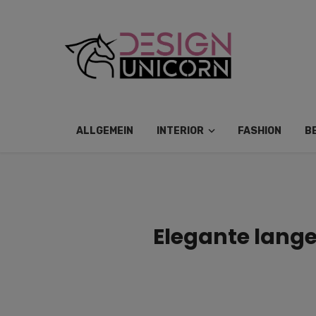
ALLGEMEIN
INTERIOR
FASHION
B
Elegante lange