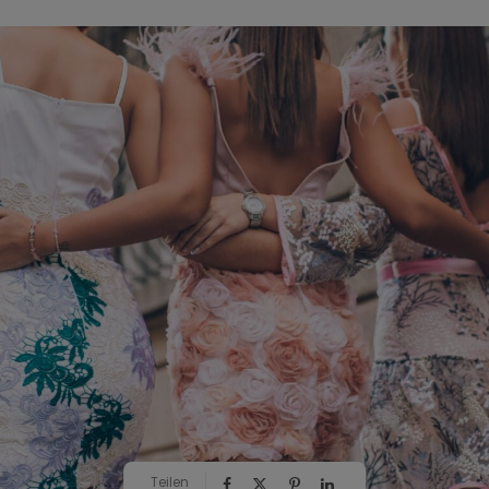
Teilen