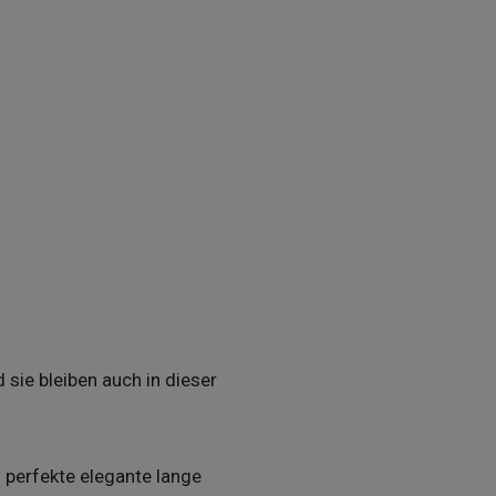
 sie bleiben auch in dieser
perfekte elegante lange