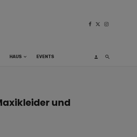
HAUS
EVENTS
Maxikleider und