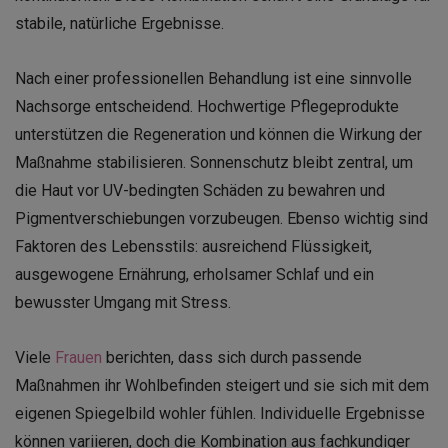
stabile, natürliche Ergebnisse.
Nach einer professionellen Behandlung ist eine sinnvolle
Nachsorge entscheidend. Hochwertige Pflegeprodukte
unterstützen die Regeneration und können die Wirkung der
Maßnahme stabilisieren. Sonnenschutz bleibt zentral, um
die Haut vor UV-bedingten Schäden zu bewahren und
Pigmentverschiebungen vorzubeugen. Ebenso wichtig sind
Faktoren des Lebensstils: ausreichend Flüssigkeit,
ausgewogene Ernährung, erholsamer Schlaf und ein
bewusster Umgang mit Stress.
Viele
Frauen
berichten, dass sich durch passende
Maßnahmen ihr Wohlbefinden steigert und sie sich mit dem
eigenen Spiegelbild wohler fühlen. Individuelle Ergebnisse
können variieren, doch die Kombination aus fachkundiger