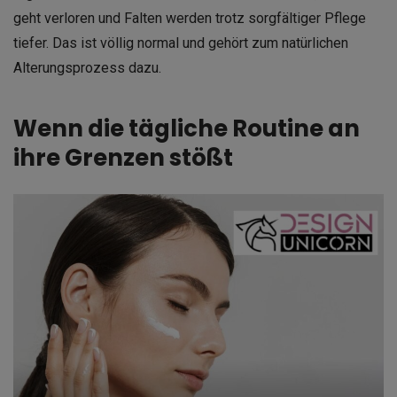
geht verloren und Falten werden trotz sorgfältiger Pflege
tiefer. Das ist völlig normal und gehört zum natürlichen
Alterungsprozess dazu.
Wenn die tägliche Routine an
ihre Grenzen stößt