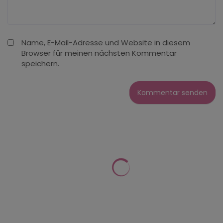
Name, E-Mail-Adresse und Website in diesem
Browser für meinen nächsten Kommentar
speichern.