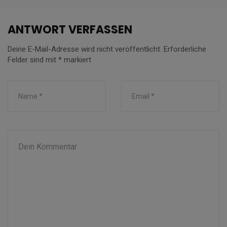
ANTWORT VERFASSEN
Deine E-Mail-Adresse wird nicht veröffentlicht.
Erforderliche
Felder sind mit
*
markiert