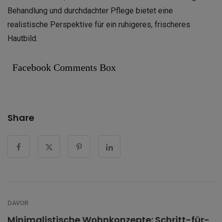
Behandlung und durchdachter Pflege bietet eine
realistische Perspektive für ein ruhigeres, frischeres
Hautbild.
Facebook Comments Box
Share
DAVOR
Minimalistische Wohnkonzepte: Schritt-für-