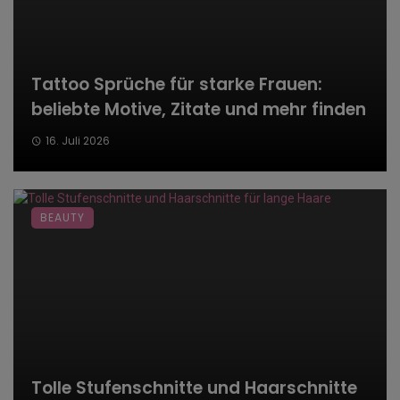
Tattoo Sprüche für starke Frauen:
beliebte Motive, Zitate und mehr finden
16. Juli 2026
BEAUTY
Tolle Stufenschnitte und Haarschnitte