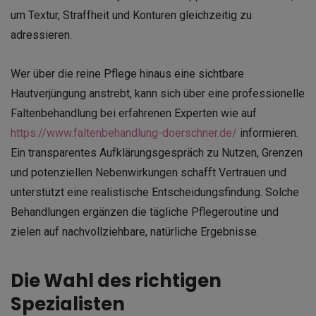
um Textur, Straffheit und Konturen gleichzeitig zu
adressieren.
Wer über die reine Pflege hinaus eine sichtbare
Hautverjüngung anstrebt, kann sich über eine professionelle
Faltenbehandlung bei erfahrenen Experten wie auf
https://www.faltenbehandlung-doerschner.de/
informieren.
Ein transparentes Aufklärungsgespräch zu Nutzen, Grenzen
und potenziellen Nebenwirkungen schafft Vertrauen und
unterstützt eine realistische Entscheidungsfindung. Solche
Behandlungen ergänzen die tägliche Pflegeroutine und
zielen auf nachvollziehbare, natürliche Ergebnisse.
Die Wahl des richtigen
Spezialisten