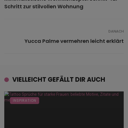
Schritt zur stilvollen Wohnung
DANACH
Yucca Palme vermehren leicht erklärt
VIELLEICHT GEFÄLLT DIR AUCH
INSPIRATION