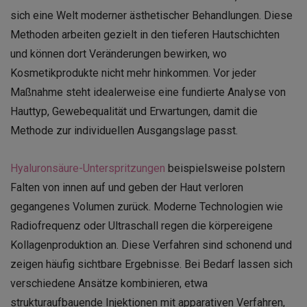
sich eine Welt moderner ästhetischer Behandlungen. Diese
Methoden arbeiten gezielt in den tieferen Hautschichten
und können dort Veränderungen bewirken, wo
Kosmetikprodukte nicht mehr hinkommen. Vor jeder
Maßnahme steht idealerweise eine fundierte Analyse von
Hauttyp, Gewebequalität und Erwartungen, damit die
Methode zur individuellen Ausgangslage passt.
Hyaluronsäure-Unterspritzungen
beispielsweise polstern
Falten von innen auf und geben der Haut verloren
gegangenes Volumen zurück. Moderne Technologien wie
Radiofrequenz oder Ultraschall regen die körpereigene
Kollagenproduktion an. Diese Verfahren sind schonend und
zeigen häufig sichtbare Ergebnisse. Bei Bedarf lassen sich
verschiedene Ansätze kombinieren, etwa
strukturaufbauende Injektionen mit apparativen Verfahren,