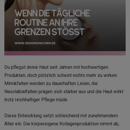
Du pflegst deine Haut seit Jahren mit hochwertigen
Produkten, doch plötzlich scheint nichts mehr zu wirken.
Mimikfalten werden zu dauerhaften Linien, die
Nasolabialfalten prägen sich stärker aus und die Haut wirkt
trotz reichhaltiger Pflege müde.
Diese Entwicklung setzt schleichend mit zunehmendem
Alter ein. Die körpereigene Kollagenproduktion nimmt ab,