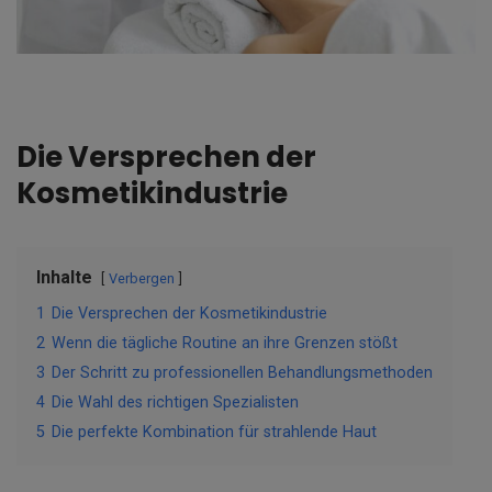
Die Versprechen der
Kosmetikindustrie
Inhalte
Verbergen
1
Die Versprechen der Kosmetikindustrie
2
Wenn die tägliche Routine an ihre Grenzen stößt
3
Der Schritt zu professionellen Behandlungsmethoden
4
Die Wahl des richtigen Spezialisten
5
Die perfekte Kombination für strahlende Haut