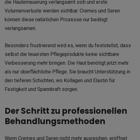
die Hauterneuerung verlangsamt sich und erste
Volumenverluste werden sichtbar. Cremes und Seren
können diese natürlichen Prozesse nur bedingt
verlangsamen.
Besonders frustrierend wird es, wenn du feststellst, dass
selbst die teuersten Pflegeprodukte keine sichtbare
Verbesserung mehr bringen. Die Haut benötigt jetzt mehr
als nur oberflächliche Pflege. Sie braucht Unterstützung in
den tieferen Schichten, wo Kollagen und Elastin für
Festigkeit und Spannkraft sorgen.
Der Schritt zu professionellen
Behandlungsmethoden
Wenn Cremes und Seren nicht mehr ausreichen, eröffnet