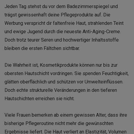
Jeden Tag stehst du vor dem Badezimmerspiegel und
trägst gewissenhaft deine Pflegeprodukte auf. Die
Werbung verspricht dir faltenfreie Haut, strahlenden Teint
und ewige Jugend durch die neueste Anti-Aging-Creme.
Doch trotz teurer Seren und hochwertiger Inhaltsstoffe
bleiben die ersten Fältchen sichtbar.
Die Wahrheit ist, Kosmetikprodukte können nur bis zur
obersten Hautschicht vordringen. Sie spenden Feuchtigkeit,
glätten oberflächlich und schützen vor Umwelteinflüssen.
Doch echte strukturelle Veränderungen in den tieferen
Hautschichten erreichen sie nicht.
Viele Frauen bemerken ab einem gewissen Alter, dass ihre
bisherige Pflegeroutine nicht mehr die gewünschten
Ergebnisse liefert. Die Haut verliert an Elastizität, Volumen