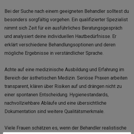
Bei der Suche nach einem geeigneten Behandler solltest du
besonders sorgfältig vorgehen. Ein qualifizierter Spezialist
nimmt sich Zeit für ein ausführliches Beratungsgespräch
und analysiert deine individuellen Hautbedürfnisse. Er
erklärt verschiedene Behandlungsoptionen und deren
mögliche Ergebnisse in verständlicher Sprache.
Achte auf eine medizinische Ausbildung und Erfahrung im
Bereich der ästhetischen Medizin. Seriöse Praxen arbeiten
transparent, klären über Risiken auf und drängen nicht zu
einer spontanen Entscheidung. Hygienestandards,
nachvollziehbare Abläufe und eine übersichtliche
Dokumentation sind weitere Qualitätsmerkmale.
Viele Frauen schätzen es, wenn der Behandler realistische