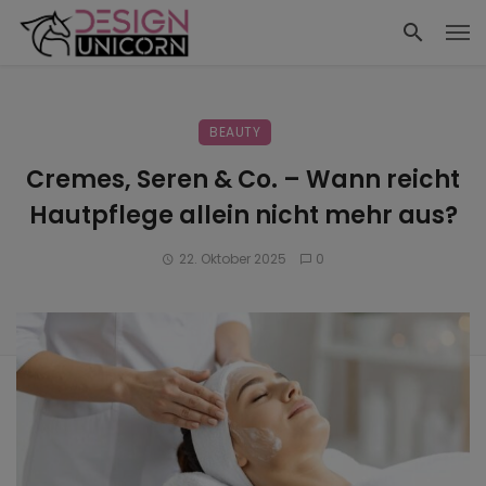
BEAUTY
Cremes, Seren & Co. – Wann reicht
Hautpflege allein nicht mehr aus?
22. Oktober 2025
0