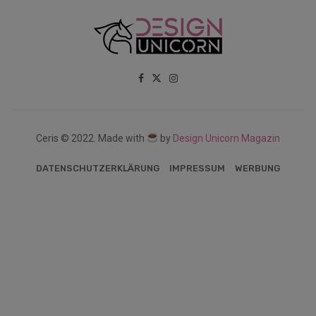
Ceris © 2022. Made with
by
Design Unicorn Magazin
DATENSCHUTZERKLÄRUNG
IMPRESSUM
WERBUNG