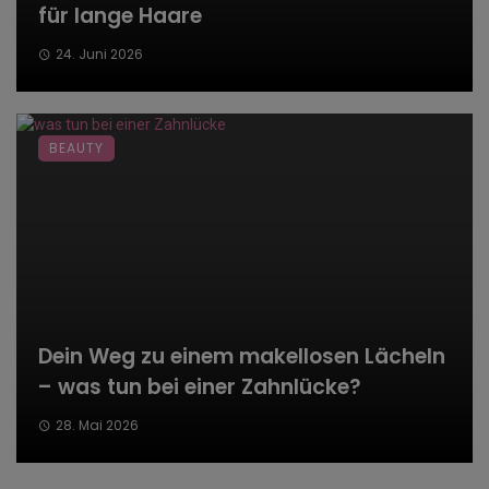
für lange Haare
24. Juni 2026
BEAUTY
Dein Weg zu einem makellosen Lächeln
– was tun bei einer Zahnlücke?
28. Mai 2026