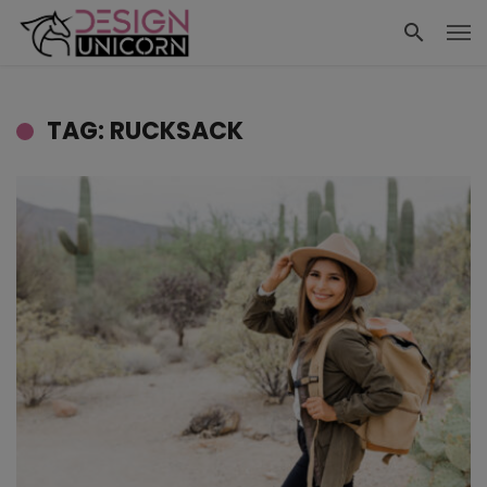
TAG: RUCKSACK