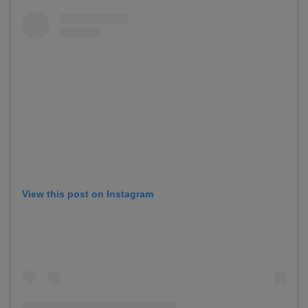
View this post on Instagram