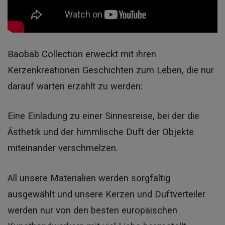
Baobab Collection erweckt mit ihren
Kerzenkreationen Geschichten zum Leben, die nur
darauf warten erzählt zu werden:
Eine Einladung zu einer Sinnesreise, bei der die
Ästhetik und der himmlische Duft der Objekte
miteinander verschmelzen.
All unsere Materialien werden sorgfältig
ausgewählt und unsere Kerzen und Duftverteiler
werden nur von den besten europäischen