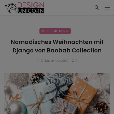
PRESSEMELDUNG
Nomadisches Weihnachten mit
Django von Baobab Collection
12. Dezember 2022
0