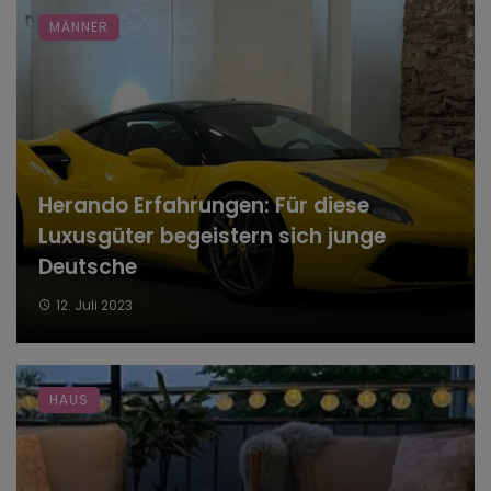
MÄNNER
Herando Erfahrungen: Für diese
Luxusgüter begeistern sich junge
Deutsche
12. Juli 2023
HAUS