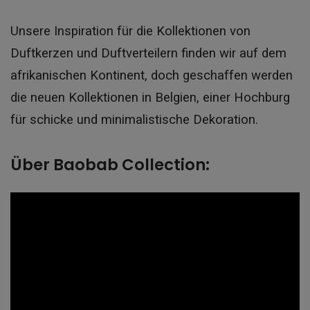
Unsere Inspiration für die Kollektionen von
Duftkerzen und Duftverteilern finden wir auf dem
afrikanischen Kontinent, doch geschaffen werden
die neuen Kollektionen in Belgien, einer Hochburg
für schicke und minimalistische Dekoration.
Über Baobab Collection: