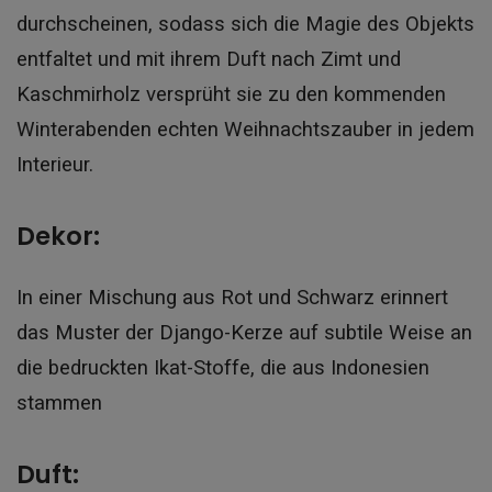
durchscheinen, sodass sich die Magie des Objekts
entfaltet und mit ihrem Duft nach Zimt und
Kaschmirholz versprüht sie zu den kommenden
Winterabenden echten Weihnachtszauber in jedem
Interieur.
Dekor:
In einer Mischung aus Rot und Schwarz erinnert
das Muster der Django-Kerze auf subtile Weise an
die bedruckten Ikat-Stoffe, die aus Indonesien
stammen
Duft: