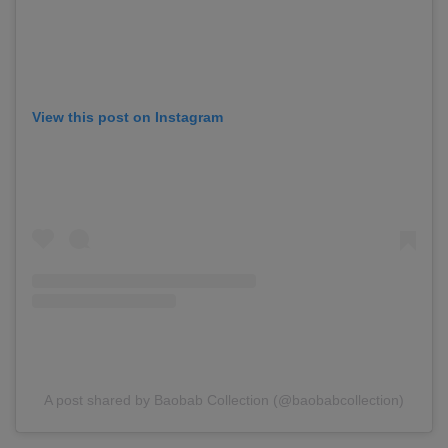
View this post on Instagram
A post shared by Baobab Collection (@baobabcollection)