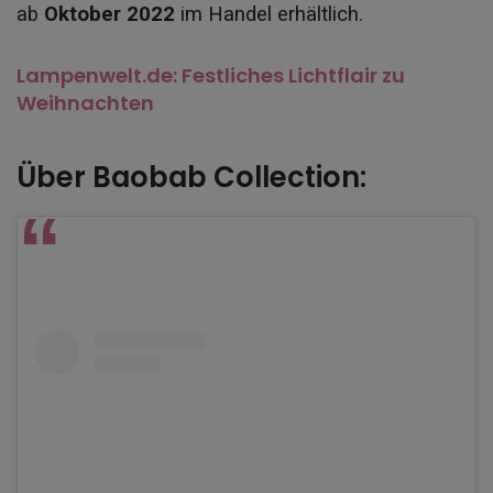
ab
Oktober 2022
im Handel erhältlich.
Lampenwelt.de: Festliches Lichtflair zu
Weihnachten
Über Baobab Collection: