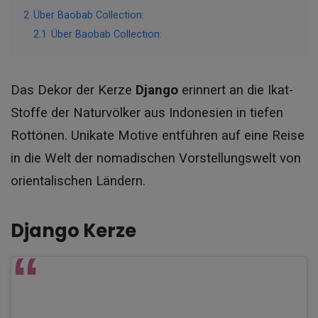
2
Über Baobab Collection:
2.1
Über Baobab Collection:
Das Dekor der Kerze
Django
erinnert an die Ikat-
Stoffe der Naturvölker aus Indonesien in tiefen
Rottönen. Unikate Motive entführen auf eine Reise
in die Welt der nomadischen Vorstellungswelt von
orientalischen Ländern.
Django Kerze