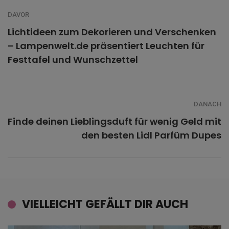
DAVOR
Lichtideen zum Dekorieren und Verschenken
– Lampenwelt.de präsentiert Leuchten für
Festtafel und Wunschzettel
DANACH
Finde deinen Lieblingsduft für wenig Geld mit
den besten Lidl Parfüm Dupes
VIELLEICHT GEFÄLLT DIR AUCH