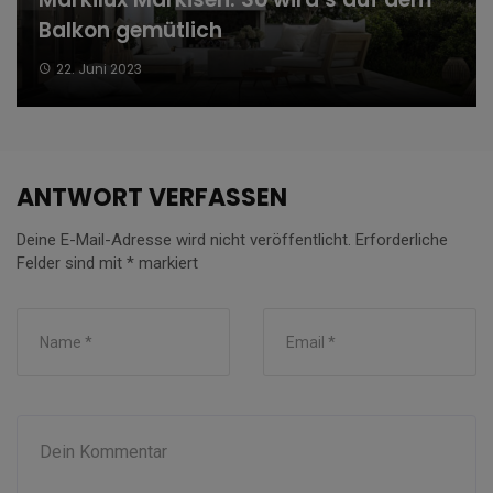
Balkon gemütlich
22. Juni 2023
ANTWORT VERFASSEN
Deine E-Mail-Adresse wird nicht veröffentlicht.
Erforderliche
Felder sind mit
*
markiert