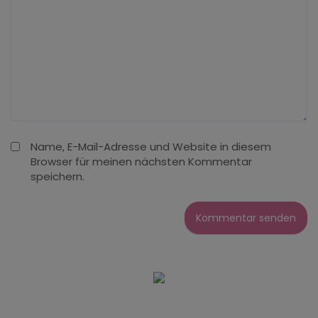
Name, E-Mail-Adresse und Website in diesem
Browser für meinen nächsten Kommentar
speichern.