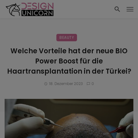
BEAUTY
Welche Vorteile hat der neue BIO
Power Boost für die
Haartransplantation in der Türkei?
18. Dezember 2023
0