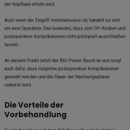
der Kopfhaut erhöht wird.
Auch wenn der Eingriff minimalinvasiv ist, handelt es sich
um eine Operation. Das bedeutet, dass sich OP-Risiken und
postoperative Komplikationen nicht prinzipiell ausschließen
lassen.
An diesem Punkt setzt der BIO Power Boost an und sorgt
auch dafür, dass mögliche postoperative Komplikationen
gesenkt werden und die Dauer der Nachsorgephase
verkürzt wird.
Die Vorteile der
Vorbehandlung