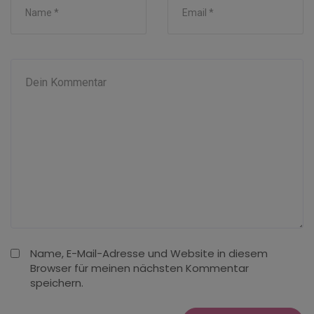
Name, E-Mail-Adresse und Website in diesem
Browser für meinen nächsten Kommentar
speichern.