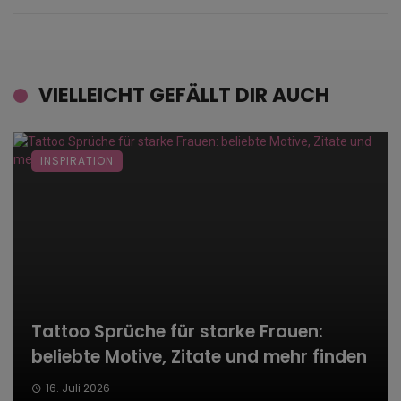
VIELLEICHT GEFÄLLT DIR AUCH
INSPIRATION
Tattoo Sprüche für starke Frauen:
beliebte Motive, Zitate und mehr finden
16. Juli 2026