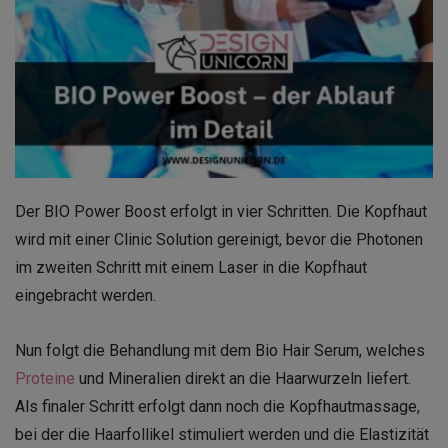
Der BIO Power Boost erfolgt in vier Schritten. Die Kopfhaut
wird mit einer Clinic Solution gereinigt, bevor die Photonen
im zweiten Schritt mit einem Laser in die Kopfhaut
eingebracht werden.
Nun folgt die Behandlung mit dem Bio Hair Serum, welches
Proteine
und Mineralien direkt an die Haarwurzeln liefert.
Als finaler Schritt erfolgt dann noch die Kopfhautmassage,
bei der die Haarfollikel stimuliert werden und die Elastizität