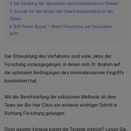
4
Die Senkung der operativen und postoperativen Risiken
5
Gründe für den Boom der Haartransplantation in der
Türkei
6
BIO Power Boost – Wenn Forschung auf Innovation
trifft
Der Entwicklung des Verfahrens sind viele Jahre der
Forschung vorausgegangen, in denen sich Dr. Ibrahim auf
die optimalen Bedingungen des minimalinvasiven Eingriffs
konzentriert hat.
Mit der Bereitstellung der exklusiven Methode ist dem
Team der Bio Hair Clinic ein weiterer wichtiger Schritt in
Richtung Forschung gelungen.
Doch welche Vorteile bietet die Technik wirklich? Lesen Sie