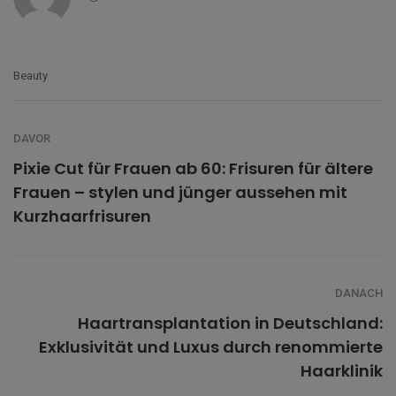
Beauty
DAVOR
Pixie Cut für Frauen ab 60: Frisuren für ältere
Frauen – stylen und jünger aussehen mit
Kurzhaarfrisuren
DANACH
Haartransplantation in Deutschland:
Exklusivität und Luxus durch renommierte
Haarklinik