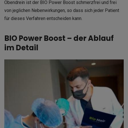
Obendrein ist der BIO Power Boost schmerzfrei und frei
von jeglichen Nebenwirkungen, so dass sich jeder Patient
für dieses Verfahren entscheiden kann.
BIO Power Boost – der Ablauf
im Detail