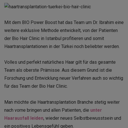
Mit dem BIO Power Boost hat das Team um Dr. Ibrahim eine
weitere exklusive Methode entwickelt, von der Patienten
der Bio Hair Clinic in Istanbul profitieren und somit
Haartransplantationen in der Türkei
noch beliebter werden.
Volles und perfekt natürliches Haar gilt für das gesamte
Team als oberste Prämisse. Aus diesem Grund ist die
Forschung und Entwicklung neuer Verfahren auch so wichtig
für das Team der Bio Hair Clinic.
Man möchte die Haartransplantation Branche stetig weiter
nach vorne bringen und allen Patienten, die
unter
Haarausfall leiden
, wieder neues Selbstbewusstsein und
ein positives Lebensgefühl geben.