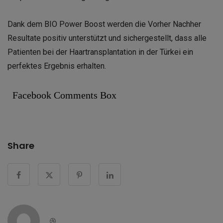
Dank dem BIO Power Boost werden die Vorher Nachher
Resultate positiv unterstützt und sichergestellt, dass alle
Patienten bei der
Haartransplantation in der Türkei
ein
perfektes Ergebnis erhalten.
Facebook Comments Box
Share
Dribbble