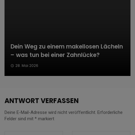
Dein Weg zu einem makellosen Lächeln
– was tun bei einer Zahnlücke?
28. Mai 2026
ANTWORT VERFASSEN
Deine E-Mail-Adresse wird nicht veröffentlicht.
Erforderliche
Felder sind mit
*
markiert