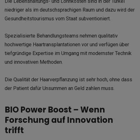
Die Lebenshaltungs- und Lohnkosten sind in der Türkei
niedriger als im deutschsprachigen Raum und dazu wird der
Gesundheitstourismus vom Staat subventioniert.
Spezialisierte Behandlungsteams nehmen qualitativ
hochwertige Haartransplantationen vor und verfügen über
tiefgründige Expertise im Umgang mit modernster Technik
und innovativen Methoden.
Die Qualität der Haarverpflanzung ist sehr hoch, ohne dass
der Patient dafür Unsummen an Geld zahlen muss.
BIO Power Boost – Wenn
Forschung auf Innovation
trifft