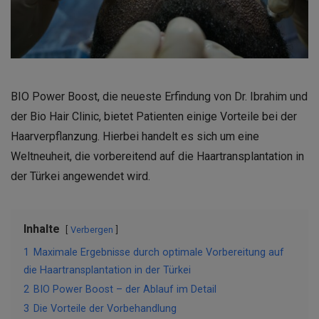
BIO Power Boost, die neueste Erfindung von Dr. Ibrahim und
der Bio Hair Clinic, bietet Patienten einige Vorteile bei der
Haarverpflanzung. Hierbei handelt es sich um eine
Weltneuheit, die vorbereitend auf die
Haartransplantation in
der Türkei
angewendet wird.
Inhalte
Verbergen
1
Maximale Ergebnisse durch optimale Vorbereitung auf
die Haartransplantation in der Türkei
2
BIO Power Boost – der Ablauf im Detail
3
Die Vorteile der Vorbehandlung