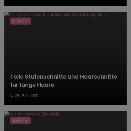
BEAUTY
Tolle Stufenschnitte und Haarschnitte
für lange Haare
24. Juni 2026
BEAUTY