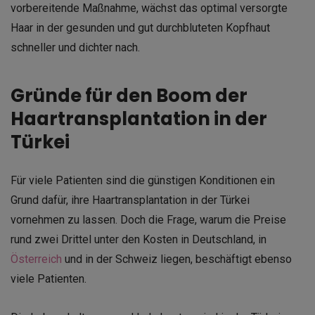
vorbereitende Maßnahme, wächst das optimal versorgte
Haar in der gesunden und gut durchbluteten Kopfhaut
schneller und dichter nach.
Gründe für den Boom der
Haartransplantation in der
Türkei
Für viele Patienten sind die günstigen Konditionen ein
Grund dafür, ihre
Haartransplantation in der Türkei
vornehmen zu lassen. Doch die Frage, warum die Preise
rund zwei Drittel unter den Kosten in Deutschland, in
Österreich
und in der Schweiz liegen, beschäftigt ebenso
viele Patienten.