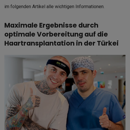
im folgenden Artikel alle wichtigen Informationen.
Maximale Ergebnisse durch
optimale Vorbereitung auf die
Haartransplantation in der Türkei