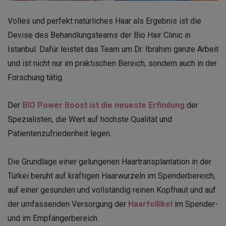
Volles und perfekt natürliches Haar als Ergebnis ist die
Devise des Behandlungsteams der Bio Hair Clinic in
Istanbul. Dafür leistet das Team um Dr. Ibrahim ganze Arbeit
und ist nicht nur im praktischen Bereich, sondern auch in der
Forschung tätig.
Der
BIO Power Boost ist die neueste Erfindung
der
Spezialisten, die Wert auf höchste Qualität und
Patientenzufriedenheit legen.
Die Grundlage einer gelungenen
Haartransplantation in der
Türkei
beruht auf kräftigen Haarwurzeln im Spenderbereich,
auf einer gesunden und vollständig reinen Kopfhaut und auf
der umfassenden Versorgung der
Haarfollikel
im Spender-
und im Empfängerbereich.