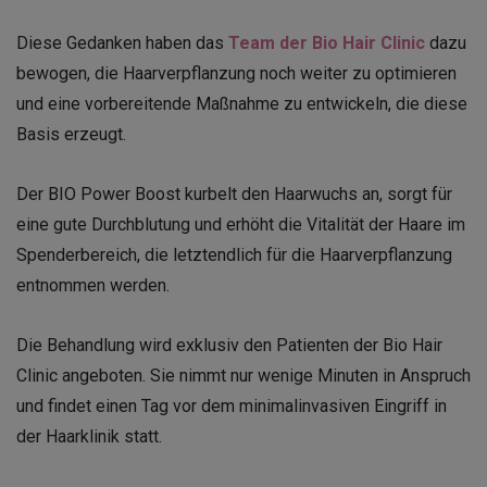
Diese Gedanken haben das
Team der Bio Hair Clinic
dazu
bewogen, die Haarverpflanzung noch weiter zu optimieren
und eine vorbereitende Maßnahme zu entwickeln, die diese
Basis erzeugt.
Der BIO Power Boost kurbelt den Haarwuchs an, sorgt für
eine gute Durchblutung und erhöht die Vitalität der Haare im
Spenderbereich, die letztendlich für die Haarverpflanzung
entnommen werden.
Die Behandlung wird exklusiv den Patienten der Bio Hair
Clinic angeboten. Sie nimmt nur wenige Minuten in Anspruch
und findet einen Tag vor dem minimalinvasiven Eingriff in
der Haarklinik statt.