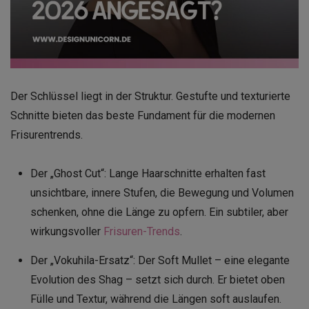
Der Schlüssel liegt in der Struktur. Gestufte und texturierte
Schnitte bieten das beste Fundament für die modernen
Frisurentrends.
Der „Ghost Cut“: Lange Haarschnitte erhalten fast
unsichtbare, innere Stufen, die Bewegung und Volumen
schenken, ohne die Länge zu opfern. Ein subtiler, aber
wirkungsvoller
Frisuren-Trends
.
Der „Vokuhila-Ersatz“: Der Soft Mullet – eine elegante
Evolution des Shag – setzt sich durch. Er bietet oben
Fülle und Textur, während die Längen soft auslaufen.