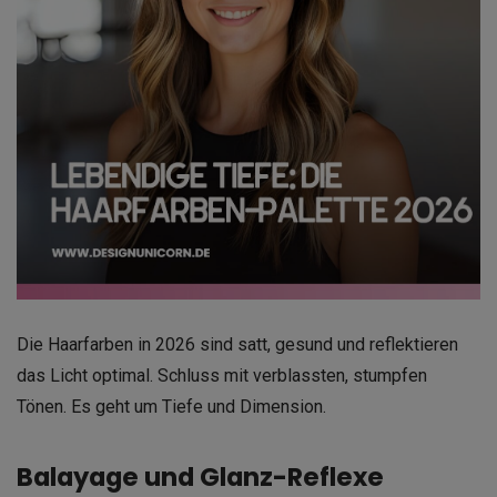
Die Haarfarben in 2026 sind satt, gesund und reflektieren
das Licht optimal. Schluss mit verblassten, stumpfen
Tönen. Es geht um Tiefe und Dimension.
Balayage und Glanz-Reflexe