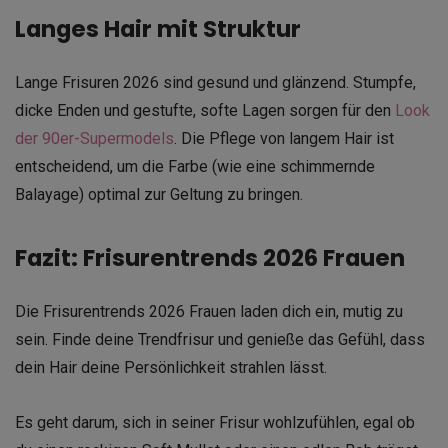
Langes Hair mit Struktur
Lange Frisuren 2026 sind gesund und glänzend. Stumpfe,
dicke Enden und gestufte, softe Lagen sorgen für den
Look
der 90er-Supermodels
. Die Pflege von langem Hair ist
entscheidend, um die Farbe (wie eine schimmernde
Balayage) optimal zur Geltung zu bringen.
Fazit: Frisurentrends 2026 Frauen
Die Frisurentrends 2026 Frauen laden dich ein, mutig zu
sein. Finde deine Trendfrisur und genieße das Gefühl, dass
dein Hair deine Persönlichkeit strahlen lässt.
Es geht darum, sich in seiner Frisur wohlzufühlen, egal ob