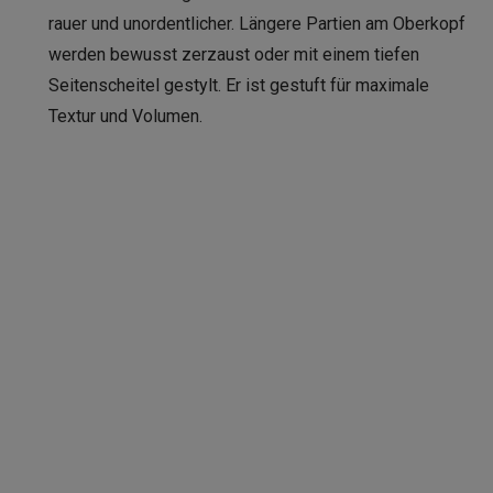
rauer und unordentlicher. Längere Partien am Oberkopf
werden bewusst zerzaust oder mit einem tiefen
Seitenscheitel gestylt. Er ist gestuft für maximale
Textur und Volumen.