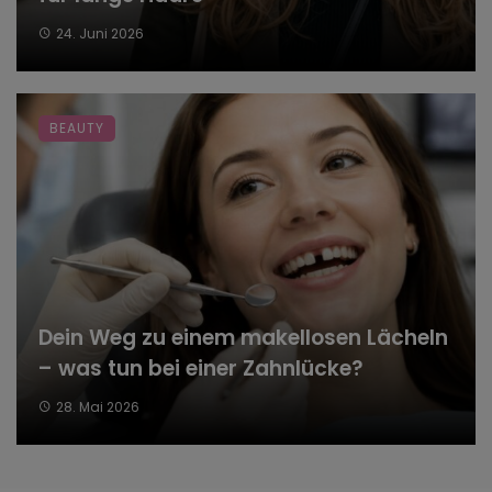
24. Juni 2026
BEAUTY
Dein Weg zu einem makellosen Lächeln
– was tun bei einer Zahnlücke?
28. Mai 2026