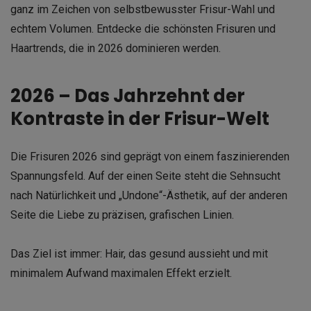
ganz im Zeichen von selbstbewusster Frisur-Wahl und
echtem Volumen. Entdecke die schönsten Frisuren und
Haartrends, die in 2026 dominieren werden.
2026 – Das Jahrzehnt der
Kontraste in der Frisur-Welt
Die Frisuren 2026 sind geprägt von einem faszinierenden
Spannungsfeld. Auf der einen Seite steht die Sehnsucht
nach Natürlichkeit und „Undone“-Ästhetik, auf der anderen
Seite die Liebe zu präzisen, grafischen Linien.
Das Ziel ist immer: Hair, das gesund aussieht und mit
minimalem Aufwand maximalen Effekt erzielt.