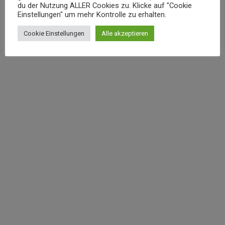
du der Nutzung ALLER Cookies zu. Klicke auf "Cookie
Einstellungen" um mehr Kontrolle zu erhalten.
Cookie Einstellungen
Alle akzeptieren