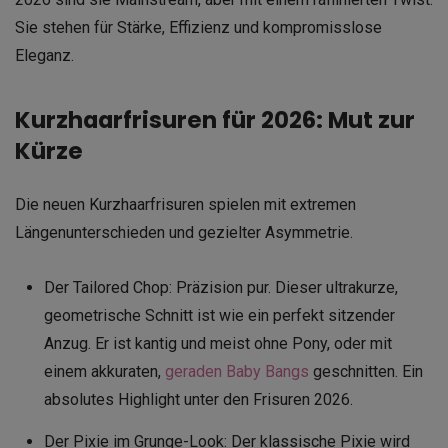
Sie stehen für Stärke, Effizienz und kompromisslose
Eleganz.
Kurzhaarfrisuren für 2026: Mut zur
Kürze
Die neuen Kurzhaarfrisuren spielen mit extremen
Längenunterschieden und gezielter Asymmetrie.
Der Tailored Chop: Präzision pur. Dieser ultrakurze,
geometrische Schnitt ist wie ein perfekt sitzender
Anzug. Er ist kantig und meist ohne Pony, oder mit
einem akkuraten,
geraden Baby Bangs
geschnitten. Ein
absolutes Highlight unter den Frisuren 2026.
Der Pixie im Grunge-Look: Der klassische Pixie wird