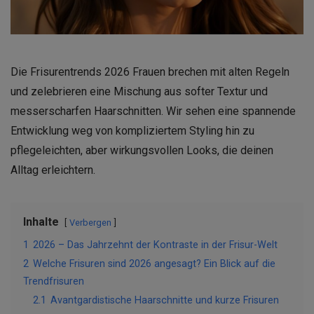
Die Frisurentrends 2026 Frauen brechen mit alten Regeln
und zelebrieren eine Mischung aus softer Textur und
messerscharfen Haarschnitten. Wir sehen eine spannende
Entwicklung weg von kompliziertem Styling hin zu
pflegeleichten, aber wirkungsvollen Looks, die deinen
Alltag erleichtern.
Inhalte
Verbergen
1
2026 – Das Jahrzehnt der Kontraste in der Frisur-Welt
2
Welche Frisuren sind 2026 angesagt? Ein Blick auf die
Trendfrisuren
2.1
Avantgardistische Haarschnitte und kurze Frisuren