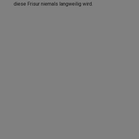
diese Frisur niemals langweilig wird.