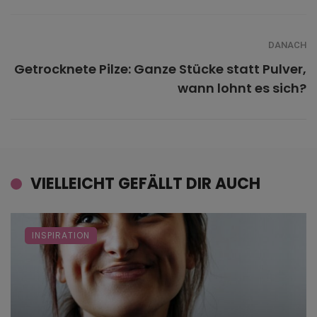
DANACH
Getrocknete Pilze: Ganze Stücke statt Pulver,
wann lohnt es sich?
VIELLEICHT GEFÄLLT DIR AUCH
INSPIRATION