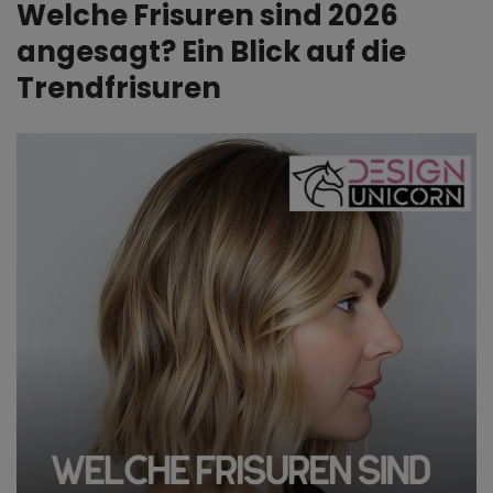
Welche Frisuren sind 2026
angesagt? Ein Blick auf die
Trendfrisuren