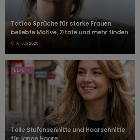
Tattoo Sprüche für starke Frauen:
beliebte Motive, Zitate und mehr finden
16. Juli 2026
BEAUTY
Tolle Stufenschnitte und Haarschnitte
für lange Haare