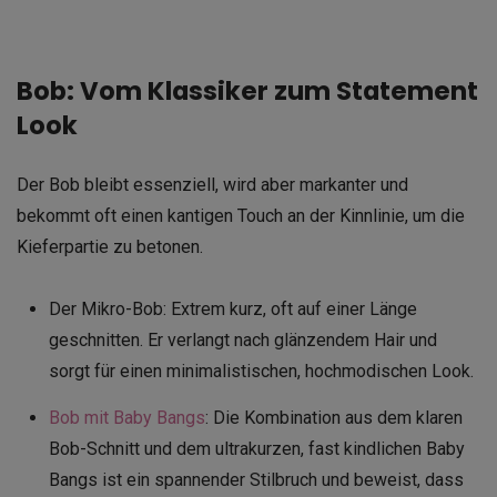
Bob: Vom Klassiker zum Statement
Look
Der Bob bleibt essenziell, wird aber markanter und
bekommt oft einen kantigen Touch an der Kinnlinie, um die
Kieferpartie zu betonen.
Der Mikro-Bob: Extrem kurz, oft auf einer Länge
geschnitten. Er verlangt nach glänzendem Hair und
sorgt für einen minimalistischen, hochmodischen Look.
Bob mit Baby Bangs
: Die Kombination aus dem klaren
Bob-Schnitt und dem ultrakurzen, fast kindlichen Baby
Bangs ist ein spannender Stilbruch und beweist, dass