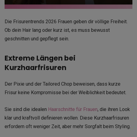
Die Frisurentrends 2026 Frauen geben dir völlige Freiheit.
Ob dein Hair lang oder kurz ist, es muss bewusst
geschnitten und gepflegt sein.
Extreme Längen bei
Kurzhaarfrisuren
Der Pixie und der Tailored Chop beweisen, dass kurze
Frisur keine Kompromisse bei der Weiblichkeit bedeutet.
Sie sind die idealen
Haarschnitte für Frauen
, die ihren Look
klar und kraftvoll definieren wollen. Diese Kurzhaarfrisuren
erfordern oft weniger Zeit, aber mehr Sorgfalt beim Styling.