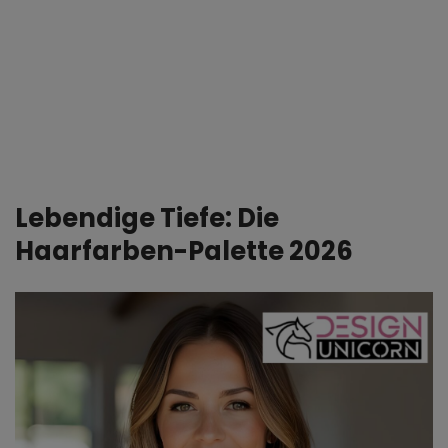
Lebendige Tiefe: Die
Haarfarben-Palette 2026