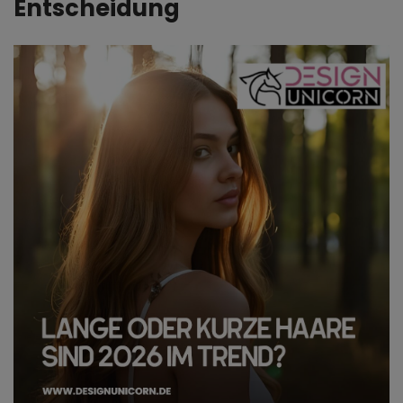
Entscheidung