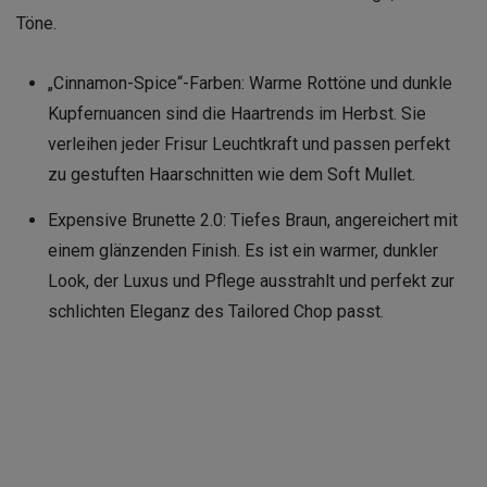
Töne.
„Cinnamon-Spice“-Farben: Warme Rottöne und dunkle
Kupfernuancen sind die Haartrends im Herbst. Sie
verleihen jeder Frisur Leuchtkraft und passen perfekt
zu gestuften Haarschnitten wie dem Soft Mullet.
Expensive Brunette 2.0: Tiefes Braun, angereichert mit
einem glänzenden Finish. Es ist ein warmer, dunkler
Look, der Luxus und Pflege ausstrahlt und perfekt zur
schlichten Eleganz des Tailored Chop passt.