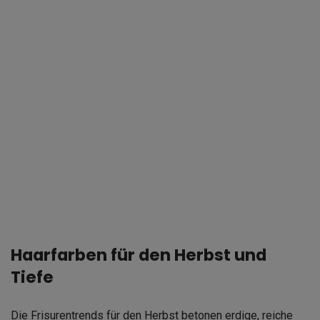
Haarfarben für den Herbst und
Tiefe
Die Frisurentrends für den Herbst betonen erdige, reiche