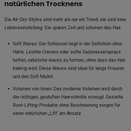
natürlichen Trocknens
Die Air-Dry-Styles sind mehr als nur ein Trend; sie sind eine
Lebenseinstellung. Sie sparen Zeit und schonen das Hair.
Soft Waves: Der Schlüssel liegt in der Definition ohne
Härte. Leichte Cremes oder softe Salzwassersprays
helfen, natürliche waves zu formen, ohne dass das Hair
klebrig wird. Diese Waves sind ideal für lange Frisuren
und den Soft Mullet.
Volumen von Innen: Das moderne Volumen wird durch
die richtigen, gestuften Haarschnitte erzeugt. Gezielte
Root-Lifting-Produkte ohne Beschwerung sorgen für
einen natürlichen „Lift“ am Ansatz.