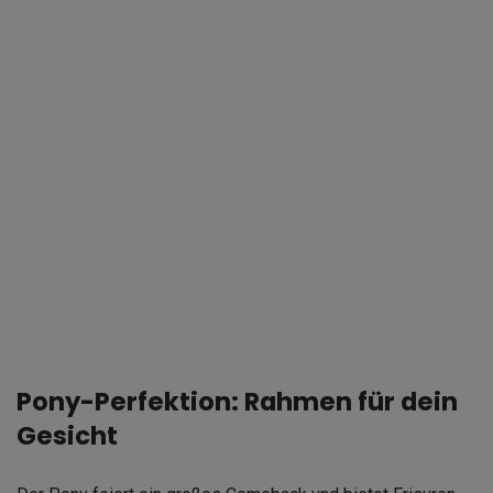
Pony-Perfektion: Rahmen für dein
Gesicht