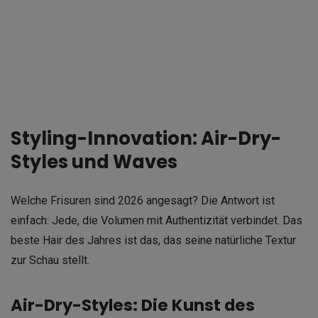
Styling-Innovation: Air-Dry-
Styles und Waves
Welche Frisuren sind 2026 angesagt? Die Antwort ist
einfach: Jede, die Volumen mit Authentizität verbindet. Das
beste Hair des Jahres ist das, das seine natürliche Textur
zur Schau stellt.
Air-Dry-Styles: Die Kunst des