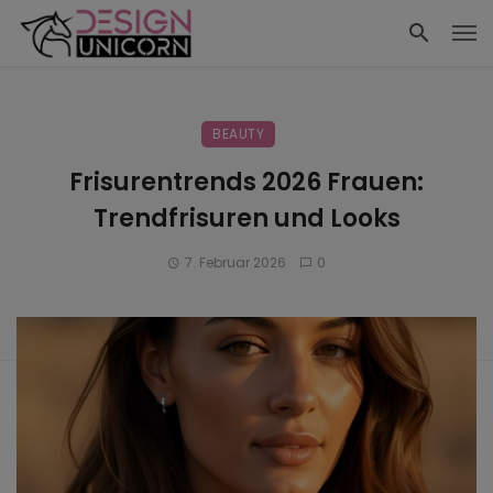
BEAUTY
Frisurentrends 2026 Frauen:
Trendfrisuren und Looks
7. Februar 2026
0