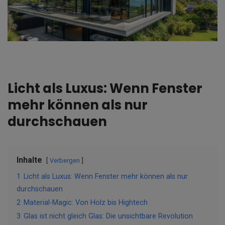
Licht als Luxus: Wenn Fenster
mehr können als nur
durchschauen
Inhalte
Verbergen
1
Licht als Luxus: Wenn Fenster mehr können als nur
durchschauen
2
Material-Magic: Von Holz bis Hightech
3
Glas ist nicht gleich Glas: Die unsichtbare Revolution