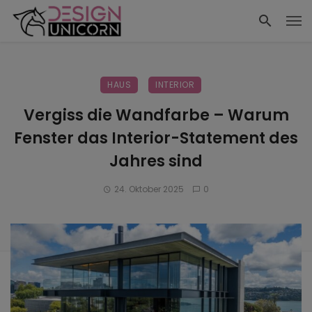
HAUS
INTERIOR
Vergiss die Wandfarbe – Warum
Fenster das Interior-Statement des
Jahres sind
24. Oktober 2025
0