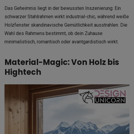
Das Geheimnis liegt in der bewussten Inszenierung: Ein
schwarzer Stahlrahmen wirkt industrial-chic, während weiße
Holzfenster skandinavische Gemütlichkeit ausstrahlen. Die
Wahl des Rahmens bestimmt, ob dein Zuhause
minimalistisch, romantisch oder avantgardistisch wirkt.
Material-Magic: Von Holz bis
Hightech