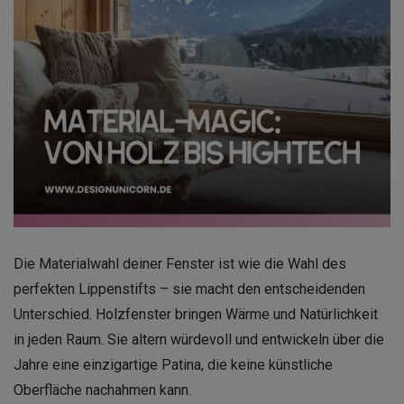
Die Materialwahl deiner Fenster ist wie die Wahl des
perfekten Lippenstifts – sie macht den entscheidenden
Unterschied. Holzfenster bringen Wärme und Natürlichkeit
in jeden Raum. Sie altern würdevoll und entwickeln über die
Jahre eine einzigartige Patina, die keine künstliche
Oberfläche nachahmen kann.