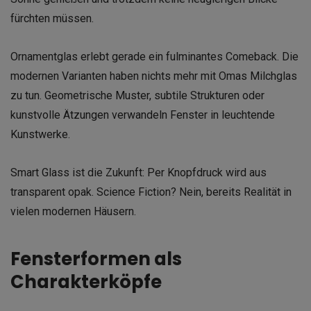
fürchten müssen.
Ornamentglas erlebt gerade ein fulminantes Comeback. Die
modernen Varianten haben nichts mehr mit Omas Milchglas
zu tun. Geometrische Muster, subtile Strukturen oder
kunstvolle Ätzungen verwandeln Fenster in leuchtende
Kunstwerke.
Smart Glass ist die Zukunft: Per Knopfdruck wird aus
transparent opak. Science Fiction? Nein, bereits Realität in
vielen modernen Häusern.
Fensterformen als
Charakterköpfe