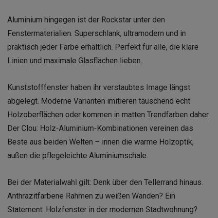
Aluminium hingegen ist der Rockstar unter den
Fenstermaterialien. Superschlank, ultramodern und in
praktisch jeder Farbe erhältlich. Perfekt für alle, die klare
Linien und maximale Glasflächen lieben.
Kunststofffenster haben ihr verstaubtes Image längst
abgelegt. Moderne Varianten imitieren täuschend echt
Holzoberflächen oder kommen in matten Trendfarben daher.
Der Clou: Holz-Aluminium-Kombinationen vereinen das
Beste aus beiden Welten – innen die warme Holzoptik,
außen die pflegeleichte Aluminiumschale.
Bei der Materialwahl gilt: Denk über den Tellerrand hinaus.
Anthrazitfarbene Rahmen zu weißen Wänden? Ein
Statement. Holzfenster in der modernen Stadtwohnung?