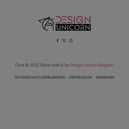
Ceris © 2022. Made with ☕ by
Design Unicorn Magazin
DATENSCHUTZERKLÄRUNG
IMPRESSUM
WERBUNG