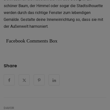
schöner Baum, der Himmel oder sogar die Stadtsilhouette
werden durch das richtige Fenster zum lebendigen
Gemälde. Gestalte deine Inneneinrichtung so, dass sie mit
der Außenwelt harmoniert.
Facebook Comments Box
Share
DAVOR