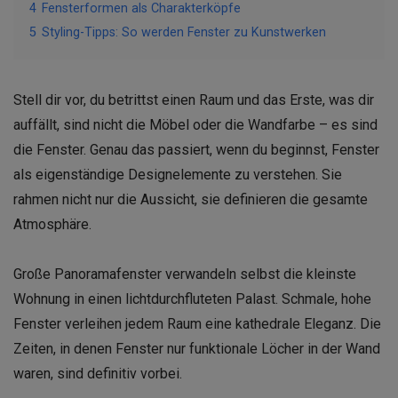
4
Fensterformen als Charakterköpfe
5
Styling-Tipps: So werden Fenster zu Kunstwerken
Stell dir vor, du betrittst einen Raum und das Erste, was dir
auffällt, sind nicht die Möbel oder die Wandfarbe – es sind
die Fenster. Genau das passiert, wenn du beginnst, Fenster
als eigenständige Designelemente zu verstehen. Sie
rahmen nicht nur die Aussicht, sie definieren die gesamte
Atmosphäre.
Große Panoramafenster verwandeln selbst die kleinste
Wohnung in einen lichtdurchfluteten Palast. Schmale, hohe
Fenster verleihen jedem Raum eine kathedrale Eleganz. Die
Zeiten, in denen Fenster nur funktionale Löcher in der Wand
waren, sind definitiv vorbei.