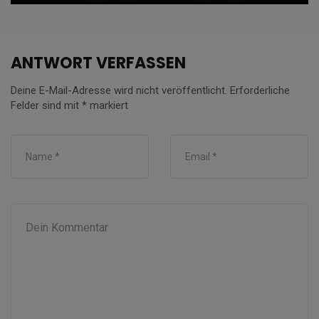
ANTWORT VERFASSEN
Deine E-Mail-Adresse wird nicht veröffentlicht.
Erforderliche
Felder sind mit
*
markiert