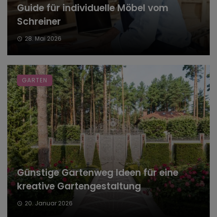
Guide für individuelle Möbel vom
Schreiner
28. Mai 2026
GARTEN
Günstige Gartenweg Ideen für eine
kreative Gartengestaltung
20. Januar 2026