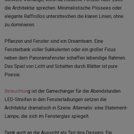
die Architektur sprechen. Minimalistische Plissees oder
elegante Raffrollos unterstreichen die klaren Linien, ohne
zu dominieren.
Pflanzen und Fenster sind ein Dreamteam. Eine
Fensterbank voller Sukkulenten oder ein großer Ficus
neben dem Panoramafenster schaffen lebendige Rahmen.
Das Spiel von Licht und Schatten durch Blätter ist pure
Poesie.
Beleuchtun
g ist der Gamechanger für die Abendstunden.
LED-Streifen in den Fensterlaibungen setzen die
Architektur dramatisch in Szene. Alternativ: eine Statement-
Lampe, die sich im Fensterglas spiegelt.
Denk auch an die Aussicht als Teil des Designs. Ein