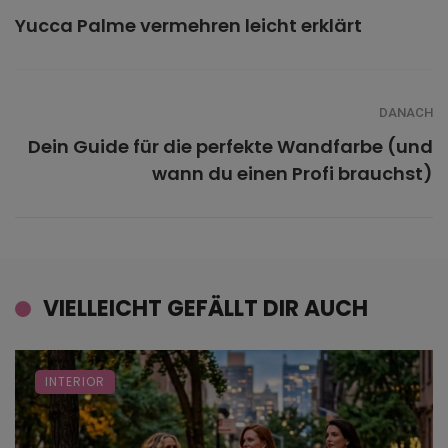
Yucca Palme vermehren leicht erklärt
DANACH
Dein Guide für die perfekte Wandfarbe (und
wann du einen Profi brauchst)
VIELLEICHT GEFÄLLT DIR AUCH
INTERIOR