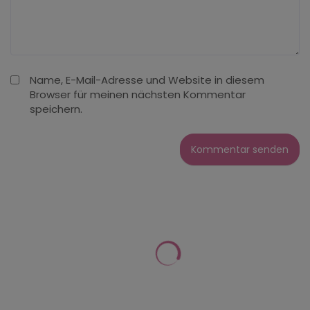
Name, E-Mail-Adresse und Website in diesem
Browser für meinen nächsten Kommentar
speichern.