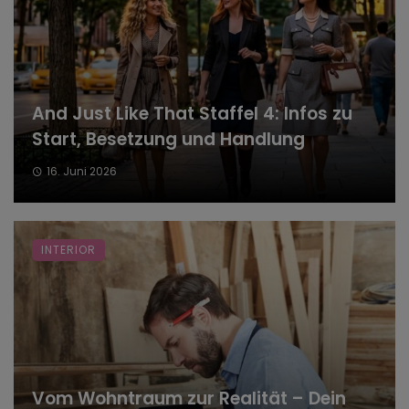
And Just Like That Staffel 4: Infos zu
Start, Besetzung und Handlung
16. Juni 2026
INTERIOR
Vom Wohntraum zur Realität – Dein