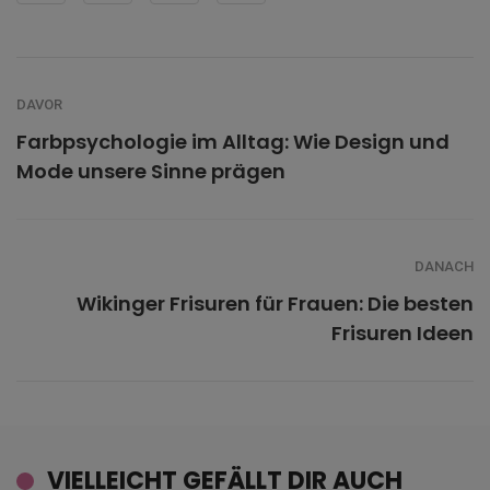
DAVOR
Farbpsychologie im Alltag: Wie Design und
Mode unsere Sinne prägen
DANACH
Wikinger Frisuren für Frauen: Die besten
Frisuren Ideen
VIELLEICHT GEFÄLLT DIR AUCH