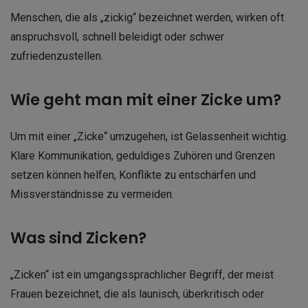
Menschen, die als „zickig“ bezeichnet werden, wirken oft
anspruchsvoll, schnell beleidigt oder schwer
zufriedenzustellen.
Wie geht man mit einer Zicke um?
Um mit einer „Zicke“ umzugehen, ist Gelassenheit wichtig.
Klare Kommunikation, geduldiges Zuhören und Grenzen
setzen können helfen, Konflikte zu entschärfen und
Missverständnisse zu vermeiden.
Was sind Zicken?
„Zicken“ ist ein umgangssprachlicher Begriff, der meist
Frauen bezeichnet, die als launisch, überkritisch oder