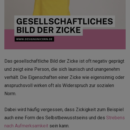
Das gesellschaftliche Bild der Zicke ist oft negativ geprägt
und zeigt eine Person, die sich launisch und unangenehm
verhält. Die Eigenschaften einer Zicke wie eigensinnig oder
anspruchsvoll wirken oft als Widerspruch zur sozialen
Norm.
Dabei wird häufig vergessen, dass Zickigkeit zum Beispiel
auch eine Form des Selbstbewusstseins und des
Strebens
nach Aufmerksamkeit
sein kann.