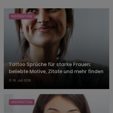
INSPIRATION
Tattoo Sprüche für starke Frauen:
beliebte Motive, Zitate und mehr finden
16. Juli 2026
INSPIRATION