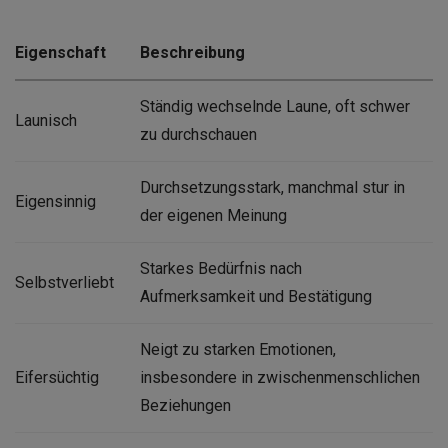
Eigenschaft
Beschreibung
Ständig wechselnde Laune, oft schwer
Launisch
zu durchschauen
Durchsetzungsstark, manchmal stur in
Eigensinnig
der eigenen Meinung
Starkes Bedürfnis nach
Selbstverliebt
Aufmerksamkeit und Bestätigung
Neigt zu starken Emotionen,
Eifersüchtig
insbesondere in zwischenmenschlichen
Beziehungen