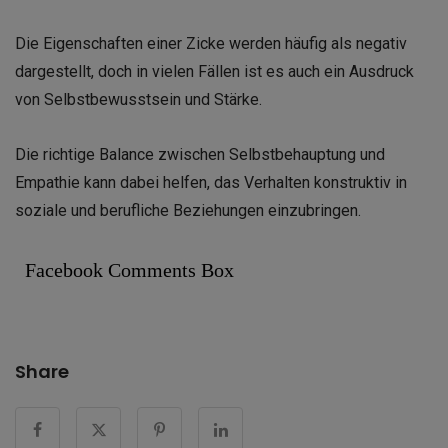
Die Eigenschaften einer Zicke werden häufig als negativ
dargestellt, doch in vielen Fällen ist es auch ein Ausdruck
von Selbstbewusstsein und Stärke.
Die richtige Balance zwischen Selbstbehauptung und
Empathie kann dabei helfen, das Verhalten konstruktiv in
soziale und berufliche Beziehungen einzubringen.
Facebook Comments Box
Share