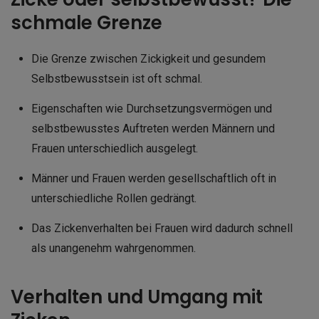
schmale Grenze
Die Grenze zwischen Zickigkeit und gesundem
Selbstbewusstsein ist oft schmal.
Eigenschaften wie Durchsetzungsvermögen und
selbstbewusstes Auftreten werden Männern und
Frauen unterschiedlich ausgelegt.
Männer und Frauen werden gesellschaftlich oft in
unterschiedliche Rollen gedrängt.
Das Zickenverhalten bei Frauen wird dadurch schnell
als unangenehm wahrgenommen.
Verhalten und Umgang mit