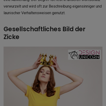
verwurzelt und wird oft zur Beschreibung eigensinniger und
launischer Verhaltensweisen genutzt.
Gesellschaftliches Bild der
Zicke