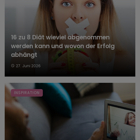
16 zu 8 Diät wieviel abgenommen
werden kann und wovon der Erfolg
abhängt
27. Juni 2026
INSPIRATION