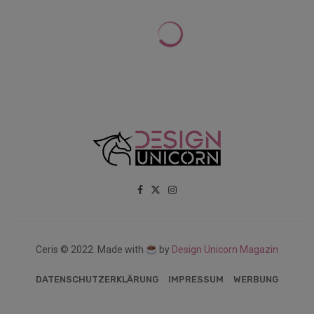
Ceris © 2022. Made with
by
Design Unicorn Magazin
DATENSCHUTZERKLÄRUNG
IMPRESSUM
WERBUNG