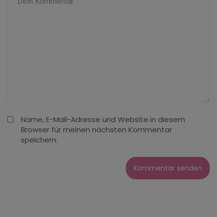
Name, E-Mail-Adresse und Website in diesem
Browser für meinen nächsten Kommentar
speichern.