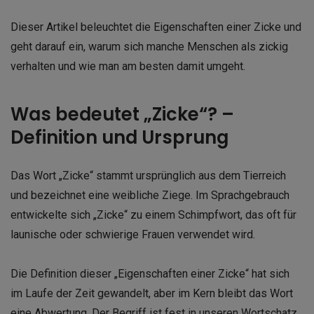
Dieser Artikel beleuchtet die Eigenschaften einer Zicke und
geht darauf ein, warum sich manche Menschen als zickig
verhalten und wie man am besten damit umgeht.
Was bedeutet „Zicke“? –
Definition und Ursprung
Das Wort „Zicke“ stammt ursprünglich aus dem Tierreich
und bezeichnet eine weibliche Ziege. Im Sprachgebrauch
entwickelte sich „Zicke“ zu einem Schimpfwort, das oft für
launische oder schwierige Frauen verwendet wird.
Die Definition dieser „Eigenschaften einer Zicke“ hat sich
im Laufe der Zeit gewandelt, aber im Kern bleibt das Wort
eine Abwertung. Der Begriff ist fest in unseren Wortschatz