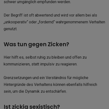
schwer umgänglich empfunden werden.
Der Begriff ist oft abwertend und wird vor allem bei als
„unkooperativ“ oder „fordernd“ wahrgenommenem Verhalten
genutzt.
Was tun gegen Zicken?
Hier hilft es, selbst ruhig zu bleiben und offen zu
kommunizieren, statt impulsiv zu reagieren.
Grenzsetzungen und ein Verständnis für mögliche
Hintergründe des Verhaltens können ebenfalls hilfreich
sein, um die Dynamik zu entschärfen.
Ist zickig sexistisch?