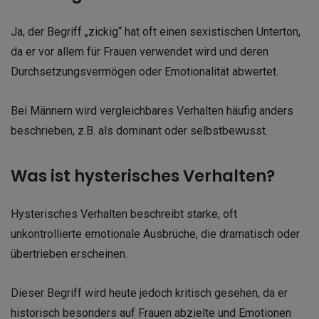
Ja, der Begriff „zickig“ hat oft einen sexistischen Unterton,
da er vor allem für Frauen verwendet wird und deren
Durchsetzungsvermögen oder Emotionalität abwertet.
Bei Männern wird vergleichbares Verhalten häufig anders
beschrieben, z.B. als dominant oder selbstbewusst.
Was ist hysterisches Verhalten?
Hysterisches Verhalten beschreibt starke, oft
unkontrollierte emotionale Ausbrüche, die dramatisch oder
übertrieben erscheinen.
Dieser Begriff wird heute jedoch kritisch gesehen, da er
historisch besonders auf Frauen abzielte und Emotionen