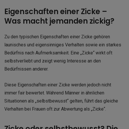
Eigenschaften einer Zicke –
Was macht jemanden zickig?
Zu den typischen Eigenschaften einer Zicke gehören
launisches und eigensinniges Verhalten sowie ein starkes
Bedürfnis nach Aufmerksamkeit. Eine „Zicke“ wirkt oft
selbstverliebt und zeigt wenig Interesse an den
Bedürfnissen anderer.
Diese Eigenschaften einer Zicke werden jedoch nicht
immer fair bewertet. Während Männer in ähnlichen
Situationen als „selbstbewusst“ gelten, führt das gleiche
Verhalten bei Frauen oft zur Abwertung als „Zicke“.
Zicke oder selbstbewusst? Die