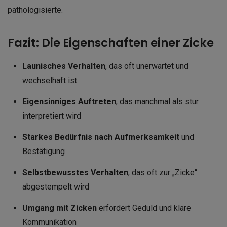
pathologisierte.
Fazit: Die Eigenschaften einer Zicke
Launisches Verhalten
, das oft unerwartet und
wechselhaft ist
Eigensinniges Auftreten
, das manchmal als stur
interpretiert wird
Starkes Bedürfnis nach Aufmerksamkeit
und
Bestätigung
Selbstbewusstes Verhalten
, das oft zur „Zicke“
abgestempelt wird
Umgang mit Zicken
erfordert Geduld und klare
Kommunikation