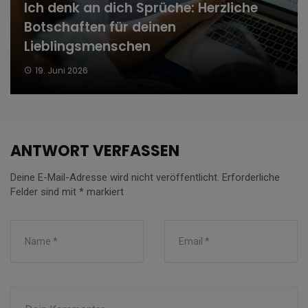
Ich denk an dich Sprüche: Herzliche
Botschaften für deinen
Lieblingsmenschen
19. Juni 2026
ANTWORT VERFASSEN
Deine E-Mail-Adresse wird nicht veröffentlicht.
Erforderliche
Felder sind mit
*
markiert