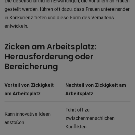
Die gesellschaftlichen Erwartungen, die vor allem an Frauen
gestellt werden, führen oft dazu, dass Frauen untereinander
in Konkurrenz treten und diese Form des Verhaltens
entwickeln.
Zicken am Arbeitsplatz:
Herausforderung oder
Bereicherung
Vorteil von Zickigkeit
Nachteil von Zickigkeit am
am Arbeitsplatz
Arbeitsplatz
Führt oft zu
Kann innovative Ideen
zwischenmenschlichen
anstoßen
Konflikten