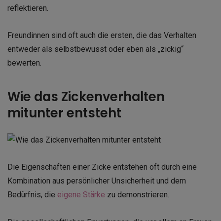
reflektieren.
Freundinnen sind oft auch die ersten, die das Verhalten
entweder als selbstbewusst oder eben als „zickig“
bewerten.
Wie das Zickenverhalten
mitunter entsteht
Die Eigenschaften einer Zicke entstehen oft durch eine
Kombination aus persönlicher Unsicherheit und dem
Bedürfnis, die
eigene Stärke
zu demonstrieren.