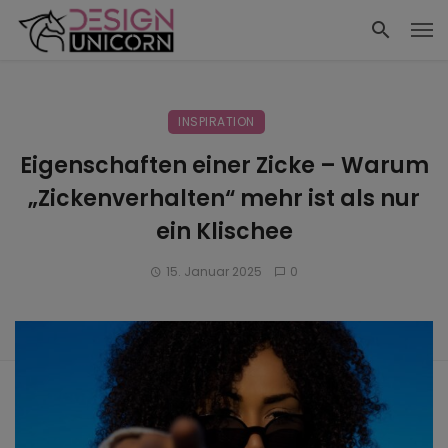
INSPIRATION
Eigenschaften einer Zicke – Warum
„Zickenverhalten“ mehr ist als nur
ein Klischee
15. Januar 2025
0