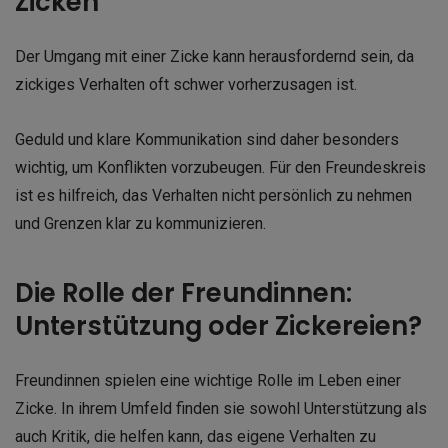
Zicken
Der Umgang mit einer Zicke kann herausfordernd sein, da
zickiges Verhalten oft schwer vorherzusagen ist.
Geduld und klare Kommunikation sind daher besonders
wichtig, um Konflikten vorzubeugen. Für den Freundeskreis
ist es hilfreich, das Verhalten nicht persönlich zu nehmen
und Grenzen klar zu kommunizieren.
Die Rolle der Freundinnen:
Unterstützung oder Zickereien?
Freundinnen spielen eine wichtige Rolle im Leben einer
Zicke. In ihrem Umfeld finden sie sowohl Unterstützung als
auch Kritik, die helfen kann, das eigene Verhalten zu