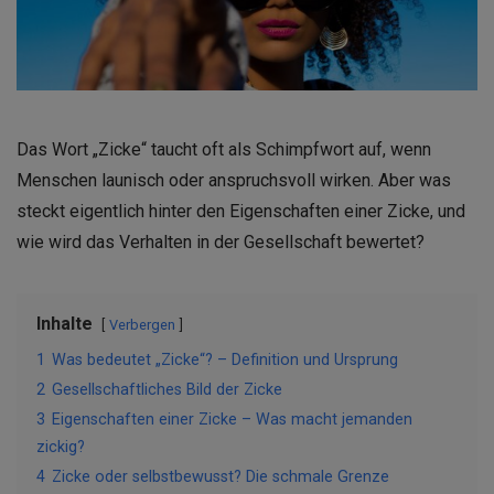
Das Wort „Zicke“ taucht oft als Schimpfwort auf, wenn
Menschen launisch oder anspruchsvoll wirken. Aber was
steckt eigentlich hinter den Eigenschaften einer Zicke, und
wie wird das Verhalten in der Gesellschaft bewertet?
Inhalte
Verbergen
1
Was bedeutet „Zicke“? – Definition und Ursprung
2
Gesellschaftliches Bild der Zicke
3
Eigenschaften einer Zicke – Was macht jemanden
zickig?
4
Zicke oder selbstbewusst? Die schmale Grenze