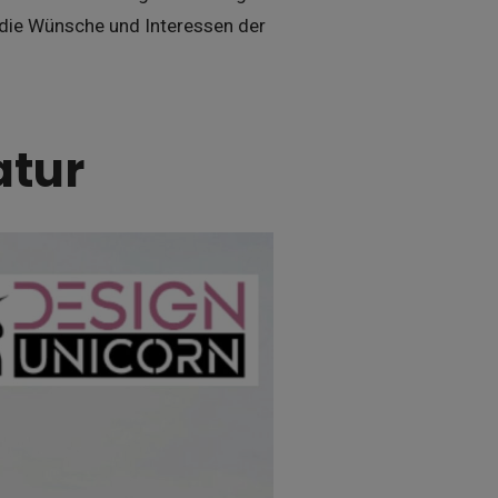
 die Wünsche und Interessen der
atur