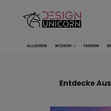
ALLGEMEIN
INTERIOR
FASHION
B
Entdecke Aus