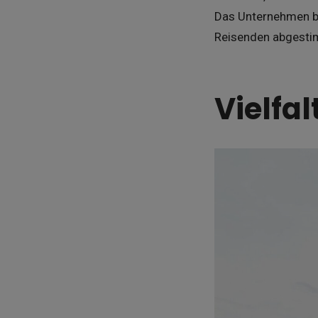
Das Unternehmen bi
Reisenden abgesti
Vielfa