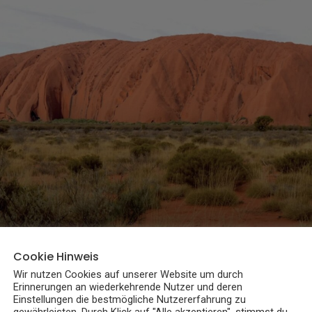
Cookie Hinweis
Wir nutzen Cookies auf unserer Website um durch
Erinnerungen an wiederkehrende Nutzer und deren
Einstellungen die bestmögliche Nutzererfahrung zu