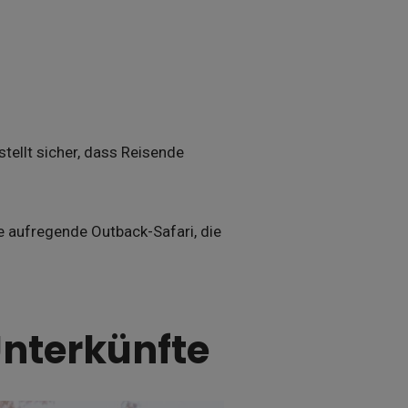
stellt sicher, dass Reisende
e aufregende Outback-Safari, die
Unterkünfte