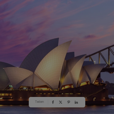
Teilen