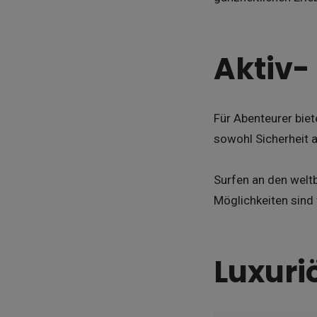
Aktiv-
Für Abenteurer biet
sowohl Sicherheit a
Surfen an den welt
Möglichkeiten sind 
Luxuri