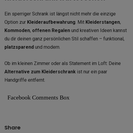
Ein sperriger Schrank ist längst nicht mehr die einzige
Option zur
Kleideraufbewahrung
. Mit
Kleiderstangen
,
Kommoden
,
offenen Regalen
und kreativen Ideen kannst
du dir deinen ganz persönlichen Stil schaffen – funktional,
platzsparend
und modern.
Ob im kleinen Zimmer oder als Statement im Loft: Deine
Alternative zum Kleiderschrank
ist nur ein paar
Handgriffe entfernt.
Facebook Comments Box
Share