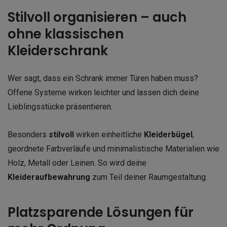
Stilvoll organisieren – auch
ohne klassischen
Kleiderschrank
Wer sagt, dass ein Schrank immer Türen haben muss?
Offene Systeme wirken leichter und lassen dich deine
Lieblingsstücke präsentieren.
Besonders
stilvoll
wirken einheitliche
Kleiderbügel
,
geordnete Farbverläufe und minimalistische Materialien wie
Holz, Metall oder Leinen. So wird deine
Kleideraufbewahrung
zum Teil deiner Raumgestaltung.
Platzsparende Lösungen für