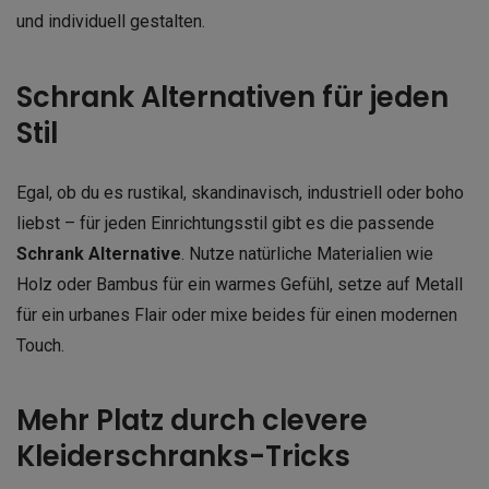
und individuell gestalten.
Schrank Alternativen für jeden
Stil
Egal, ob du es rustikal, skandinavisch, industriell oder boho
liebst – für jeden Einrichtungsstil gibt es die passende
Schrank Alternative
. Nutze natürliche Materialien wie
Holz oder Bambus für ein warmes Gefühl, setze auf Metall
für ein urbanes Flair oder mixe beides für einen modernen
Touch.
Mehr Platz durch clevere
Kleiderschranks-Tricks