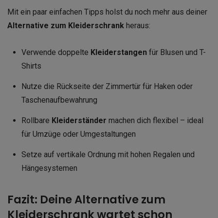
Mit ein paar einfachen Tipps holst du noch mehr aus deiner
Alternative zum Kleiderschrank
heraus:
Verwende doppelte
Kleiderstangen
für Blusen und T-
Shirts
Nutze die Rückseite der Zimmertür für Haken oder
Taschenaufbewahrung
Rollbare
Kleiderständer
machen dich flexibel – ideal
für Umzüge oder Umgestaltungen
Setze auf vertikale Ordnung mit hohen Regalen und
Hängesystemen
Fazit: Deine Alternative zum
Kleiderschrank wartet schon