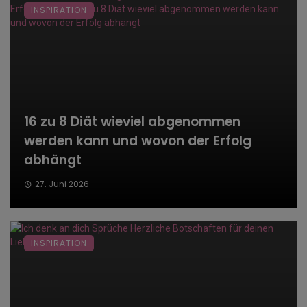
INSPIRATION
16 zu 8 Diät wieviel abgenommen
werden kann und wovon der Erfolg
abhängt
27. Juni 2026
INSPIRATION