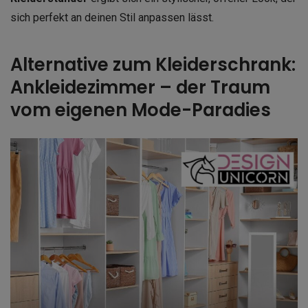
sich perfekt an deinen Stil anpassen lässt.
Alternative zum Kleiderschrank:
Ankleidezimmer – der Traum
vom eigenen Mode-Paradies