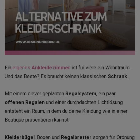
Ein
eigenes
Ankleidezimmer
ist für viele ein Wohntraum.
Und das Beste? Es braucht keinen klassischen
Schrank
.
Mit einem clever geplanten
Regalsystem
, ein paar
offenen Regalen
und einer durchdachten Lichtlösung
entsteht ein Raum, in dem du deine Kleidung wie in einer
Boutique präsentieren kannst.
Kleiderbügel
, Boxen und
Regalbretter
sorgen für Ordnung