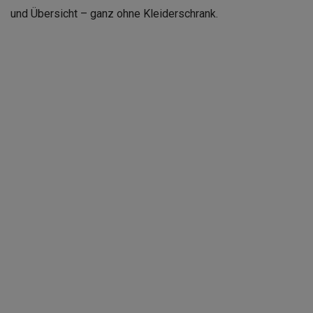
und Übersicht – ganz ohne Kleiderschrank.