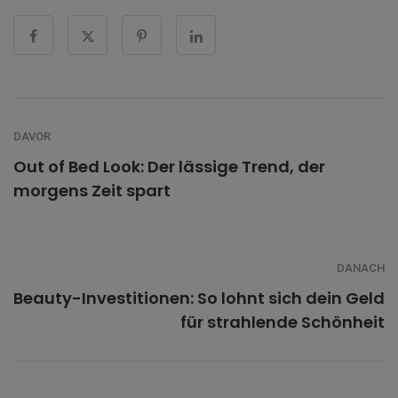
DAVOR
Out of Bed Look: Der lässige Trend, der
morgens Zeit spart
DANACH
Beauty-Investitionen: So lohnt sich dein Geld
für strahlende Schönheit