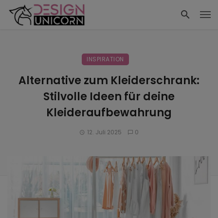
INSPIRATION
Alternative zum Kleiderschrank:
Stilvolle Ideen für deine
Kleideraufbewahrung
12. Juli 2025
0