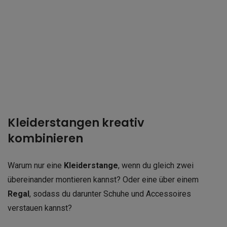
Kleiderstangen kreativ
kombinieren
Warum nur eine
Kleiderstange
, wenn du gleich zwei
übereinander montieren kannst? Oder eine über einem
Regal
, sodass du darunter Schuhe und Accessoires
verstauen kannst?