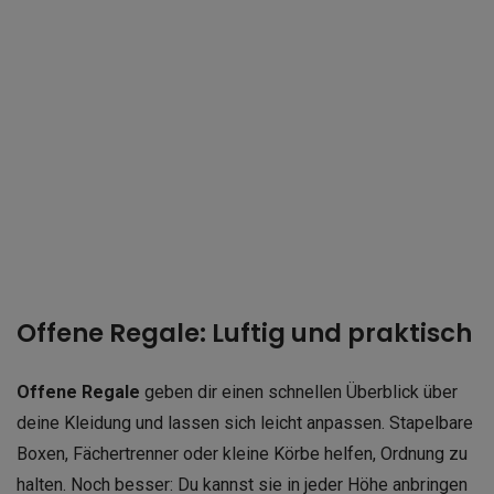
Offene Regale: Luftig und praktisch
Offene Regale
geben dir einen schnellen Überblick über
deine Kleidung und lassen sich leicht anpassen. Stapelbare
Boxen, Fächertrenner oder kleine Körbe helfen, Ordnung zu
halten. Noch besser: Du kannst sie in jeder Höhe anbringen