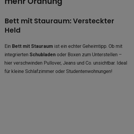
mehr Ordnung
Bett mit Stauraum: Versteckter
Held
Ein
Bett mit Stauraum
ist ein echter Geheimtipp. Ob mit
integrierten
Schubladen
oder Boxen zum Unterstellen –
hier verschwinden Pullover, Jeans und Co. unsichtbar. Ideal
für kleine Schlafzimmer oder Studentenwohnungen!