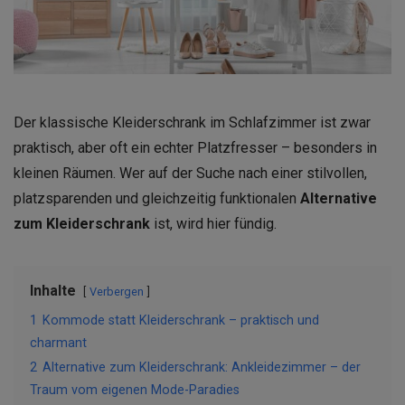
Der klassische Kleiderschrank im Schlafzimmer ist zwar
praktisch, aber oft ein echter Platzfresser – besonders in
kleinen Räumen. Wer auf der Suche nach einer stilvollen,
platzsparenden und gleichzeitig funktionalen
Alternative
zum Kleiderschrank
ist, wird hier fündig.
Inhalte
Verbergen
1
Kommode statt Kleiderschrank – praktisch und
charmant
2
Alternative zum Kleiderschrank: Ankleidezimmer – der
Traum vom eigenen Mode-Paradies