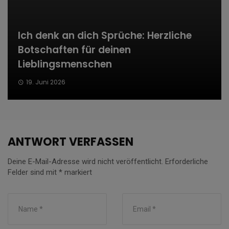
Ich denk an dich Sprüche: Herzliche
Botschaften für deinen
Lieblingsmenschen
19. Juni 2026
ANTWORT VERFASSEN
Deine E-Mail-Adresse wird nicht veröffentlicht.
Erforderliche
Felder sind mit
*
markiert