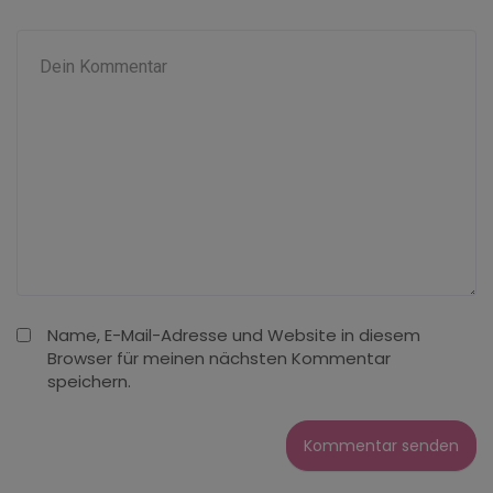
Name, E-Mail-Adresse und Website in diesem
Browser für meinen nächsten Kommentar
speichern.