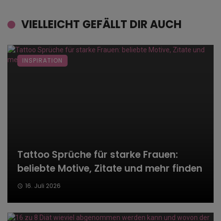
VIELLEICHT GEFÄLLT DIR AUCH
INSPIRATION
Tattoo Sprüche für starke Frauen:
beliebte Motive, Zitate und mehr finden
16. Juli 2026