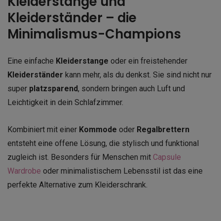
Kleiderstange und
Kleiderständer – die
Minimalismus-Champions
Eine einfache
Kleiderstange
oder ein freistehender
Kleiderständer
kann mehr, als du denkst. Sie sind nicht nur
super
platzsparend
, sondern bringen auch Luft und
Leichtigkeit in dein Schlafzimmer.
Kombiniert mit einer
Kommode
oder
Regalbrettern
entsteht eine offene Lösung, die stylisch und funktional
zugleich ist. Besonders für Menschen mit
Capsule
Wardrobe
oder minimalistischem Lebensstil ist das eine
perfekte Alternative zum Kleiderschrank.