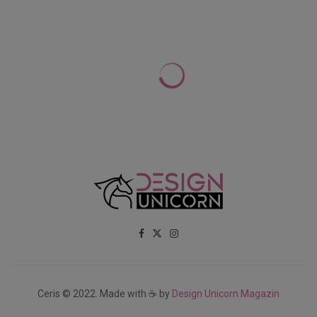
Ceris © 2022. Made with ☕ by
Design Unicorn Magazin