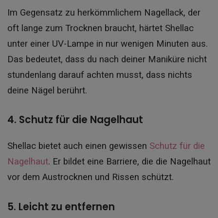
Im Gegensatz zu herkömmlichem Nagellack, der
oft lange zum Trocknen braucht, härtet Shellac
unter einer UV-Lampe in nur wenigen Minuten aus.
Das bedeutet, dass du nach deiner Maniküre nicht
stundenlang darauf achten musst, dass nichts
deine Nägel berührt.
4. Schutz für die Nagelhaut
Shellac bietet auch einen gewissen
Schutz für die
Nagelhaut
. Er bildet eine Barriere, die die Nagelhaut
vor dem Austrocknen und Rissen schützt.
5. Leicht zu entfernen