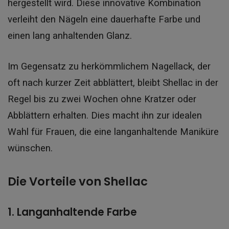
hergestellt wird. Diese innovative Kombination
verleiht den Nägeln eine dauerhafte Farbe und
einen lang anhaltenden Glanz.
Im Gegensatz zu herkömmlichem Nagellack, der
oft nach kurzer Zeit abblättert, bleibt Shellac in der
Regel bis zu zwei Wochen ohne Kratzer oder
Abblättern erhalten. Dies macht ihn zur idealen
Wahl für Frauen, die eine langanhaltende Maniküre
wünschen.
Die Vorteile von Shellac
1. Langanhaltende Farbe