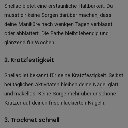
Shellac bietet eine erstaunliche Haltbarkeit. Du
musst dir keine Sorgen darüber machen, dass
deine Maniküre nach wenigen Tagen verblasst
oder abblättert. Die Farbe bleibt lebendig und
glänzend für Wochen.
2. Kratzfestigkeit
Shellac ist bekannt für seine Kratzfestigkeit. Selbst
bei täglichen Aktivitäten bleiben deine Nägel glatt
und makellos. Keine Sorge mehr über unschöne
Kratzer auf deinen frisch lackierten Nägeln.
3. Trocknet schnell