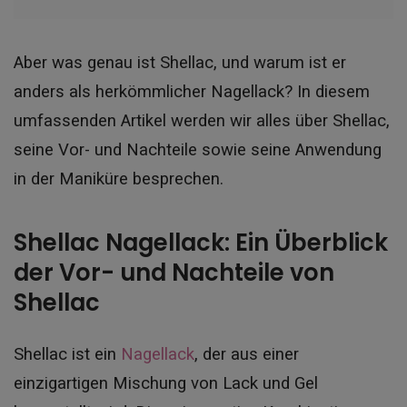
Aber was genau ist Shellac, und warum ist er
anders als herkömmlicher Nagellack? In diesem
umfassenden Artikel werden wir alles über Shellac,
seine Vor- und Nachteile sowie seine Anwendung
in der Maniküre besprechen.
Shellac Nagellack: Ein Überblick
der Vor- und Nachteile von
Shellac
Shellac ist ein
Nagellack
, der aus einer
einzigartigen Mischung von Lack und Gel