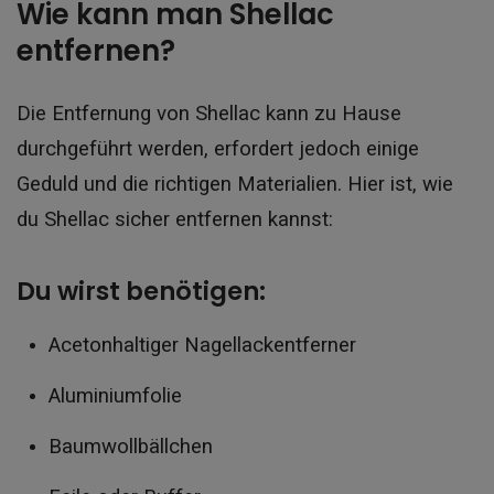
Wie kann man Shellac
entfernen?
Die Entfernung von Shellac kann zu Hause
durchgeführt werden, erfordert jedoch einige
Geduld und die richtigen Materialien. Hier ist, wie
du Shellac sicher entfernen kannst:
Du wirst benötigen:
Acetonhaltiger Nagellackentferner
Aluminiumfolie
Baumwollbällchen