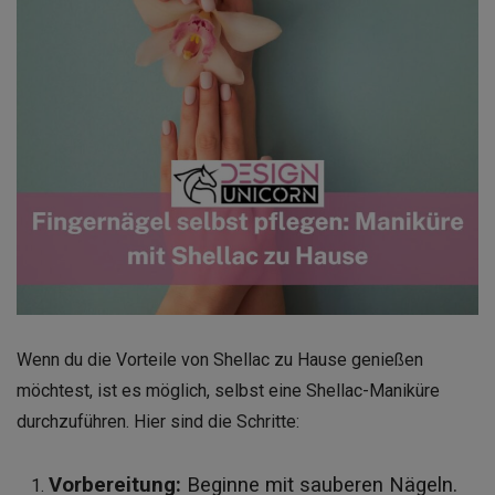
Wenn du die Vorteile von Shellac zu Hause genießen
möchtest, ist es möglich, selbst eine Shellac-Maniküre
durchzuführen. Hier sind die Schritte:
Vorbereitung:
Beginne mit sauberen Nägeln.