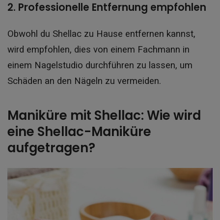
2. Professionelle Entfernung empfohlen
Obwohl du Shellac zu Hause entfernen kannst,
wird empfohlen, dies von einem Fachmann in
einem Nagelstudio durchführen zu lassen, um
Schäden an den Nägeln zu vermeiden.
Maniküre mit Shellac: Wie wird
eine Shellac-Maniküre
aufgetragen?