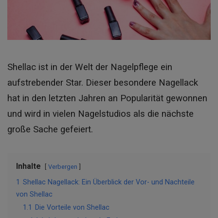
Shellac ist in der Welt der Nagelpflege ein
aufstrebender Star. Dieser besondere Nagellack
hat in den letzten Jahren an Popularität gewonnen
und wird in vielen Nagelstudios als die nächste
große Sache gefeiert.
Inhalte
Verbergen
1
Shellac Nagellack: Ein Überblick der Vor- und Nachteile
von Shellac
1.1
Die Vorteile von Shellac