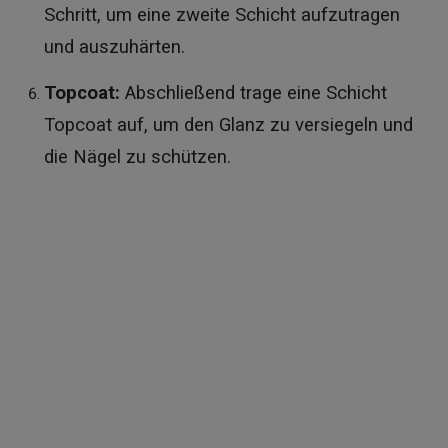
Schritt, um eine zweite Schicht aufzutragen
und auszuhärten.
Topcoat:
Abschließend trage eine Schicht
Topcoat auf, um den Glanz zu versiegeln und
die Nägel zu schützen.