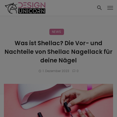
NEWS
Was ist Shellac? Die Vor- und
Nachteile von Shellac Nagellack für
deine Nägel
1. Dezember 2023
0