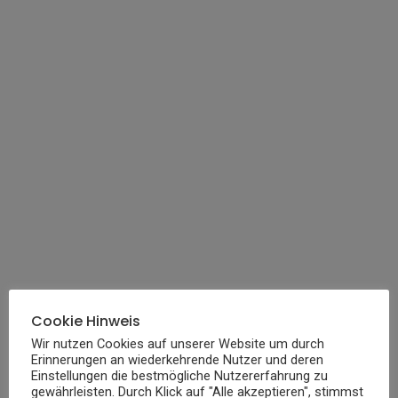
Cookie Hinweis
Wir nutzen Cookies auf unserer Website um durch
Erinnerungen an wiederkehrende Nutzer und deren
Einstellungen die bestmögliche Nutzererfahrung zu
gewährleisten. Durch Klick auf "Alle akzeptieren", stimmst