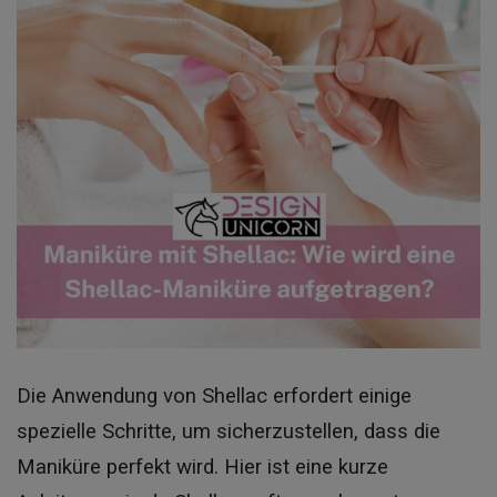
Die Anwendung von Shellac erfordert einige
spezielle Schritte, um sicherzustellen, dass die
Maniküre perfekt wird. Hier ist eine kurze