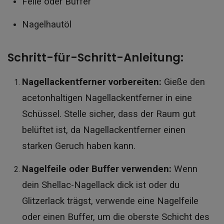
Feile oder Buffer
Nagelhautöl
Schritt-für-Schritt-Anleitung:
Nagellackentferner vorbereiten:
Gieße den
acetonhaltigen Nagellackentferner in eine
Schüssel. Stelle sicher, dass der Raum gut
belüftet ist, da Nagellackentferner einen
starken Geruch haben kann.
Nagelfeile oder Buffer verwenden:
Wenn
dein Shellac-Nagellack dick ist oder du
Glitzerlack trägst, verwende eine Nagelfeile
oder einen Buffer, um die oberste Schicht des