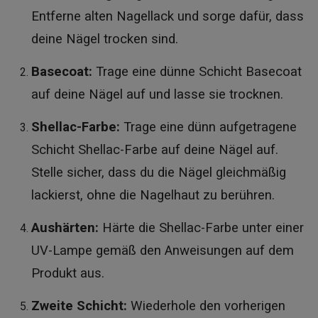
Entferne alten Nagellack und sorge dafür, dass
deine Nägel trocken sind.
Basecoat:
Trage eine dünne Schicht Basecoat
auf deine Nägel auf und lasse sie trocknen.
Shellac-Farbe:
Trage eine dünn aufgetragene
Schicht Shellac-Farbe auf deine Nägel auf.
Stelle sicher, dass du die Nägel gleichmäßig
lackierst, ohne die Nagelhaut zu berühren.
Aushärten:
Härte die Shellac-Farbe unter einer
UV-Lampe gemäß den Anweisungen auf dem
Produkt aus.
Zweite Schicht:
Wiederhole den vorherigen