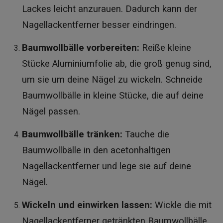
Lackes leicht anzurauen. Dadurch kann der
Nagellackentferner besser eindringen.
Baumwollbälle vorbereiten:
Reiße kleine
Stücke Aluminiumfolie ab, die groß genug sind,
um sie um deine Nägel zu wickeln. Schneide
Baumwollbälle in kleine Stücke, die auf deine
Nägel passen.
Baumwollbälle tränken:
Tauche die
Baumwollbälle in den acetonhaltigen
Nagellackentferner und lege sie auf deine
Nägel.
Wickeln und einwirken lassen:
Wickle die mit
Nagellackentferner getränkten Baumwollbälle