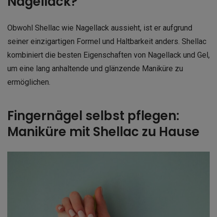
Nagellack?
Obwohl Shellac wie Nagellack aussieht, ist er aufgrund
seiner einzigartigen Formel und Haltbarkeit anders. Shellac
kombiniert die besten Eigenschaften von Nagellack und Gel,
um eine lang anhaltende und glänzende Maniküre zu
ermöglichen.
Fingernägel selbst pflegen:
Maniküre mit Shellac zu Hause