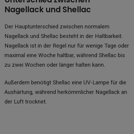
Nagellack und Shellac
Der Hauptunterschied zwischen normalem
Nagellack und Shellac besteht in der Haltbarkeit.
Nagellack ist in der Regel nur für wenige Tage oder
maximal eine Woche haltbar, während Shellac bis
zu zwei Wochen oder länger halten kann.
Außerdem benötigt Shellac eine UV-Lampe für die
Aushärtung, während herkömmlicher Nagellack an
der Luft trocknet.