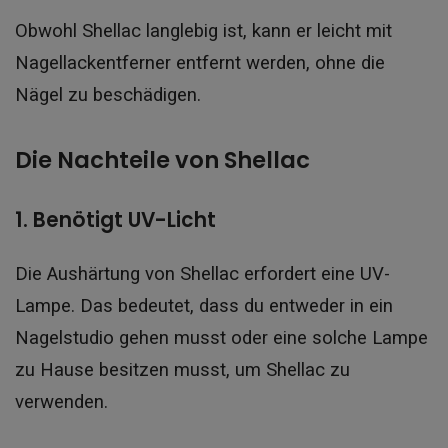
Obwohl Shellac langlebig ist, kann er leicht mit
Nagellackentferner entfernt werden, ohne die
Nägel zu beschädigen.
Die Nachteile von Shellac
1. Benötigt UV-Licht
Die Aushärtung von Shellac erfordert eine UV-
Lampe. Das bedeutet, dass du entweder in ein
Nagelstudio gehen musst oder eine solche Lampe
zu Hause besitzen musst, um Shellac zu
verwenden.