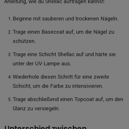
Anleitung, wie du Shellac auftragen kannst:
Beginne mit sauberen und trockenen Nägeln.
Trage einen Basecoat auf, um die Nägel zu
schützen.
Trage eine Schicht Shellac auf und härte sie
unter der UV-Lampe aus.
Wiederhole diesen Schritt für eine zweite
Schicht, um die Farbe zu intensivieren.
Trage abschließend einen Topcoat auf, um den
Glanz zu versiegeln.
Unterschied zwischen