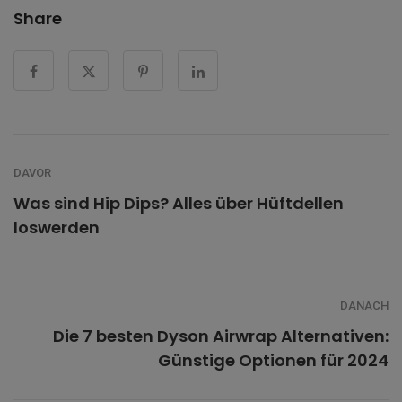
Share
DAVOR
Was sind Hip Dips? Alles über Hüftdellen
loswerden
DANACH
Die 7 besten Dyson Airwrap Alternativen:
Günstige Optionen für 2024