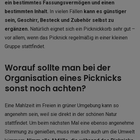
ein bestimmtes Fassungsvermögen und einen
bestimmten Inhalt.
In vielen Fällen
kann es günstiger
sein, Geschirr, Besteck und Zubehör selbst zu
ergänzen.
Natürlich eignet sich ein Picknickkorb sehr gut –
vor allem, wenn das Picknick regelmäßig in einer kleinen
Gruppe stattfindet.
Worauf sollte man bei der
Organisation eines Picknicks
sonst noch achten?
Eine Mahlzeit im Freien in grüner Umgebung kann so
angenehm sein, weil sie direkt in der schönen Natur
stattfindet. Um beim nächsten Mal eine ebenso angenehme
Stimmung zu genießen, muss man sich auch um die Umwelt