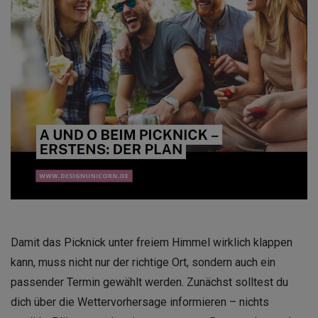
Damit das Picknick unter freiem Himmel wirklich klappen
kann, muss nicht nur der richtige Ort, sondern auch ein
passender Termin gewählt werden. Zunächst solltest du
dich über die Wettervorhersage informieren – nichts