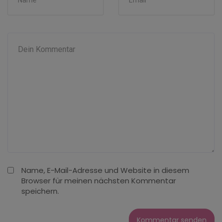
Name, E-Mail-Adresse und Website in diesem
Browser für meinen nächsten Kommentar
speichern.