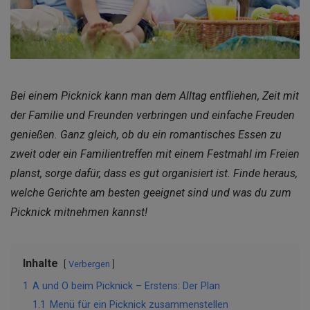
Bei einem Picknick kann man dem Alltag entfliehen, Zeit mit
der Familie und Freunden verbringen und einfache Freuden
genießen. Ganz gleich, ob du ein romantisches Essen zu
zweit oder ein Familientreffen mit einem Festmahl im Freien
planst, sorge dafür, dass es gut organisiert ist. Finde heraus,
welche Gerichte am besten geeignet sind und was du zum
Picknick mitnehmen kannst!
Inhalte
Verbergen
1
A und O beim Picknick – Erstens: Der Plan
1.1
Menü für ein Picknick zusammenstellen