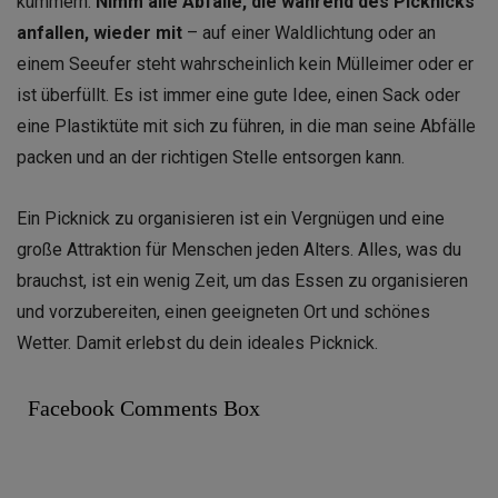
kümmern.
Nimm alle Abfälle, die während des Picknicks
anfallen, wieder mit
– auf einer Waldlichtung oder an
einem Seeufer steht wahrscheinlich kein Mülleimer oder er
ist überfüllt. Es ist immer eine gute Idee, einen Sack oder
eine Plastiktüte mit sich zu führen, in die man seine Abfälle
packen und an der richtigen Stelle entsorgen kann.
Ein Picknick zu organisieren ist ein Vergnügen und eine
große Attraktion für Menschen jeden Alters. Alles, was du
brauchst, ist ein wenig Zeit, um das Essen zu organisieren
und vorzubereiten, einen geeigneten Ort und schönes
Wetter. Damit erlebst du dein ideales Picknick.
Facebook Comments Box