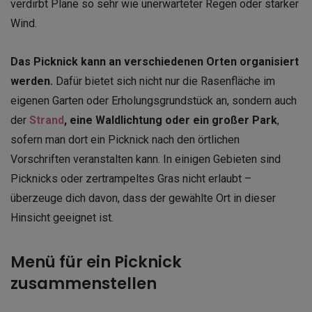
verdirbt Pläne so sehr wie unerwarteter Regen oder starker
Wind.
Das Picknick kann an verschiedenen Orten organisiert
werden.
Dafür bietet sich nicht nur die Rasenfläche im
eigenen Garten oder Erholungsgrundstück an, sondern auch
der
Strand
, eine Waldlichtung oder ein großer Park
,
sofern man dort ein Picknick nach den örtlichen
Vorschriften veranstalten kann. In einigen Gebieten sind
Picknicks oder zertrampeltes Gras nicht erlaubt –
überzeuge dich davon, dass der gewählte Ort in dieser
Hinsicht geeignet ist.
Menü für ein Picknick
zusammenstellen