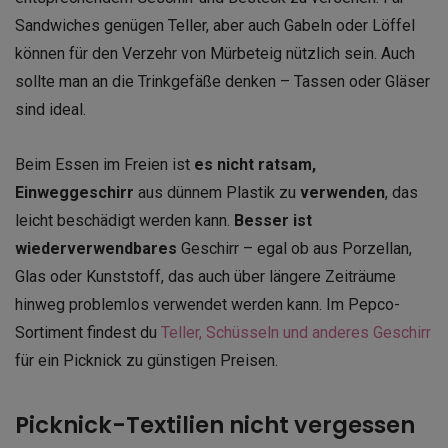
Sandwiches genügen Teller, aber auch Gabeln oder Löffel
können für den Verzehr von Mürbeteig nützlich sein. Auch
sollte man an die Trinkgefäße denken – Tassen oder Gläser
sind ideal.
Beim Essen im Freien ist
es nicht ratsam,
Einweggeschirr
aus dünnem Plastik zu
verwenden
, das
leicht beschädigt werden kann.
Besser ist
wiederverwendbares
Geschirr – egal ob aus Porzellan,
Glas oder Kunststoff, das auch über längere Zeiträume
hinweg problemlos verwendet werden kann. Im Pepco-
Sortiment findest du
Teller, Schüsseln und anderes Geschirr
für ein Picknick zu günstigen Preisen.
Picknick-Textilien nicht vergessen