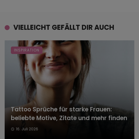
VIELLEICHT GEFÄLLT DIR AUCH
INSPIRATION
Tattoo Sprüche für starke Frauen:
beliebte Motive, Zitate und mehr finden
16. Juli 2026