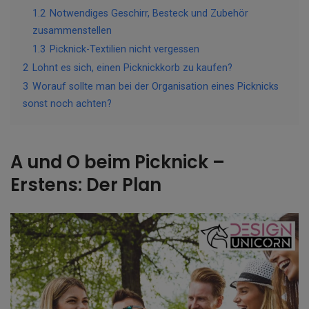
1.2
Notwendiges Geschirr, Besteck und Zubehör
zusammenstellen
1.3
Picknick-Textilien nicht vergessen
2
Lohnt es sich, einen Picknickkorb zu kaufen?
3
Worauf sollte man bei der Organisation eines Picknicks
sonst noch achten?
A und O beim Picknick –
Erstens: Der Plan