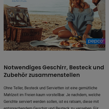
Notwendiges Geschirr, Besteck und
Zubehör zusammenstellen
Ohne Teller, Besteck und Servietten ist eine gemütliche
Mahlzeit im Freien kaum vorstellbar. Je nachdem, welche
Gerichte serviert werden sollen, ist es ratsam, diese mit
entsprechendem Geschirr und Besteck zu versehen. Für