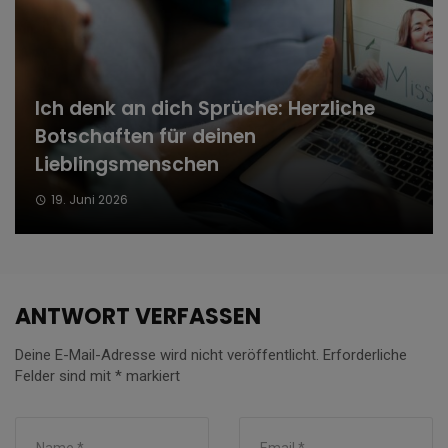
Ich denk an dich Sprüche: Herzliche
Botschaften für deinen
Lieblingsmenschen
19. Juni 2026
ANTWORT VERFASSEN
Deine E-Mail-Adresse wird nicht veröffentlicht.
Erforderliche
Felder sind mit
*
markiert