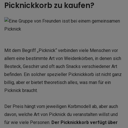
Picknickkorb zu kaufen?
Mit dem Begriff „Picknick“ verbinden viele Menschen vor
allem eine bestimmte Art von Weidenkörben, in denen sich
Besteck, Geschirr und oft auch Snacks verschiedener Art
befinden. Ein solcher spezieller Picknickkorb ist nicht ganz
billig, aber er bietet theoretisch alles, was man für ein
Picknick braucht.
Der Preis hängt vom jeweiligen Korbmodell ab, aber auch
davon, welche Art von Picknick du veranstalten willst und
für wie viele Personen.
Der Picknickkorb verfügt über