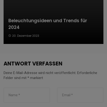
Beleuchtungsideen und Trends für
2024
20. Dezember 2023
ANTWORT VERFASSEN
Deine E-Mail-Adresse wird nicht veröffentlicht.
Erforderliche
Felder sind mit
*
markiert