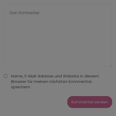
Name, E-Mail-Adresse und Website in diesem
Browser für meinen nächsten Kommentar
speichern.