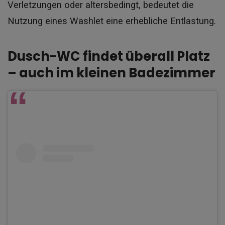
Verletzungen oder altersbedingt, bedeutet die
Nutzung eines Washlet eine erhebliche Entlastung.
Dusch-WC findet überall Platz
– auch im kleinen Badezimmer