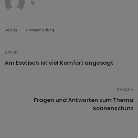
Dribbble
Design
Pressemeldung
DAVOR
Am Esstisch ist viel Komfort angesagt
DANACH
Fragen und Antworten zum Thema
Sonnenschutz