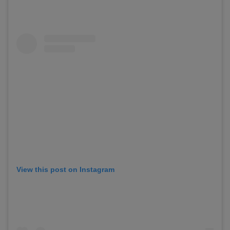
View this post on Instagram