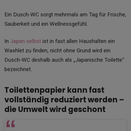
Ein Dusch-WC sorgt mehrmals am Tag für Frische,
Sauberkeit und ein Wellnessgefühl.
In
Japan selbst
ist in fast allen Haushalten ein
Washlet zu finden, nicht ohne Grund wird ein
Dusch-WC deshalb auch als „Japanische Toilette“
bezeichnet
.
Toilettenpapier kann fast
vollständig reduziert werden –
die Umwelt wird geschont