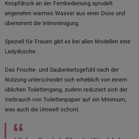
Knopfdruck an der Fernbedienung sprudelt
angenehm warmes Wasser aus einer Düse und
übernimmt die Intimreinigung.
Speziell für Frauen gibt es bei allen Modellen eine
Ladydusche.
Das Frische- und Sauberkeitsgefühl nach der
Nutzung unterscheidet sich erheblich von einem
üblichen Toilettengang, zudem reduziert sich der
Verbrauch von Toilettenpapier auf ein Minimum,
was auch die Umwelt schont.