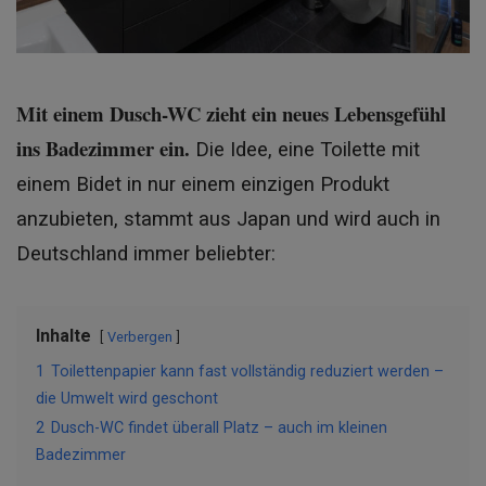
Mit einem Dusch-WC zieht ein neues Lebensgefühl
ins Badezimmer ein.
Die Idee, eine Toilette mit
einem Bidet in nur einem einzigen Produkt
anzubieten, stammt aus Japan und wird auch in
Deutschland immer beliebter:
Inhalte
Verbergen
1
Toilettenpapier kann fast vollständig reduziert werden –
die Umwelt wird geschont
2
Dusch-WC findet überall Platz – auch im kleinen
Badezimmer