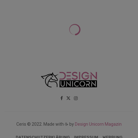
Ceris © 2022. Made with ☕ by
Design Unicorn Magazin
DATENSCHUTZERKLÄRUNG
IMPRESSUM
WERBUNG