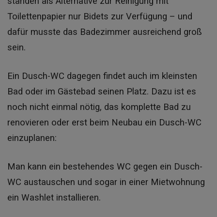
standen als Alternative zur Reinigung mit
Toilettenpapier nur Bidets zur Verfügung – und
dafür musste das Badezimmer ausreichend groß
sein.
Ein Dusch-WC dagegen findet auch im kleinsten
Bad oder im Gästebad seinen Platz. Dazu ist es
noch nicht einmal nötig, das komplette Bad zu
renovieren oder erst beim Neubau ein Dusch-WC
einzuplanen:
Man kann ein bestehendes WC gegen ein Dusch-
WC austauschen und sogar in einer Mietwohnung
ein Washlet installieren.