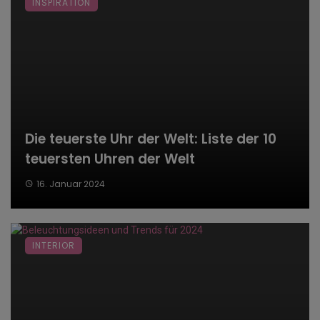
INSPIRATION
Die teuerste Uhr der Welt: Liste der 10
teuersten Uhren der Welt
16. Januar 2024
INTERIOR