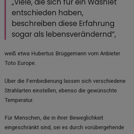
„Viele, die sich für ein Washlet
entschieden haben,
beschreiben diese Erfahrung
sogar als lebensverändernd“,
weiß etwa Hubertus Brüggemann vom Anbieter
Toto Europe.
Über die Fernbedienung lassen sich verschiedene
Strahlarten einstellen, ebenso die gewünschte
Temperatur.
Für Menschen, die in ihrer Beweglichkeit
eingeschränkt sind, sei es durch vorübergehende