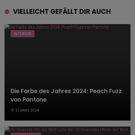
VIELLEICHT GEFÄLLT DIR AUCH
INTERIOR
Die Farbe des Jahres 2024: Peach Fuzz
von Pantone
21. März 2024