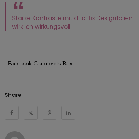
Starke Kontraste mit d-c-fix Designfolien:
wirklich wirkungsvoll
Facebook Comments Box
Share