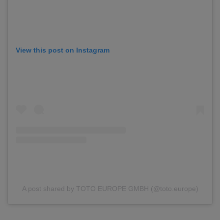
View this post on Instagram
A post shared by TOTO EUROPE GMBH (@toto.europe)