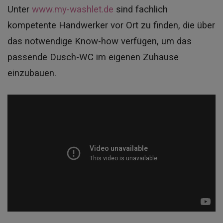
Unter
www.my-washlet.de
sind fachlich
kompetente Handwerker vor Ort zu finden, die über
das notwendige Know-how verfügen, um das
passende Dusch-WC im eigenen Zuhause
einzubauen.