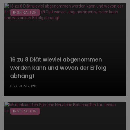
INSPIRATION
16 zu 8 Diät wieviel abgenommen
werden kann und wovon der Erfolg
abhängt
27. Juni 2026
INSPIRATION