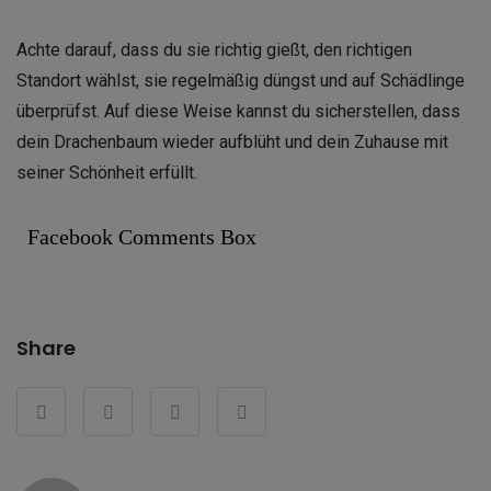
Achte darauf, dass du sie richtig gießt, den richtigen
Standort wählst, sie regelmäßig düngst und auf Schädlinge
überprüfst. Auf diese Weise kannst du sicherstellen, dass
dein Drachenbaum wieder aufblüht und dein Zuhause mit
seiner Schönheit erfüllt.
Facebook Comments Box
Share