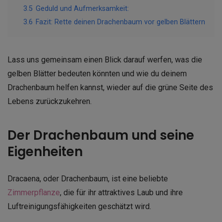
3.5
Geduld und Aufmerksamkeit:
3.6
Fazit: Rette deinen Drachenbaum vor gelben Blättern
Lass uns gemeinsam einen Blick darauf werfen, was die
gelben Blätter bedeuten könnten und wie du deinem
Drachenbaum helfen kannst, wieder auf die grüne Seite des
Lebens zurückzukehren.
Der Drachenbaum und seine
Eigenheiten
Dracaena, oder Drachenbaum, ist eine beliebte
Zimmerpflanze
, die für ihr attraktives Laub und ihre
Luftreinigungsfähigkeiten geschätzt wird.