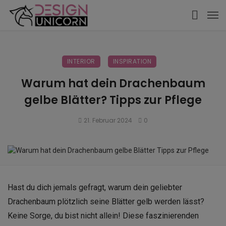
INTERIOR
INSPIRATION
Warum hat dein Drachenbaum
gelbe Blätter? Tipps zur Pflege
21. Februar 2024
0
Hast du dich jemals gefragt, warum dein geliebter
Drachenbaum plötzlich seine Blätter gelb werden lässt?
Keine Sorge, du bist nicht allein! Diese faszinierenden