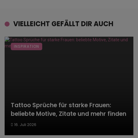
VIELLEICHT GEFÄLLT DIR AUCH
INSPIRATION
Tattoo Sprüche für starke Frauen:
beliebte Motive, Zitate und mehr finden
16. Juli 2026