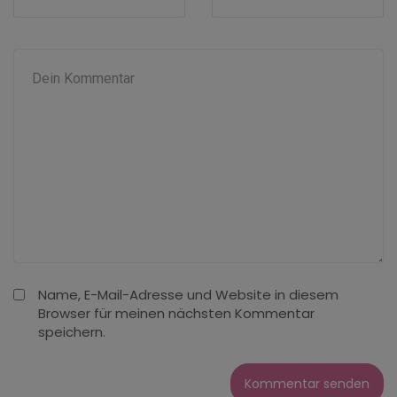
Name, E-Mail-Adresse und Website in diesem
Browser für meinen nächsten Kommentar
speichern.