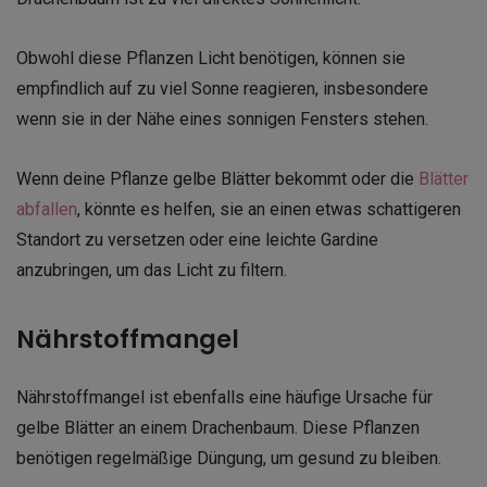
Obwohl diese Pflanzen Licht benötigen, können sie
empfindlich auf zu viel Sonne reagieren, insbesondere
wenn sie in der Nähe eines sonnigen Fensters stehen.
Wenn deine Pflanze gelbe Blätter bekommt oder die
Blätter
abfallen
, könnte es helfen, sie an einen etwas schattigeren
Standort zu versetzen oder eine leichte Gardine
anzubringen, um das Licht zu filtern.
Nährstoffmangel
Nährstoffmangel ist ebenfalls eine häufige Ursache für
gelbe Blätter an einem Drachenbaum. Diese Pflanzen
benötigen regelmäßige Düngung, um gesund zu bleiben.