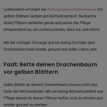
Letztendlich erfordert die
Rettung eines Drachenbaums
mit
gelben Blättern Geduld und Aufmerksamkeit. Beobachte
deine Pflanze weiterhin genau und passe die Pflege
entsprechend an, um sicherzustellen, dass sie sich erholt.
Mit der richtigen Fürsorge und ein wenig Zeit kann dein
Drachenbaum bald wieder gesund und voller Leben sein.
Fazit: Rette deinen Drachenbaum
vor gelben Blättern
Gelbe Blätter an deinem Drachenbaum müssen nicht das
Ende der Welt bedeuten. Mit ein wenig Aufmerksamkeit und
Pflege kannst du deiner Pflanze helfen, sich zu erholen und
wieder gesund zu werden.