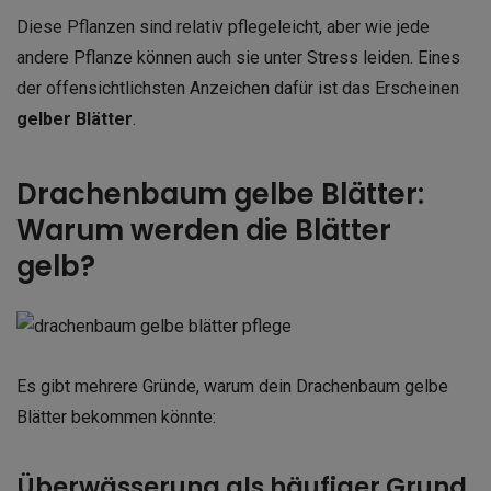
Diese Pflanzen sind relativ pflegeleicht, aber wie jede
andere Pflanze können auch sie unter Stress leiden. Eines
der offensichtlichsten Anzeichen dafür ist das Erscheinen
gelber Blätter
.
Drachenbaum gelbe Blätter:
Warum werden die Blätter
gelb?
Es gibt mehrere Gründe, warum dein Drachenbaum gelbe
Blätter bekommen könnte:
Überwässerung als häufiger Grund