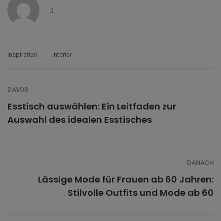
Dribbble
Inspiration
Interior
DAVOR
Esstisch auswählen: Ein Leitfaden zur
Auswahl des idealen Esstisches
DANACH
Lässige Mode für Frauen ab 60 Jahren:
Stilvolle Outfits und Mode ab 60