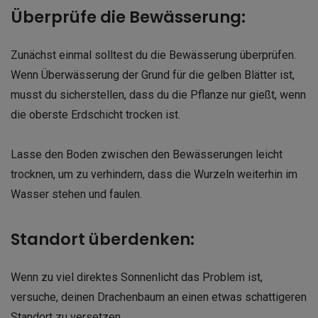
Überprüfe die Bewässerung:
Zunächst einmal solltest du die Bewässerung überprüfen.
Wenn Überwässerung der Grund für die gelben Blätter ist,
musst du sicherstellen, dass du die Pflanze nur gießt, wenn
die oberste Erdschicht trocken ist.
Lasse den Boden zwischen den Bewässerungen leicht
trocknen, um zu verhindern, dass die Wurzeln weiterhin im
Wasser stehen und faulen.
Standort überdenken:
Wenn zu viel direktes Sonnenlicht das Problem ist,
versuche, deinen Drachenbaum an einen etwas schattigeren
Standort zu versetzen.