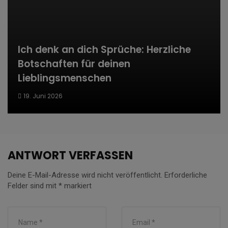
Ich denk an dich Sprüche: Herzliche
Botschaften für deinen
Lieblingsmenschen
19. Juni 2026
ANTWORT VERFASSEN
Deine E-Mail-Adresse wird nicht veröffentlicht.
Erforderliche
Felder sind mit
*
markiert