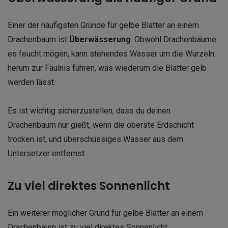
Einer der häufigsten Gründe für gelbe Blätter an einem
Drachenbaum ist
Überwässerung
. Obwohl Drachenbäume
es feucht mögen, kann stehendes Wasser um die Wurzeln
herum zur Fäulnis führen, was wiederum die Blätter gelb
werden lässt.
Es ist wichtig sicherzustellen, dass du deinen
Drachenbaum nur gießt, wenn die oberste Erdschicht
trocken ist, und überschüssiges Wasser aus dem
Untersetzer entfernst.
Zu viel direktes Sonnenlicht
Ein weiterer möglicher Grund für gelbe Blätter an einem
Drachenbaum ist zu viel direktes Sonnenlicht.