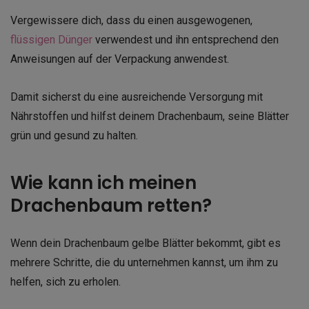
Vergewissere dich, dass du einen ausgewogenen,
flüssigen Dünger
verwendest und ihn entsprechend den
Anweisungen auf der Verpackung anwendest.
Damit sicherst du eine ausreichende Versorgung mit
Nährstoffen und hilfst deinem Drachenbaum, seine Blätter
grün und gesund zu halten.
Wie kann ich meinen
Drachenbaum retten?
Wenn dein Drachenbaum gelbe Blätter bekommt, gibt es
mehrere Schritte, die du unternehmen kannst, um ihm zu
helfen, sich zu erholen.