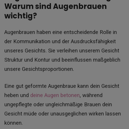
Warum sind Augenbrauen
wichtig?
Augenbrauen haben eine entscheidende Rolle in
der Kommunikation und der Ausdrucksfähigkeit
unseres Gesichts. Sie verleihen unserem Gesicht
Struktur und Kontur und beeinflussen maßgeblich
unsere Gesichtsproportionen.
Eine gut geformte Augenbraue kann dein Gesicht
heben und
deine Augen betonen
, während
ungepflegte oder ungleichmäßige Brauen dein
Gesicht müde oder unausgeglichen wirken lassen
können.