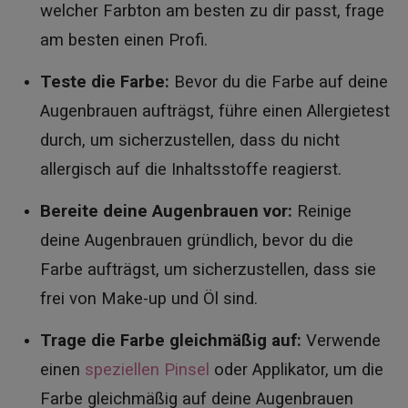
welcher Farbton am besten zu dir passt, frage
am besten einen Profi.
Teste die Farbe:
Bevor du die Farbe auf deine
Augenbrauen aufträgst, führe einen Allergietest
durch, um sicherzustellen, dass du nicht
allergisch auf die Inhaltsstoffe reagierst.
Bereite deine Augenbrauen vor:
Reinige
deine Augenbrauen gründlich, bevor du die
Farbe aufträgst, um sicherzustellen, dass sie
frei von Make-up und Öl sind.
Trage die Farbe gleichmäßig auf:
Verwende
einen
speziellen Pinsel
oder Applikator, um die
Farbe gleichmäßig auf deine Augenbrauen