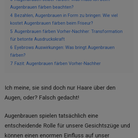
Augenbrauen färben beachten?
4
Bezahlen, Augenbrauen in Form zu bringen: Wie viel
kostet Augenbrauen färben beim Friseur?
5
Augenbrauen färben Vorher-Nachher: Transformation
für betonte Ausdruckskraft
6
Eyebrows Auswirkungen: Was bringt Augenbrauen
färben?
7
Fazit: Augenbrauen färben Vorher-Nachher
Ich meine, sie sind doch nur Haare über den
Augen, oder? Falsch gedacht!
Augenbrauen spielen tatsächlich eine
entscheidende Rolle für unsere Gesichtszüge und
können einen enormen Einfluss auf unser