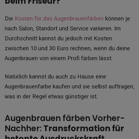
beim Friseur?
Die
Kosten für das Augenbrauenfärben
können je
nach Salon, Standort und Service variieren. Im
Durchschnitt kannst du jedoch mit Kosten
zwischen 10 und 30 Euro rechnen, wenn du deine
Augenbrauen von einem Profi färben lässt.
Natürlich kannst du auch zu Hause eine
Augenbrauenfarbe kaufen und sie selbst auftragen,
was in der Regel etwas günstiger ist.
Augenbrauen färben Vorher-
Nachher:
Transformation für
betonte Ausdruckskraft