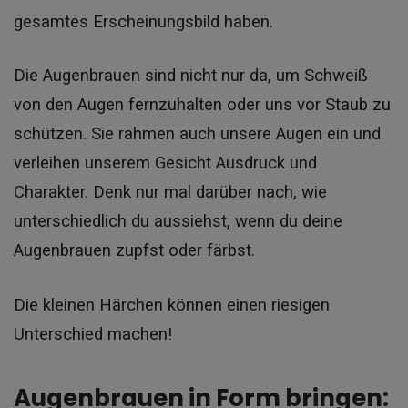
gesamtes Erscheinungsbild haben.
Die Augenbrauen sind nicht nur da, um Schweiß
von den Augen fernzuhalten oder uns vor Staub zu
schützen. Sie rahmen auch unsere Augen ein und
verleihen unserem Gesicht Ausdruck und
Charakter. Denk nur mal darüber nach, wie
unterschiedlich du aussiehst, wenn du deine
Augenbrauen zupfst oder färbst.
Die kleinen Härchen können einen riesigen
Unterschied machen!
Augenbrauen in Form bringen: