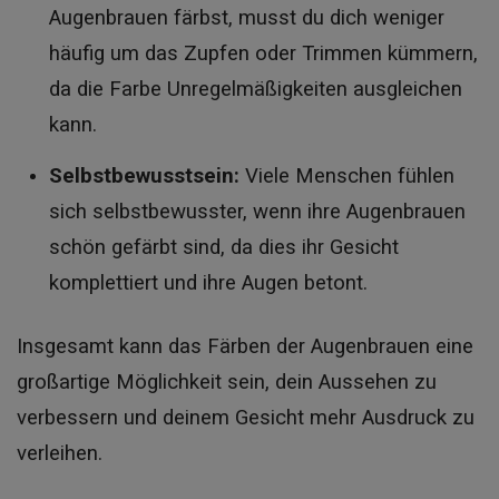
Augenbrauen färbst, musst du dich weniger
häufig um das Zupfen oder Trimmen kümmern,
da die Farbe Unregelmäßigkeiten ausgleichen
kann.
Selbstbewusstsein:
Viele Menschen fühlen
sich selbstbewusster, wenn ihre Augenbrauen
schön gefärbt sind, da dies ihr Gesicht
komplettiert und ihre Augen betont.
Insgesamt kann das Färben der Augenbrauen eine
großartige Möglichkeit sein, dein Aussehen zu
verbessern und deinem Gesicht mehr Ausdruck zu
verleihen.