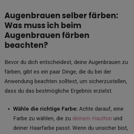
Augenbrauen selber färben:
Was muss ich beim
Augenbrauen färben
beachten?
Bevor du dich entscheidest, deine Augenbrauen zu
färben, gibt es ein paar Dinge, die du bei der
Anwendung beachten solltest, um sicherzustellen,
dass du das bestmögliche Ergebnis erzielst.
Wähle die richtige Farbe:
Achte darauf, eine
Farbe zu wählen, die zu
deinem Hautton
und
deiner Haarfarbe passt. Wenn du unsicher bist,