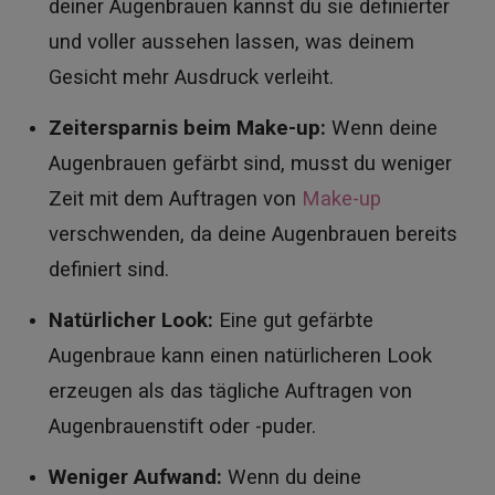
deiner Augenbrauen kannst du sie definierter
und voller aussehen lassen, was deinem
Gesicht mehr Ausdruck verleiht.
Zeitersparnis beim Make-up:
Wenn deine
Augenbrauen gefärbt sind, musst du weniger
Zeit mit dem Auftragen von
Make-up
verschwenden, da deine Augenbrauen bereits
definiert sind.
Natürlicher Look:
Eine gut gefärbte
Augenbraue kann einen natürlicheren Look
erzeugen als das tägliche Auftragen von
Augenbrauenstift oder -puder.
Weniger Aufwand:
Wenn du deine