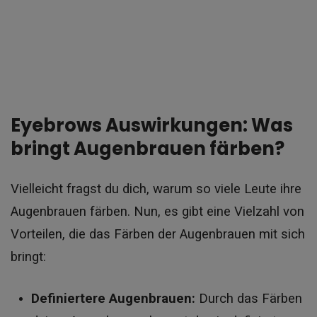
Eyebrows Auswirkungen: Was
bringt Augenbrauen färben?
Vielleicht fragst du dich, warum so viele Leute ihre
Augenbrauen färben. Nun, es gibt eine Vielzahl von
Vorteilen, die das Färben der Augenbrauen mit sich
bringt:
Definiertere Augenbrauen:
Durch das Färben