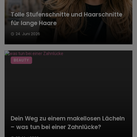
Tolle Stufenschnitte und Haarschnitte
für lange Haare
24. Juni 2026
BEAUTY
Dein Weg zu einem makellosen Lächeln
– was tun bei einer Zahnlücke?