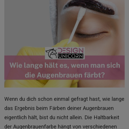
Wenn du dich schon einmal gefragt hast, wie lange
das Ergebnis beim Färben deiner Augenbrauen
eigentlich hält, bist du nicht allein. Die Haltbarkeit
der Augenbrauenfarbe hängt von verschiedenen