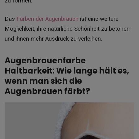
zu formen.
Das
Färben der Augenbrauen
ist eine weitere
Möglichkeit, ihre natürliche Schönheit zu betonen
und ihnen mehr Ausdruck zu verleihen.
Augenbrauenfarbe
Haltbarkeit: Wie lange hält es,
wenn man sich die
Augenbrauen färbt?