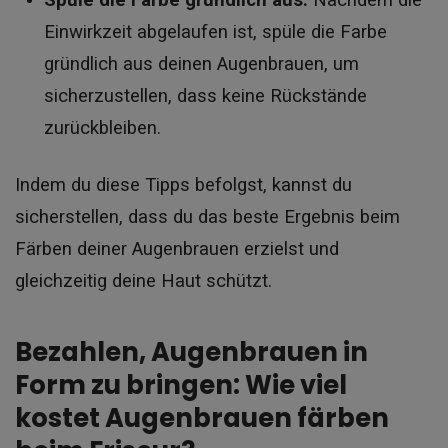
Einwirkzeit abgelaufen ist, spüle die Farbe
gründlich aus deinen Augenbrauen, um
sicherzustellen, dass keine Rückstände
zurückbleiben.
Indem du diese Tipps befolgst, kannst du
sicherstellen, dass du das beste Ergebnis beim
Färben deiner Augenbrauen erzielst und
gleichzeitig deine Haut schützt.
Bezahlen, Augenbrauen in
Form zu bringen: Wie viel
kostet Augenbrauen färben