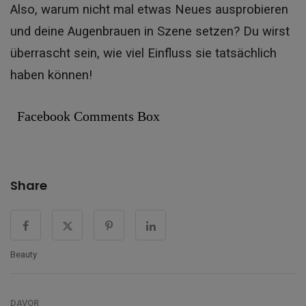
Also, warum nicht mal etwas Neues ausprobieren
und deine Augenbrauen in Szene setzen? Du wirst
überrascht sein, wie viel Einfluss sie tatsächlich
haben können!
Facebook Comments Box
Share
Beauty
DAVOR