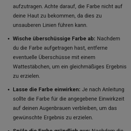
aufzutragen. Achte darauf, die Farbe nicht auf
deine Haut zu bekommen, da dies zu
unsauberen Linien führen kann.
Wische überschüssige Farbe ab:
Nachdem
du die Farbe aufgetragen hast, entferne
eventuelle Überschüsse mit einem
Wattestäbchen, um ein gleichmäßiges Ergebnis
zu erzielen.
Lasse die Farbe einwirken:
Je nach Anleitung
sollte die Farbe für die angegebene Einwirkzeit
auf deinen Augenbrauen verbleiben, um das
gewünschte Ergebnis zu erzielen.
Spüle die Farbe gründlich aus:
Nachdem die