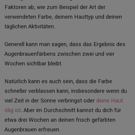
Faktoren ab, wie zum Beispiel der Art der
verwendeten Farbe, deinem Hauttyp und deinen
täglichen Aktivitäten.
Generell kann man sagen, dass das Ergebnis des
Augenbrauenfärbens zwischen zwei und vier
Wochen sichtbar bleibt.
Natürlich kann es auch sein, dass die Farbe
schneller verblassen kann, insbesondere wenn du
viel Zeit in der Sonne verbringst oder
deine Haut
ölig ist
. Aber im Durchschnitt kannst du dich für
etwa drei Wochen an deinen frisch gefärbten
Augenbrauen erfreuen.