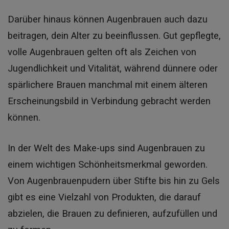
Darüber hinaus können Augenbrauen auch dazu
beitragen, dein Alter zu beeinflussen. Gut gepflegte,
volle Augenbrauen gelten oft als Zeichen von
Jugendlichkeit und Vitalität, während dünnere oder
spärlichere Brauen manchmal mit einem älteren
Erscheinungsbild in Verbindung gebracht werden
können.
In der Welt des Make-ups sind Augenbrauen zu
einem wichtigen Schönheitsmerkmal geworden.
Von Augenbrauenpudern über Stifte bis hin zu Gels
gibt es eine Vielzahl von Produkten, die darauf
abzielen, die Brauen zu definieren, aufzufüllen und