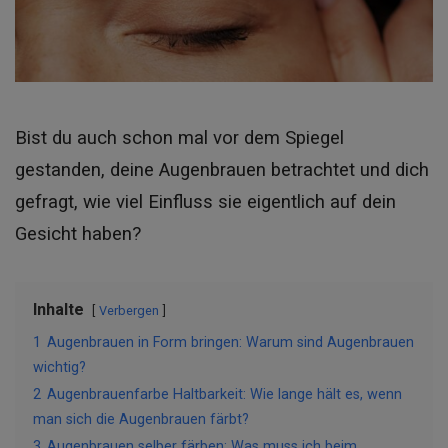
Bist du auch schon mal vor dem Spiegel
gestanden, deine Augenbrauen betrachtet und dich
gefragt, wie viel Einfluss sie eigentlich auf dein
Gesicht haben?
Inhalte
Verbergen
1
Augenbrauen in Form bringen: Warum sind Augenbrauen
wichtig?
2
Augenbrauenfarbe Haltbarkeit: Wie lange hält es, wenn
man sich die Augenbrauen färbt?
3
Augenbrauen selber färben: Was muss ich beim