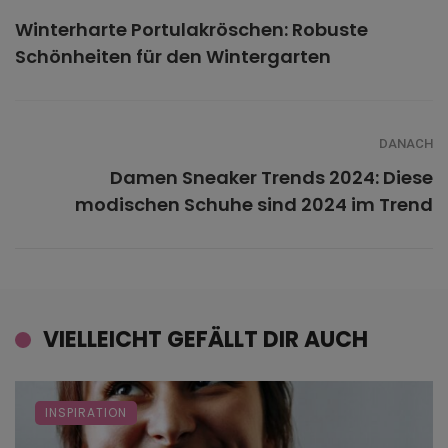
Winterharte Portulakröschen: Robuste
Schönheiten für den Wintergarten
DANACH
Damen Sneaker Trends 2024: Diese
modischen Schuhe sind 2024 im Trend
VIELLEICHT GEFÄLLT DIR AUCH
INSPIRATION