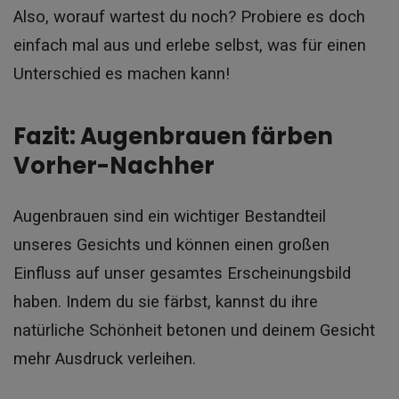
Also, worauf wartest du noch? Probiere es doch
einfach mal aus und erlebe selbst, was für einen
Unterschied es machen kann!
Fazit: Augenbrauen färben
Vorher-Nachher
Augenbrauen sind ein wichtiger Bestandteil
unseres Gesichts und können einen großen
Einfluss auf unser gesamtes Erscheinungsbild
haben. Indem du sie färbst, kannst du ihre
natürliche Schönheit betonen und deinem Gesicht
mehr Ausdruck verleihen.